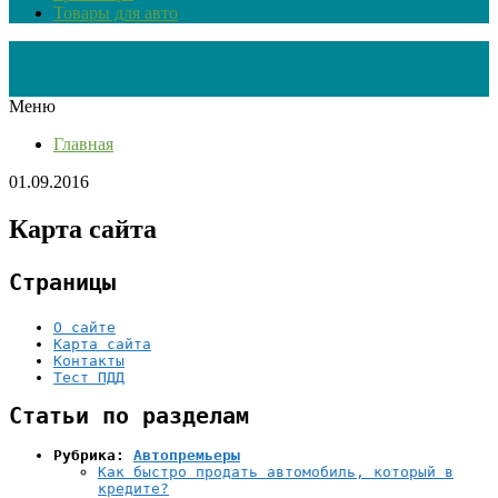
Товары для авто
Меню
Главная
01.09.2016
Карта сайта
Страницы
О сайте
Карта сайта
Контакты
Тест ПДД
Статьи по разделам
Рубрика:
Автопремьеры
Как быстро продать автомобиль, который в
кредите?