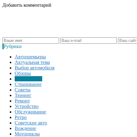
Добавить комментарий
Рубрики
Автопремьеры
Актуальная тема
Выбор автомобиля
Обзоры
Закон и ПДД
Страхование
Советы
Тюнинг
Ремонт
Устройство
Обслуживание
Ретро
Советские авто
Вождение
Мотоциклы