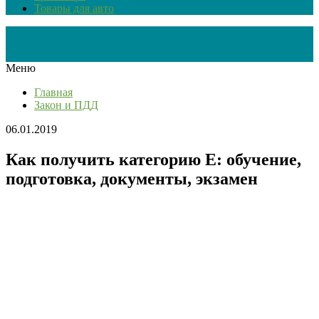
Товары для авто
Меню
Главная
Закон и ПДД
06.01.2019
Как получить категорию Е: обучение,
подготовка, документы, экзамен