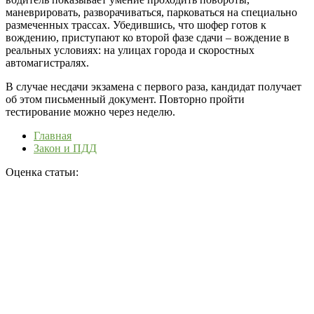
маневрировать, разворачиваться, парковаться на специально
размеченных трассах. Убедившись, что шофер готов к
вождению, приступают ко второй фазе сдачи – вождение в
реальных условиях: на улицах города и скоростных
автомагистралях.
В случае несдачи экзамена с первого раза, кандидат получает
об этом письменный документ. Повторно пройти
тестирование можно через неделю.
Главная
Закон и ПДД
Оценка статьи: