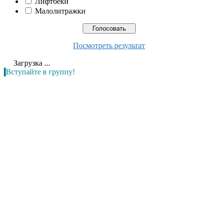
Лифтбеки
Малолитражки
Посмотреть результат
Загрузка ...
Вступайте в группу!