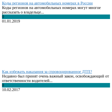
Коды регионов на автомобильных номерах в России
Коды регионов на автомобильных номерах могут многое
рассказать о владельце...
0
01.01.2019
Как избежать наказания за спровоцированное ДТП?
Недавно был принят очень важный закон, освобождающий от
ответственности водителей...
0
10.02.2017