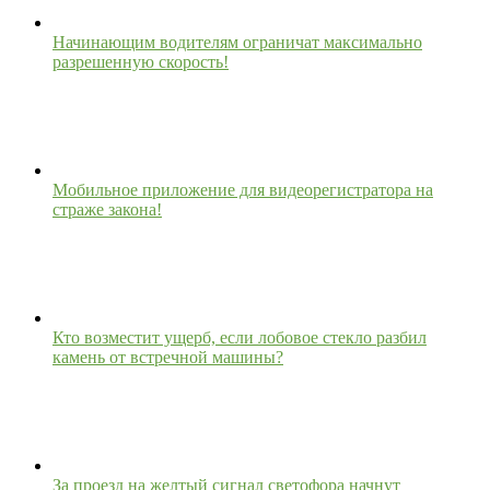
Начинающим водителям ограничат максимально
разрешенную скорость!
Мобильное приложение для видеорегистратора на
страже закона!
Кто возместит ущерб, если лобовое стекло разбил
камень от встречной машины?
За проезд на желтый сигнал светофора начнут