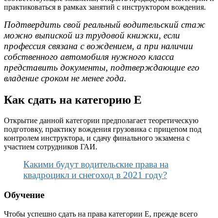
практиковаться в рамках занятий с инструктором вождения.
Подтвердить свой реальный водительский стаж
можно выпиской из трудовой книжки, если
профессия связана с вождением, а при наличии
собственного автомобиля нужного класса
представить документы, подтверждающие его
владение сроком не менее года.
Как сдать на категорию Е
Открытие данной категории предполагает теоретическую
подготовку, практику вождения грузовика с прицепом под
контролем инструктора, и сдачу финального экзамена с
участием сотрудников ГАИ.
Какими будут водительские права на
квадроцикл и снегоход в 2021 году?
Обучение
Чтобы успешно сдать на права категории Е, прежде всего