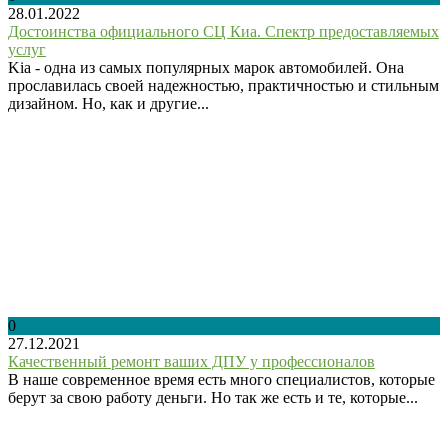
28.01.2022
Достоинства официального СЦ Киа. Спектр предоставляемых
услуг
Kia - одна из самых популярных марок автомобилей. Она
прославилась своей надежностью, практичностью и стильным
дизайном. Но, как и другие...
0
27.12.2021
Качественный ремонт ваших ДПУ у профессионалов
В наше современное время есть много специалистов, которые
берут за свою работу деньги. Но так же есть и те, которые...