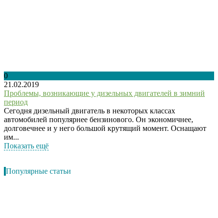
0
21.02.2019
Проблемы, возникающие у дизельных двигателей в зимний
период
Сегодня дизельный двигатель в некоторых классах
автомобилей популярнее бензинового. Он экономичнее,
долговечнее и у него большой крутящий момент. Оснащают
им...
Показать ещё
Популярные статьи