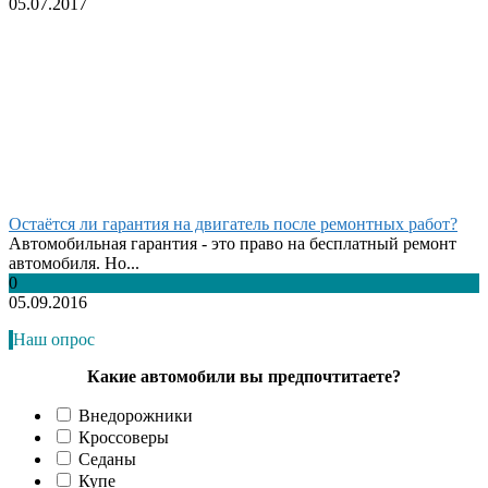
05.07.2017
Остаётся ли гарантия на двигатель после ремонтных работ?
Автомобильная гарантия - это право на бесплатный ремонт
автомобиля. Но...
0
05.09.2016
Наш опрос
Какие автомобили вы предпочтитаете?
Внедорожники
Кроссоверы
Седаны
Купе