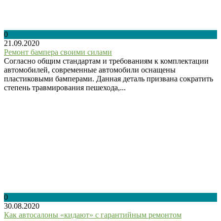
0
21.09.2020
Ремонт бампера своими силами
Согласно общим стандартам и требованиям к комплектации
автомобилей, современные автомобили оснащены
пластиковыми бамперами. Данная деталь призвана сократить
степень травмирования пешехода,...
0
30.08.2020
Как автосалоны «кидают» с гарантийным ремонтом