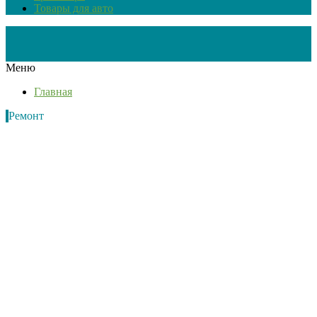
Товары для авто
Меню
Главная
Ремонт