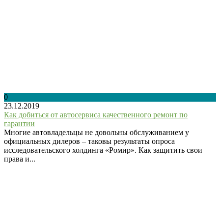
0
23.12.2019
Как добиться от автосервиса качественного ремонт по
гарантии
Многие автовладельцы не довольны обслуживанием у
официальных дилеров – таковы результаты опроса
исследовательского холдинга «Ромир». Как защитить свои
права и...