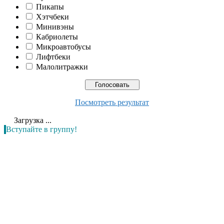
Пикапы
Хэтчбеки
Минивэны
Кабриолеты
Микроавтобусы
Лифтбеки
Малолитражки
Посмотреть результат
Загрузка ...
Вступайте в группу!