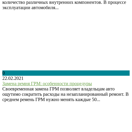
количество различных внутренних компонентов. В процессе
эксплуатации автомобиля...
0
22.02.2021
Замена ремня ГРМ: особенности процедуры
Своевременная замена ГРМ позволяет владельцам авто
ощутимо сократить расходы на незапланированный ремонт. В
среднем ремень ГРМ нужно менять каждые 50...