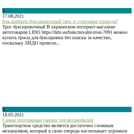
0
17.08.2021
Как выбрать буксировочный трос и стартовые провода?
Трос буксировочный В украинском интернет-магазине
автотоваров LIDO https://lido.ua/bukciruvalni-trosi-7091 можно
купить тросы для буксировки без опаски за качество,
поскольку ЛИДО провели...
0
18.05.2021
Самые популярные смазки для автомобилей
Транспортное средство является достаточно сложным
механизмом, который в свою очередь насчитывает огромное