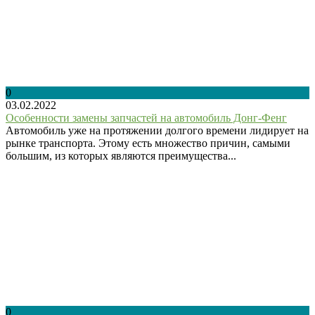
0
03.02.2022
Особенности замены запчастей на автомобиль Донг-Фенг
Автомобиль уже на протяжении долгого времени лидирует на
рынке транспорта. Этому есть множество причин, самыми
большим, из которых являются преимущества...
0