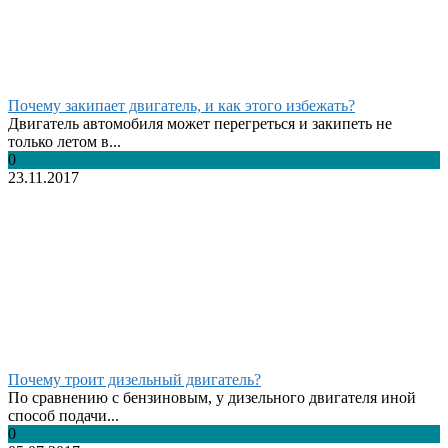
Почему закипает двигатель, и как этого избежать?
Двигатель автомобиля может перегреться и закипеть не
только летом в...
0
23.11.2017
Почему троит дизельный двигатель?
По сравнению с бензиновым, у дизельного двигателя иной
способ подачи...
0