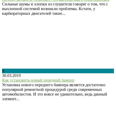
Сильные шумы и хлопки из глушителя говорят о том, что с
выхлопной системой возникли проблемы. Кстати, у
карбюраторных двигателей такие...
0
30.03.2019
Как установить новый передний бампер
Установка нового переднего бампера является достаточно
популярной ремонтной процедурой среди современных
автомобилистов. И это вовсе не удивительно, ведь данный
элемент...