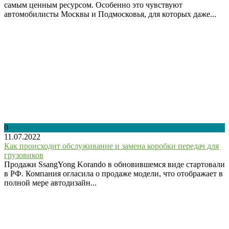
самым ценным ресурсом. Особенно это чувствуют
автомобилисты Москвы и Подмосковья, для которых даже...
0
11.07.2022
Как происходит обслуживание и замена коробки передач для
грузовиков
Продажи SsangYong Korando в обновившемся виде стартовали
в РФ. Компания огласила о продаже модели, что отображает в
полной мере автодизайн...