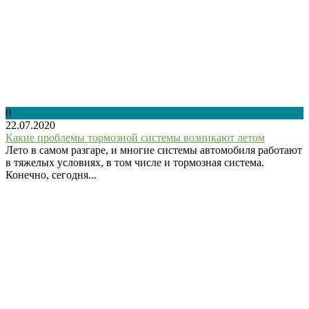
0
22.07.2020
Какие проблемы тормозной системы возникают летом
Лето в самом разгаре, и многие системы автомобиля работают
в тяжелых условиях, в том числе и тормозная система.
Конечно, сегодня...