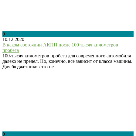
0
10.12.2020
В каком состоянии АКПП после 100 тысяч километров
пробега
100-тысяч километров пробега для современного автомобиля
далеко не предел. Но, конечно, все зависит от класса машины.
Для бюджетников это не...
0