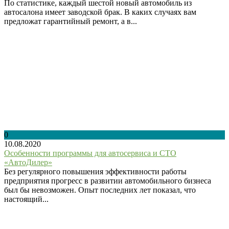
По статистике, каждый шестой новый автомобиль из
автосалона имеет заводской брак. В каких случаях вам
предложат гарантийный ремонт, а в...
0
10.08.2020
Особенности программы для автосервиса и СТО
«АвтоДилер»
Без регулярного повышения эффективности работы
предприятия прогресс в развитии автомобильного бизнеса
был бы невозможен. Опыт последних лет показал, что
настоящий...