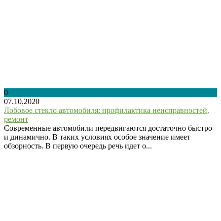
0
07.10.2020
Лобовое стекло автомобиля: профилактика неисправностей,
ремонт
Современные автомобили передвигаются достаточно быстро
и динамично. В таких условиях особое значение имеет
обзорность. В первую очередь речь идет о...