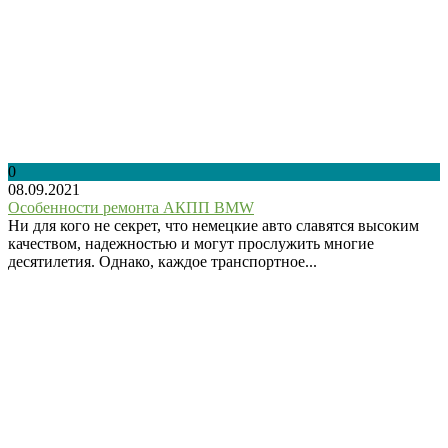
0
08.09.2021
Особенности ремонта АКПП BMW
Ни для кого не секрет, что немецкие авто славятся высоким
качеством, надежностью и могут прослужить многие
десятилетия. Однако, каждое транспортное...