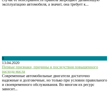
эксплуатацию автомобиля, а значит, она требует к...
0
13.04.2020
Первые признаки, причины и последствия повышенного
расхода масла
Современные автомобильные двигатели достаточно
надежные и долговечные, но только при условии правильного
и своевременного обслуживания. Во многом их ресурс
зависит...