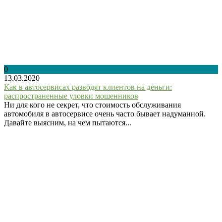
0
13.03.2020
Как в автосервисах разводят клиентов на деньги:
распространенные уловки мошенников
Ни для кого не секрет, что стоимость обслуживания
автомобиля в автосервисе очень часто бывает надуманной.
Давайте выясним, на чем пытаются...