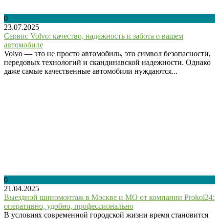
0
23.07.2025
Сервис Volvo: качество, надежность и забота о вашем
автомобиле
Volvo — это не просто автомобиль, это символ безопасности,
передовых технологий и скандинавской надежности. Однако
даже самые качественные автомобили нуждаются...
0
21.04.2025
Выездной шиномонтаж в Москве и МО от компании Prokol24:
оперативно, удобно, профессионально
В условиях современной городской жизни время становится