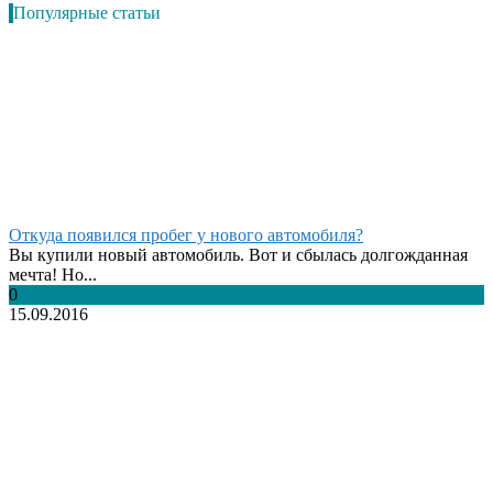
Популярные статьи
Откуда появился пробег у нового автомобиля?
Вы купили новый автомобиль. Вот и сбылась долгожданная
мечта! Но...
0
15.09.2016