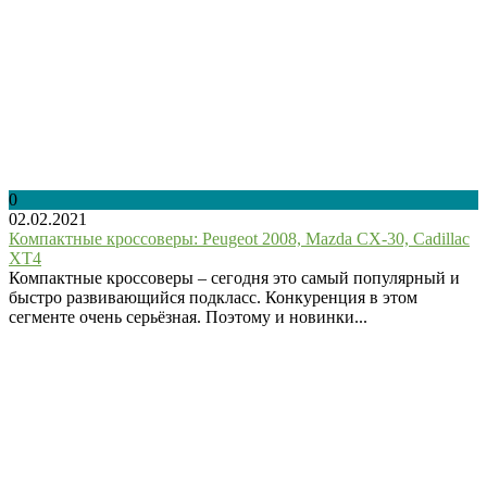
0
02.02.2021
Компактные кроссоверы: Peugeot 2008, Mazda CX-30, Cadillac
XT4
Компактные кроссоверы – сегодня это самый популярный и
быстро развивающийся подкласс. Конкуренция в этом
сегменте очень серьёзная. Поэтому и новинки...