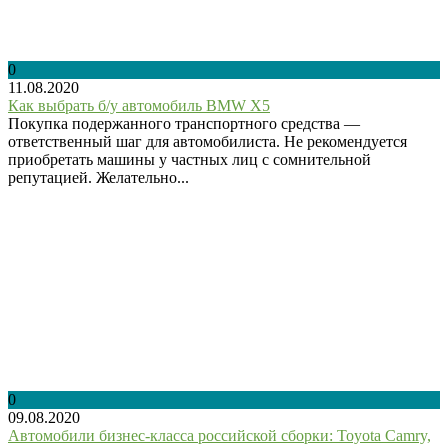
0
11.08.2020
Как выбрать б/у автомобиль BMW X5
Покупка подержанного транспортного средства —
ответственный шаг для автомобилиста. Не рекомендуется
приобретать машины у частных лиц с сомнительной
репутацией. Желательно...
0
09.08.2020
Автомобили бизнес-класса российской сборки: Toyota Camry,