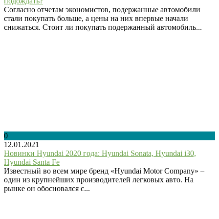
подождать?
Согласно отчетам экономистов, подержанные автомобили
стали покупать больше, а цены на них впервые начали
снижаться. Стоит ли покупать подержанный автомобиль...
0
12.01.2021
Новинки Hyundai 2020 года: Hyundai Sonata, Hyundai i30,
Hyundai Santa Fe
Известный во всем мире бренд «Hyundai Motor Company» –
один из крупнейших производителей легковых авто. На
рынке он обосновался с...