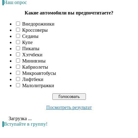
Наш опрос
Какие автомобили вы предпочтитаете?
Внедорожники
Кроссоверы
Седаны
Купе
Пикапы
Хэтчбеки
Минивэны
Кабриолеты
Микроавтобусы
Лифтбеки
Малолитражки
Посмотреть результат
Загрузка ...
Вступайте в группу!