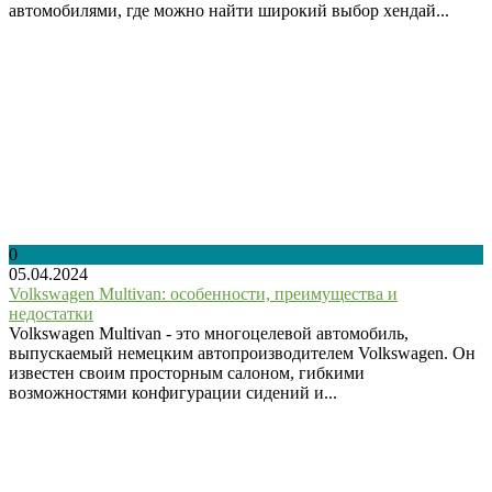
автомобилями, где можно найти широкий выбор хендай...
0
05.04.2024
Volkswagen Multivan: особенности, преимущества и
недостатки
Volkswagen Multivan - это многоцелевой автомобиль,
выпускаемый немецким автопроизводителем Volkswagen. Он
известен своим просторным салоном, гибкими
возможностями конфигурации сидений и...