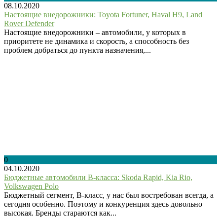
08.10.2020
Настоящие внедорожники: Toyota Fortuner, Haval H9, Land
Rover Defender
Настоящие внедорожники – автомобили, у которых в
приоритете не динамика и скорость, а способность без
проблем добраться до пункта назначения,...
0
04.10.2020
Бюджетные автомобили B-класса: Skoda Rapid, Kia Rio,
Volkswagen Polo
Бюджетный сегмент, B-класс, у нас был востребован всегда, а
сегодня особенно. Поэтому и конкуренция здесь довольно
высокая. Бренды стараются как...