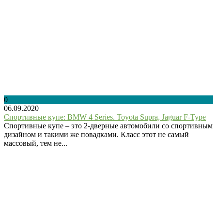
0
06.09.2020
Спортивные купе: BMW 4 Series. Toyota Supra, Jaguar F-Type
Спортивные купе – это 2-дверные автомобили со спортивным
дизайном и такими же повадками. Класс этот не самый
массовый, тем не...