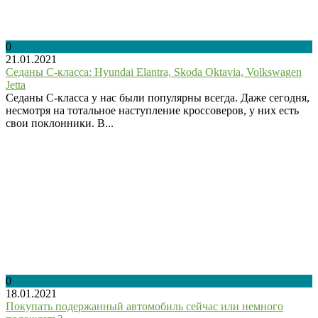
0
21.01.2021
Седаны C-класса: Hyundai Elantra, Skoda Oktavia, Volkswagen
Jetta
Седаны C-класса у нас были популярны всегда. Даже сегодня,
несмотря на тотальное наступление кроссоверов, у них есть
свои поклонники. В...
0
18.01.2021
Покупать подержанный автомобиль сейчас или немного