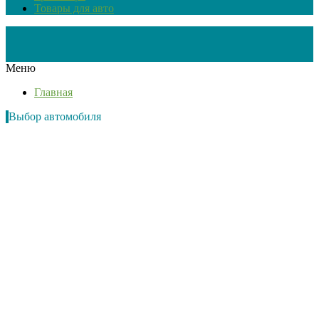
Товары для авто
Меню
Главная
Выбор автомобиля