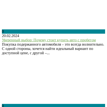
0
20.02.2024
Уверенный выбор: Почему стоит купить авто с пробегом
Покупка подержанного автомобиля – это всегда волнительно.
С одной стороны, хочется найти идеальный вариант по
доступной цене, с другой –...
0