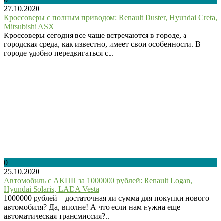
27.10.2020
Кроссоверы с полным приводом: Renault Duster, Hyundai Creta,
Mitsubishi ASX
Кроссоверы сегодня все чаще встречаются в городе, а
городская среда, как известно, имеет свои особенности. В
городе удобно передвигаться с...
0
25.10.2020
Автомобиль с АКПП за 1000000 рублей: Renault Logan,
Hyundai Solaris, LADA Vesta
1000000 рублей – достаточная ли сумма для покупки нового
автомобиля? Да, вполне! А что если нам нужна еще
автоматическая трансмиссия?...