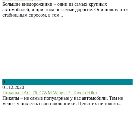
Большие внедорожники – одни из самых крупных
автомобилей, и при этом не самые дорогие. Они пользуются
стабильным спросом, в том...
0
01.12.2020
Пикапы: JAC T6, GWM Wingle 7, Toyota Hilux
Пикапы – не самые популярные у нас автомобили. Тем не
менее, у них есть свои поклонники. Ценят их не только...