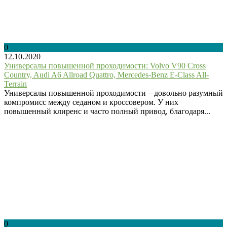
0
12.10.2020
Универсалы повышенной проходимости: Volvo V90 Cross
Country, Audi A6 Allroad Quattro, Mercedes-Benz E-Class All-
Terrain
Универсалы повышенной проходимости – довольно разумный
компромисс между седаном и кроссовером. У них
повышенный клиренс и часто полный привод, благодаря...
0