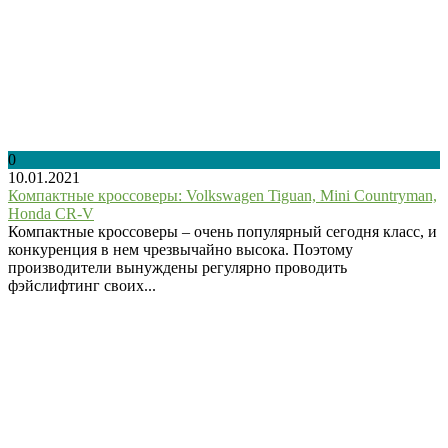
0
10.01.2021
Компактные кроссоверы: Volkswagen Tiguan, Mini Countryman,
Honda CR-V
Компактные кроссоверы – очень популярный сегодня класс, и
конкуренция в нем чрезвычайно высока. Поэтому
производители вынуждены регулярно проводить
фэйслифтинг своих...