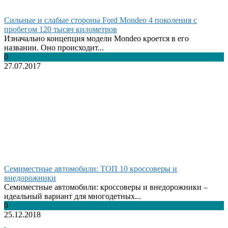
Сильные и слабые стороны Ford Mondeo 4 поколения с
пробегом 120 тысяч километров
Изначально концепция модели Mondeo кроется в его
названии. Оно происходит...
0
27.07.2017
Семиместные автомобили: ТОП 10 кроссоверы и
внедорожники
Семиместные автомобили: кроссоверы и внедорожники –
идеальный вариант для многодетных...
0
25.12.2018