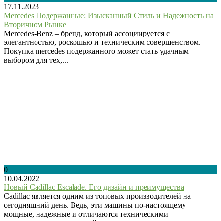
17.11.2023
Mercedes Подержанные: Изысканный Стиль и Надежность на
Вторичном Рынке
Mercedes-Benz – бренд, который ассоциируется с
элегантностью, роскошью и техническим совершенством.
Покупка mercedes подержанного может стать удачным
выбором для тех,...
0
10.04.2022
Новый Cadillac Escalade. Его дизайн и преимущества
Cadillac является одним из топовых производителей на
сегодняшний день. Ведь, эти машины по-настоящему
мощные, надежные и отличаются техническими