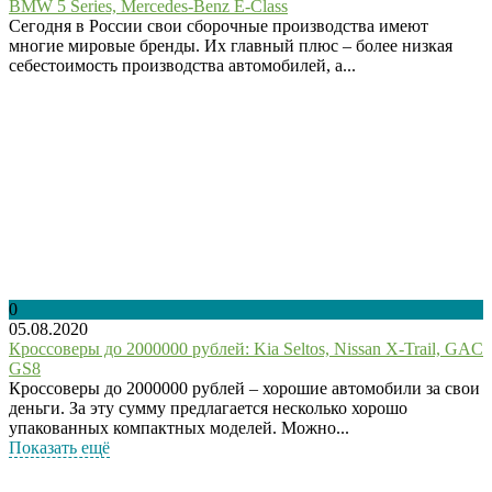
BMW 5 Series, Mercedes-Benz E-Class
Сегодня в России свои сборочные производства имеют
многие мировые бренды. Их главный плюс – более низкая
себестоимость производства автомобилей, а...
0
05.08.2020
Кроссоверы до 2000000 рублей: Kia Seltos, Nissan X-Trail, GAC
GS8
Кроссоверы до 2000000 рублей – хорошие автомобили за свои
деньги. За эту сумму предлагается несколько хорошо
упакованных компактных моделей. Можно...
Показать ещё