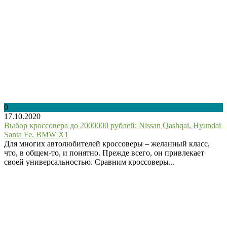
0
17.10.2020
Выбор кроссовера до 2000000 рублей: Nissan Qashqai, Hyundai
Santa Fe, BMW X1
Для многих автолюбителей кроссоверы – желанный класс,
что, в общем-то, и понятно. Прежде всего, он привлекает
своей универсальностью. Сравним кроссоверы...