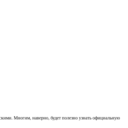
скими. Многим, наверно, будет полезно узнать официальную