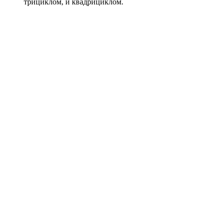
трициклом, и квадрициклом.