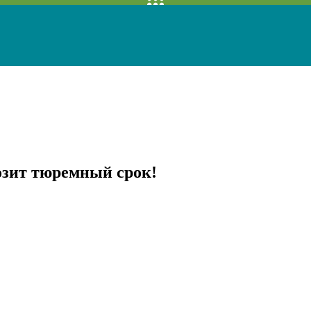
озит тюремный срок!