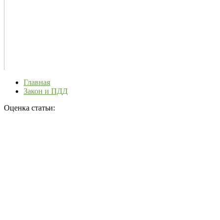
Главная
Закон и ПДД
Оценка статьи: