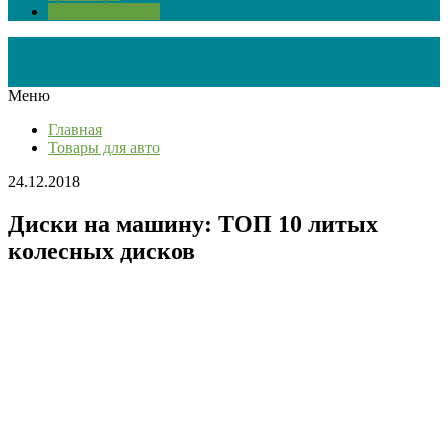
Товары для авто
Меню
Главная
Товары для авто
24.12.2018
Диски на машину: ТОП 10 литых
колесных дисков