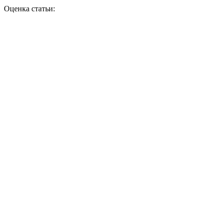
Оценка статьи: