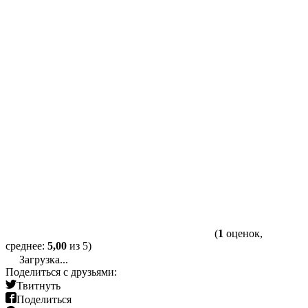
(
1
оценок,
среднее:
5,00
из 5)
Загрузка...
Поделиться с друзьями:
Твитнуть
Поделиться