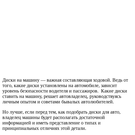
Диски на машину — важная составляющая ходовой. Ведь от
того, какие диски установлены на автомобиле, зависит
уровень безопасности водителя и пассажиров. Какие диски
ставить на машину, решает автовладелец, руководствуясь
личным опытом и советами бывалых автолюбителей.
Но лучше, если перед тем, как подобрать диски для авто,
владелец машины будет располагать достаточной
информацией и иметь представление о типах и
принципиальных отличиях этой детали.