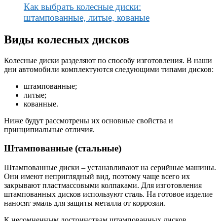
Как выбрать колесные диски:
штампованные, литые, кованые
Виды колесных дисков
Колесные диски разделяют по способу изготовления. В наши
дни автомобили комплектуются следующими типами дисков:
штампованные;
литые;
кованные.
Ниже будут рассмотрены их основные свойства и
принципиальные отличия.
Штампованные (стальные)
Штампованные диски – устанавливают на серийные машины.
Они имеют неприглядный вид, поэтому чаще всего их
закрывают пластмассовыми колпаками. Для изготовления
штампованных дисков используют сталь. На готовое изделие
наносят эмаль для защиты металла от коррозии.
К несомненным достоинствам штампованных дисков