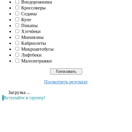
Внедорожники
Кроссоверы
Седаны
Купе
Пикапы
Хэтчбеки
Минивэны
Кабриолеты
Микроавтобусы
Лифтбеки
Малолитражки
Посмотреть результат
Загрузка ...
Вступайте в группу!