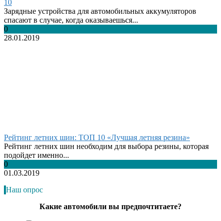
10
Зарядные устройства для автомобильных аккумуляторов
спасают в случае, когда оказываешься...
0
28.01.2019
Рейтинг летних шин: ТОП 10 «Лучшая летняя резина»
Рейтинг летних шин необходим для выбора резины, которая
подойдет именно...
0
01.03.2019
Наш опрос
Какие автомобили вы предпочтитаете?