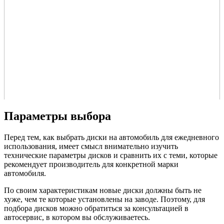
Параметры выбора
Перед тем, как выбрать диски на автомобиль для ежедневного
использования, имеет смысл внимательно изучить
технические параметры дисков и сравнить их с теми, которые
рекомендует производитель для конкретной марки
автомобиля.
По своим характеристикам новые диски должны быть не
хуже, чем те которые установлены на заводе. Поэтому, для
подбора дисков можно обратиться за консультацией в
автосервис, в котором вы обслуживаетесь.