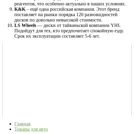
реагентов, что особенно актуально в наших условиях.
K&K
– ещё одна российская компания. Этот бренд
поставляет на рынки порядка 120 разновидностей
дисков по довольно невысокой стоимости.
LS Wheels
— диски от тайваньской компании YHI.
Подойдут для тех, кто предпочитает спокойную езду.
Срок их эксплуатации составляет 5-6 лет.
Главная
Товары для авто