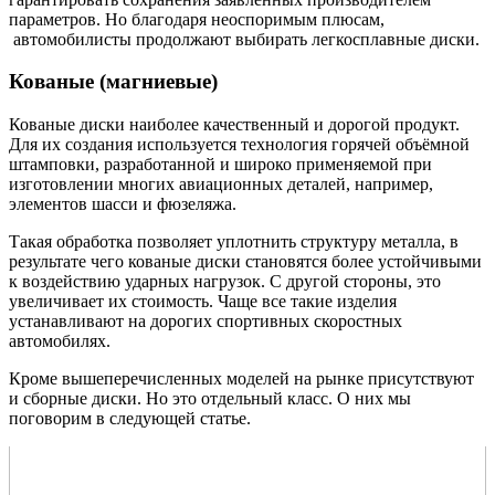
параметров. Но благодаря неоспоримым плюсам,
автомобилисты продолжают выбирать легкосплавные диски.
Кованые (магниевые)
Кованые диски наиболее качественный и дорогой продукт.
Для их создания используется технология горячей объёмной
штамповки, разработанной и широко применяемой при
изготовлении многих авиационных деталей, например,
элементов шасси и фюзеляжа.
Такая обработка позволяет уплотнить структуру металла, в
результате чего кованые диски становятся более устойчивыми
к воздействию ударных нагрузок. С другой стороны, это
увеличивает их стоимость. Чаще все такие изделия
устанавливают на дорогих спортивных скоростных
автомобилях.
Кроме вышеперечисленных моделей на рынке присутствуют
и сборные диски. Но это отдельный класс. О них мы
поговорим в следующей статье.