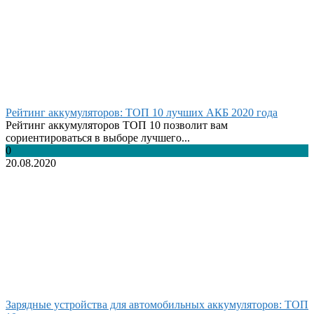
Рейтинг аккумуляторов: ТОП 10 лучших АКБ 2020 года
Рейтинг аккумуляторов ТОП 10 позволит вам
сориентироваться в выборе лучшего...
0
20.08.2020
Зарядные устройства для автомобильных аккумуляторов: ТОП