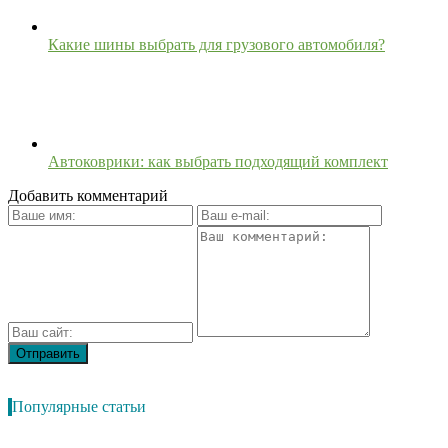
Какие шины выбрать для грузового автомобиля?
Автоковрики: как выбрать подходящий комплект
Добавить комментарий
Популярные статьи