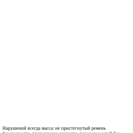
Нарушений всегда масса: не пристегнутый ремень