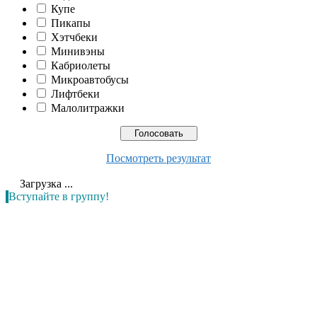
Купе
Пикапы
Хэтчбеки
Минивэны
Кабриолеты
Микроавтобусы
Лифтбеки
Малолитражки
Посмотреть результат
Загрузка ...
Вступайте в группу!