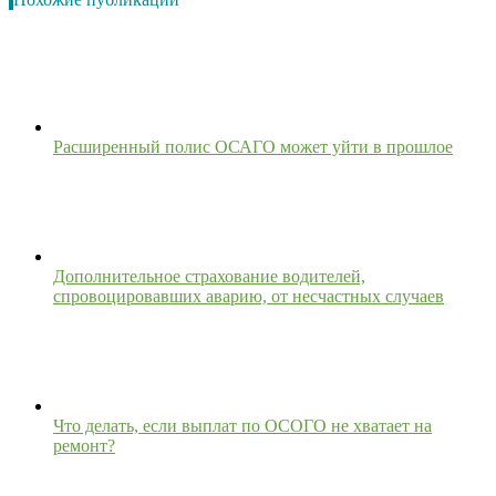
Расширенный полис ОСАГО может уйти в прошлое
Дополнительное страхование водителей,
спровоцировавших аварию, от несчастных случаев
Что делать, если выплат по ОСОГО не хватает на
ремонт?