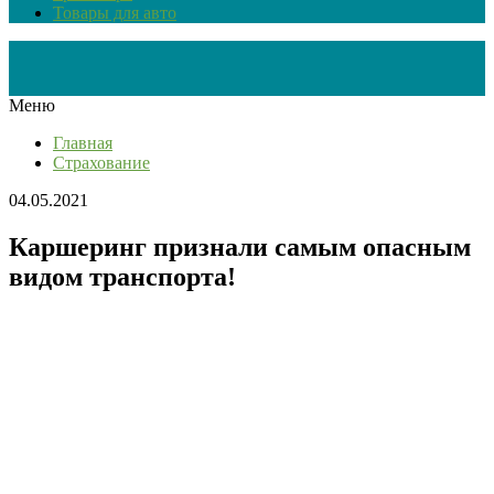
Товары для авто
Меню
Главная
Страхование
04.05.2021
Каршеринг признали самым опасным
видом транспорта!