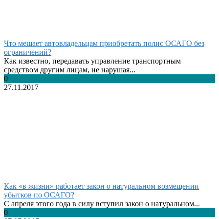
Что мешает автовладельцам приобретать полис ОСАГО без
ограничений?
Как известно, передавать управление транспортным
средством другим лицам, не нарушая...
0
27.11.2017
Как «в жизни» работает закон о натуральном возмещении
убытков по ОСАГО?
С апреля этого года в силу вступил закон о натуральном...
0