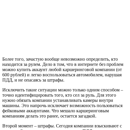
Более того, зачастую вообще невозможно определить, кто
находится за рулем. Дело в том, что в интернете без проблем
можно купить аккаунт любой каршеринговой компании (от
600 рублей) и легко воспользоваться автомобилем, нарушая
ПДД, и не опасаясь за штрафы.
Исключить такие ситуации можно только одним способом –
точно идентифицировать того, кто сел за руль. Для этого
нужно обязать компании устанавливать камеры внутри
машины. Это напрочь исключает возможность пользоваться
фейковыми аккаунтами. Что мешало каршеринговым
компаниям делать это ранее, остается загадкой.
Второй момент – штрафы. Сегодня компании взыскивают с