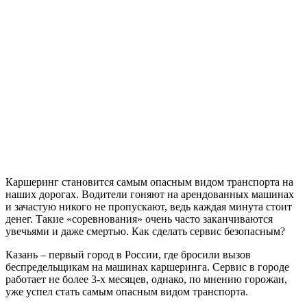
Каршеринг становится самым опасным видом транспорта на
наших дорогах. Водители гоняют на арендованных машинах
и зачастую никого не пропускают, ведь каждая минута стоит
денег. Такие «соревнования» очень часто заканчиваются
увечьями и даже смертью. Как сделать сервис безопасным?
Казань – первый город в России, где бросили вызов
беспредельщикам на машинах каршеринга. Сервис в городе
работает не более 3-х месяцев, однако, по мнению горожан,
уже успел стать самым опасным видом транспорта.