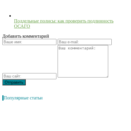
Поддельные полисы: как проверить подлинность
ОСАГО
Добавить комментарий
Популярные статьи