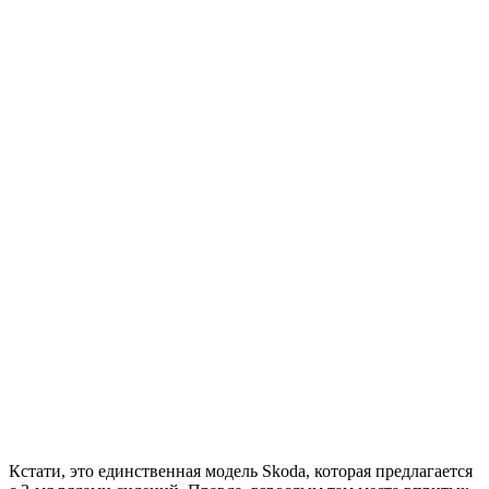
Кстати, это единственная модель Skoda, которая предлагается