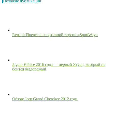
Похожие публикации
Renault Fluence в спортивной версии «SportWay»
Jaguar F-Pace 2016 года — первый Ягуар, который не
боится бездорожья!
Обзор: Jeep Grand Cherokee 2012 года