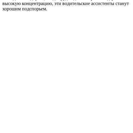
высокую концентрацию, эти водительские ассистенты станут
хорошим подспорьем.