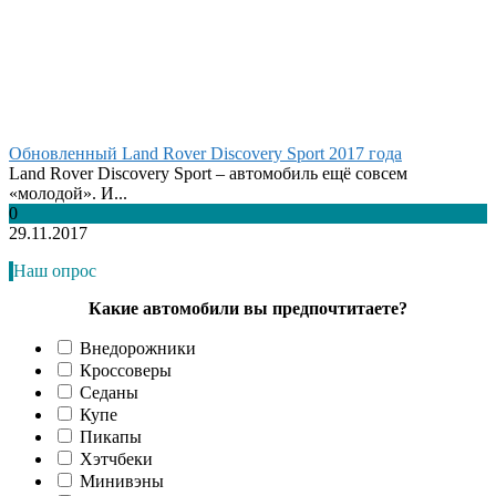
Обновленный Land Rover Discovery Sport 2017 года
Land Rover Discovery Sport – автомобиль ещё совсем
«молодой». И...
0
29.11.2017
Наш опрос
Какие автомобили вы предпочтитаете?
Внедорожники
Кроссоверы
Седаны
Купе
Пикапы
Хэтчбеки
Минивэны