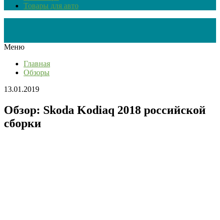
Товары для авто
Меню
Главная
Обзоры
13.01.2019
Обзор: Skoda Kodiaq 2018 российской
сборки