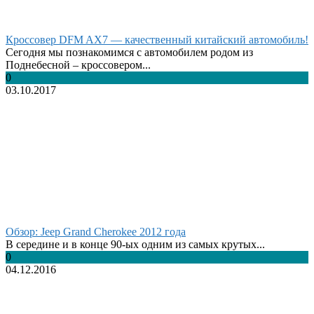
Кроссовер DFM AX7 — качественный китайский автомобиль!
Сегодня мы познакомимся с автомобилем родом из
Поднебесной – кроссовером...
0
03.10.2017
Обзор: Jeep Grand Cherokee 2012 года
В середине и в конце 90-ых одним из самых крутых...
0
04.12.2016