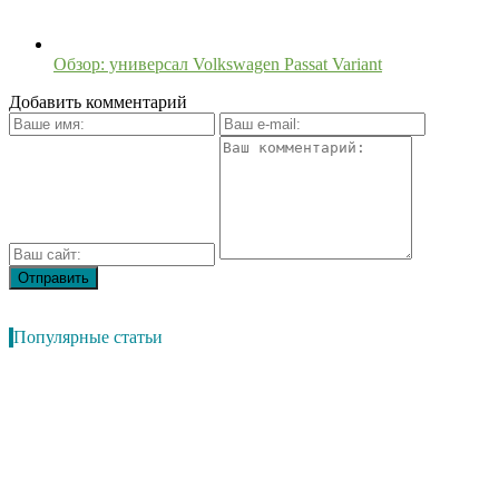
Обзор: универсал Volkswagen Passat Variant
Добавить комментарий
Популярные статьи