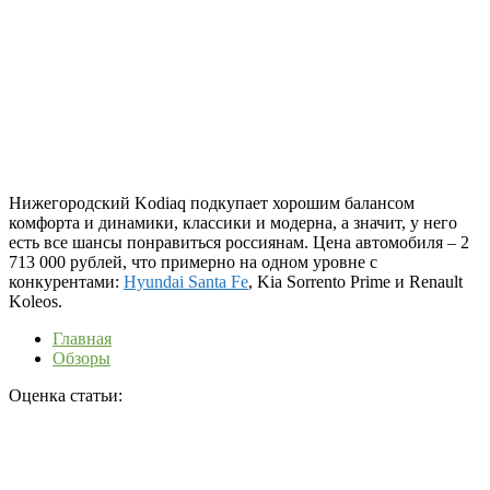
Нижегородский Kodiaq подкупает хорошим балансом
комфорта и динамики, классики и модерна, а значит, у него
есть все шансы понравиться россиянам. Цена автомобиля – 2
713 000 рублей, что примерно на одном уровне с
конкурентами:
Hyundai Santa Fe
, Kia Sorrento Prime и Renault
Koleos.
Главная
Обзоры
Оценка статьи: