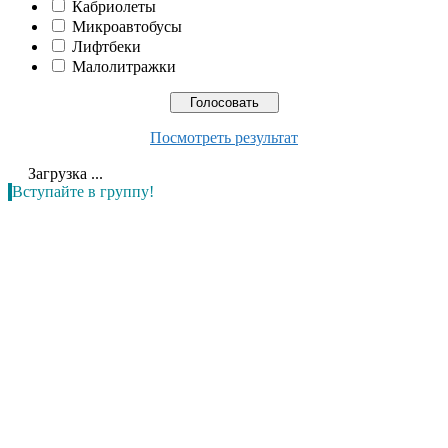
Кабриолеты
Микроавтобусы
Лифтбеки
Малолитражки
Посмотреть результат
Загрузка ...
Вступайте в группу!