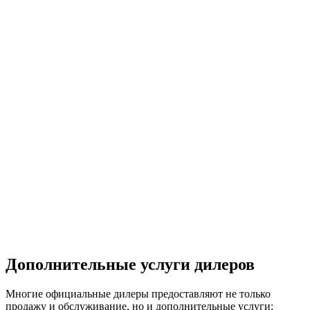
Дополнительные услуги дилеров
Многие официальные дилеры предоставляют не только
продажу и обслуживание, но и дополнительные услуги: