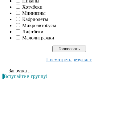
Пикапы
Хэтчбеки
Минивэны
Кабриолеты
Микроавтобусы
Лифтбеки
Малолитражки
Посмотреть результат
Загрузка ...
Вступайте в группу!