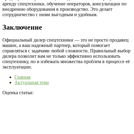
аренду спецтехники, обучение операторов, консультации по
внедрению оборудования в производство. Это делает
сотрудничество с ними выгодным и удобным.
Заключение
Официальный дилер спецтехники — это не просто продавец
машин, а ваш надежный партнер, который помогает
справляться с задачами любой сложности. Правильный выбор
дилера позволит вам не только эффективно использовать
спецтехнику, но и избежать множества проблем в процессе её
эксплуатации.
Главная
Актуальная тема
Оценка статьи: