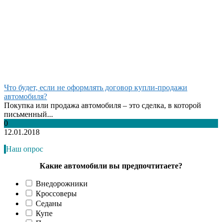
Что будет, если не оформлять договор купли-продажи
автомобиля?
Покупка или продажа автомобиля – это сделка, в которой
письменный...
0
12.01.2018
Наш опрос
Какие автомобили вы предпочтитаете?
Внедорожники
Кроссоверы
Седаны
Купе