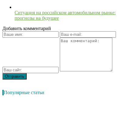
Ситуация на российском автомобильном рынке:
прогнозы на будущее
Добавить комментарий
Популярные статьи