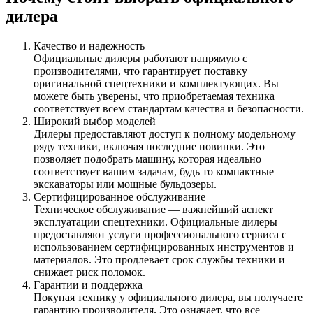
дилера
Качество и надежность
Официальные дилеры работают напрямую с
производителями, что гарантирует поставку
оригинальной спецтехники и комплектующих. Вы
можете быть уверены, что приобретаемая техника
соответствует всем стандартам качества и безопасности.
Широкий выбор моделей
Дилеры предоставляют доступ к полному модельному
ряду техники, включая последние новинки. Это
позволяет подобрать машину, которая идеально
соответствует вашим задачам, будь то компактные
экскаваторы или мощные бульдозеры.
Сертифицированное обслуживание
Техническое обслуживание — важнейший аспект
эксплуатации спецтехники. Официальные дилеры
предоставляют услуги профессионального сервиса с
использованием сертифицированных инструментов и
материалов. Это продлевает срок службы техники и
снижает риск поломок.
Гарантии и поддержка
Покупая технику у официального дилера, вы получаете
гарантию производителя. Это означает, что все