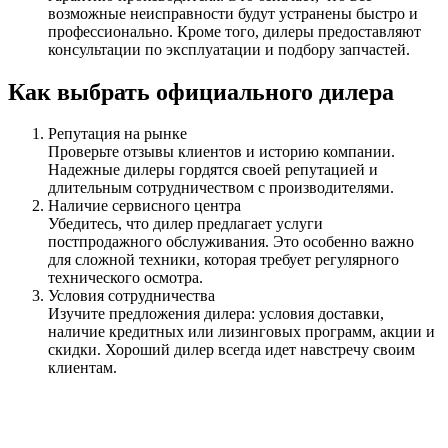
возможные неисправности будут устранены быстро и
профессионально. Кроме того, дилеры предоставляют
консультации по эксплуатации и подбору запчастей.
Как выбрать официального дилера
Репутация на рынке
Проверьте отзывы клиентов и историю компании.
Надежные дилеры гордятся своей репутацией и
длительным сотрудничеством с производителями.
Наличие сервисного центра
Убедитесь, что дилер предлагает услуги
постпродажного обслуживания. Это особенно важно
для сложной техники, которая требует регулярного
технического осмотра.
Условия сотрудничества
Изучите предложения дилера: условия доставки,
наличие кредитных или лизинговых программ, акции и
скидки. Хороший дилер всегда идет навстречу своим
клиентам.