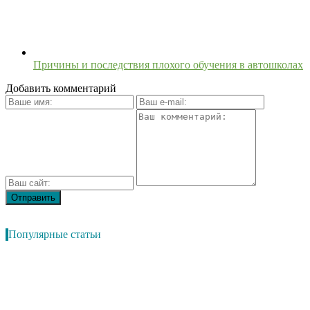
Причины и последствия плохого обучения в автошколах
Добавить комментарий
Популярные статьи