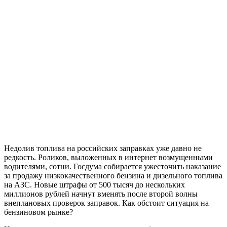
Недолив топлива на российских заправках уже давно не
редкость. Роликов, выложенных в интернет возмущенными
водителями, сотни. Госдума собирается ужесточить наказание
за продажу низкокачественного бензина и дизельного топлива
на АЗС. Новые штрафы от 500 тысяч до нескольких
миллионов рублей начнут вменять после второй волны
внеплановых проверок заправок. Как обстоит ситуация на
бензиновом рынке?