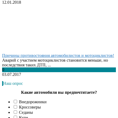
12.01.2018
Причины противостояния автомобилистов и мотоциклистов!
Аварий с участием мотоциклистов становится меньше, но
последствия таких ДТП, ...
0
03.07.2017
Наш опрос
Какие автомобили вы предпочтитаете?
Внедорожники
Кроссоверы
Седаны
Купе