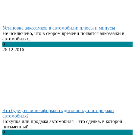
Установка алкозамков в автомобили: плюсы и минусы
Не исключено, что в скором времени появятся алкозамки в
автомобилях....
0
26.12.2016
Что будет, если не оформлять договор купли-продажи
автомобиля?
Покупка или продажа автомобиля – это сделка, в которой
письменный...
0