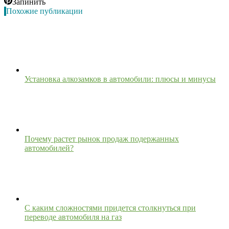
Запинить
Похожие публикации
Установка алкозамков в автомобили: плюсы и минусы
Почему растет рынок продаж подержанных
автомобилей?
С каким сложностями придется столкнуться при
переводе автомобиля на газ