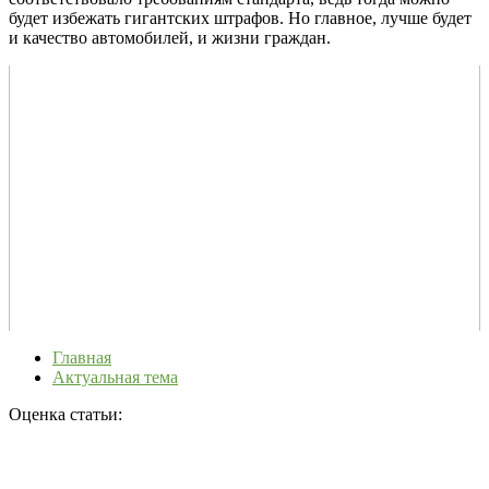
будет избежать гигантских штрафов. Но главное, лучше будет
и качество автомобилей, и жизни граждан.
Главная
Актуальная тема
Оценка статьи: