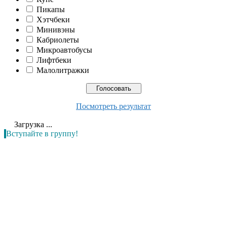
Пикапы
Хэтчбеки
Минивэны
Кабриолеты
Микроавтобусы
Лифтбеки
Малолитражки
Посмотреть результат
Загрузка ...
Вступайте в группу!