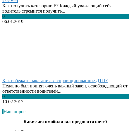
экзамен
Как получить категорию Е? Каждый уважающий себя
водитель стремится получить...
0
06.01.2019
Как избежать наказания за спровоцированное ДТП?
Недавно был принят очень важный закон, освобождающий от
ответственности водителей...
0
10.02.2017
Наш опрос
Какие автомобили вы предпочтитаете?