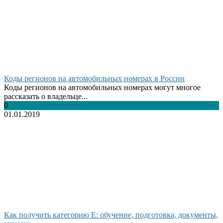
Коды регионов на автомобильных номерах в России
Коды регионов на автомобильных номерах могут многое
рассказать о владельце...
0
01.01.2019
Как получить категорию Е: обучение, подготовка, документы,