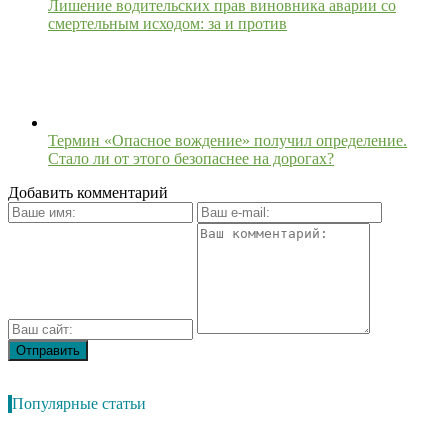
Лишение водительских прав виновника аварии со
смертельным исходом: за и против
Термин «Опасное вождение» получил определение.
Стало ли от этого безопаснее на дорогах?
Добавить комментарий
Популярные статьи