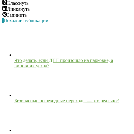
Класснуть
Линкануть
Запинить
Похожие публикации
Что делать, если ДТП произошло на парковке, а
виновник уехал?
Безопасные пешеходные переходы — это реально?