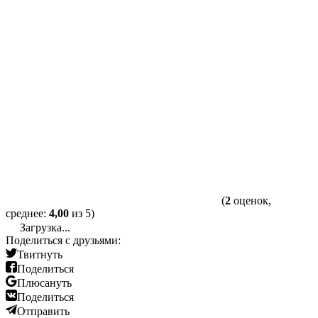
(
2
оценок,
среднее:
4,00
из 5)
Загрузка...
Поделиться с друзьями:
Твитнуть
Поделиться
Плюсануть
Поделиться
Отправить