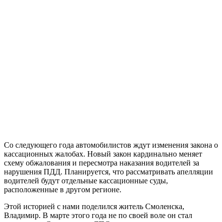
Со следующего года автомобилистов ждут изменения закона о
кассационных жалобах. Новый закон кардинально меняет
схему обжалования и пересмотра наказания водителей за
нарушения ПДД. Планируется, что рассматривать апелляции
водителей будут отдельные кассационные суды,
расположенные в другом регионе.
Этой историей с нами поделился житель Смоленска,
Владимир. В марте этого года не по своей воле он стал