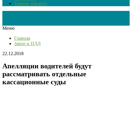
Товары для авто
Меню
Главная
Закон и ПДД
22.12.2018
Апелляции водителей будут
рассматривать отдельные
кассационные суды