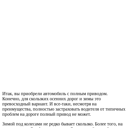
Итак, вы приобрели автомобиль с полным приводом.
Конечно, для скользких осенних дорог и зимы это
превосходный вариант. И все-таки, несмотря на
преимущества, полностью застраховать водителя от типичных
проблем на дороге полный привод не может.
Зимой под колесами не редко бывает скользко. Более того, на