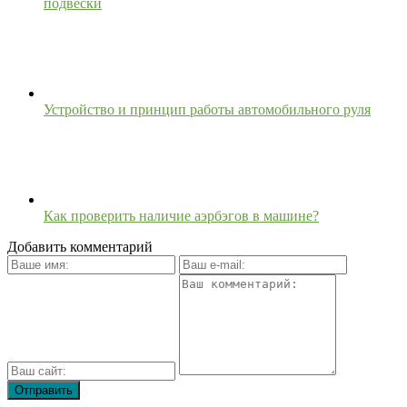
подвески
Устройство и принцип работы автомобильного руля
Как проверить наличие аэрбэгов в машине?
Добавить комментарий