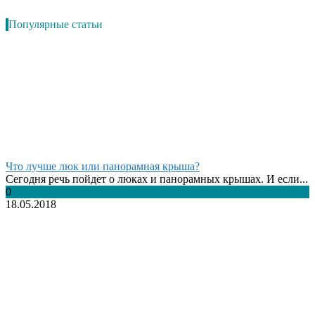
Популярные статьи
Что лучше люк или панорамная крыша?
Сегодня речь пойдет о люках и панорамных крышах. И если...
0
18.05.2018