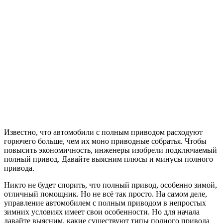
Известно, что автомобили с полным приводом расходуют
горючего больше, чем их моно приводные собратья. Чтобы
повысить экономичность, инженеры изобрели подключаемый
полный привод. Давайте выясним плюсы и минусы полного
привода.
Никто не будет спорить, что полный привод, особенно зимой,
отличный помощник. Но не всё так просто. На самом деле,
управление автомобилем с полным приводом в непростых
зимних условиях имеет свои особенности. Но для начала
давайте выясним, какие существуют типы полного привода