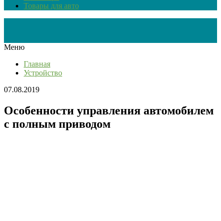
Товары для авто
Меню
Главная
Устройство
07.08.2019
Особенности управления автомобилем
с полным приводом