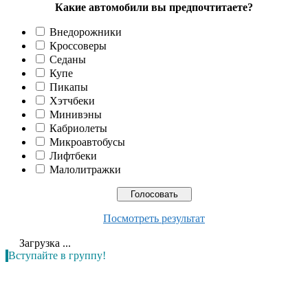
Какие автомобили вы предпочтитаете?
Внедорожники
Кроссоверы
Седаны
Купе
Пикапы
Хэтчбеки
Минивэны
Кабриолеты
Микроавтобусы
Лифтбеки
Малолитражки
Посмотреть результат
Загрузка ...
Вступайте в группу!