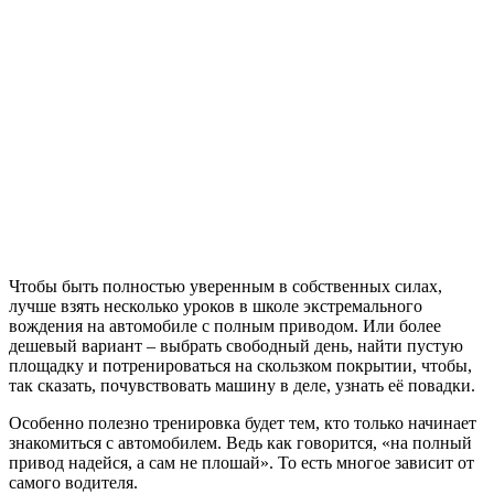
Чтобы быть полностью уверенным в собственных силах,
лучше взять несколько уроков в школе экстремального
вождения на автомобиле с полным приводом. Или более
дешевый вариант – выбрать свободный день, найти пустую
площадку и потренироваться на скользком покрытии, чтобы,
так сказать, почувствовать машину в деле, узнать её повадки.
Особенно полезно тренировка будет тем, кто только начинает
знакомиться с автомобилем. Ведь как говорится, «на полный
привод надейся, а сам не плошай». То есть многое зависит от
самого водителя.