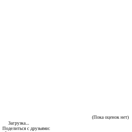
(Пока оценок нет)
Загрузка...
Поделиться с друзьями: