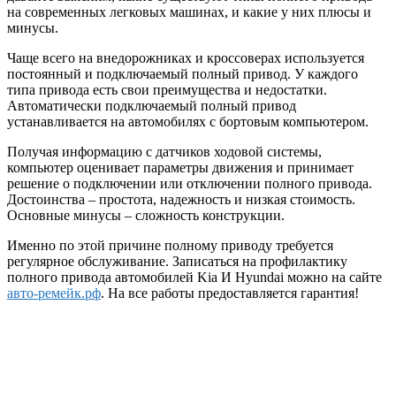
на современных легковых машинах, и какие у них плюсы и
минусы.
Чаще всего на внедорожниках и кроссоверах используется
постоянный и подключаемый полный привод. У каждого
типа привода есть свои преимущества и недостатки.
Автоматически подключаемый полный привод
устанавливается на автомобилях с бортовым компьютером.
Получая информацию с датчиков ходовой системы,
компьютер оценивает параметры движения и принимает
решение о подключении или отключении полного привода.
Достоинства – простота, надежность и низкая стоимость.
Основные минусы – сложность конструкции.
Именно по этой причине полному приводу требуется
регулярное обслуживание. Записаться на профилактику
полного привода автомобилей Kia И Hyundai можно на сайте
авто-ремейк.рф
. На все работы предоставляется гарантия!