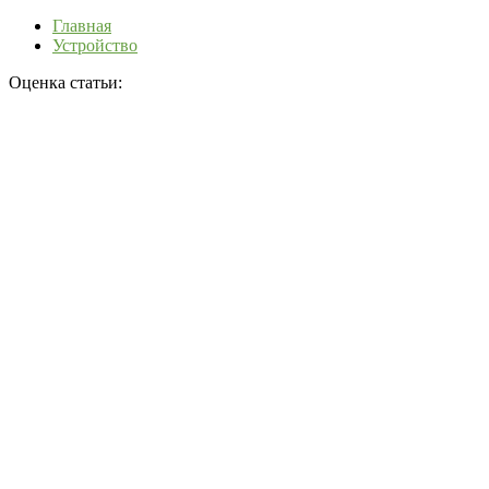
Главная
Устройство
Оценка статьи: