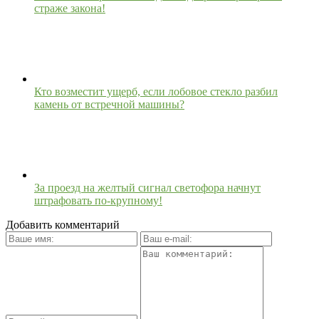
страже закона!
Кто возместит ущерб, если лобовое стекло разбил
камень от встречной машины?
За проезд на желтый сигнал светофора начнут
штрафовать по-крупному!
Добавить комментарий