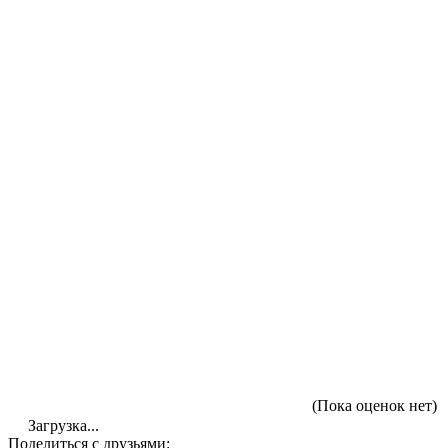
(Пока оценок нет)
Загрузка...
Поделиться с друзьями: