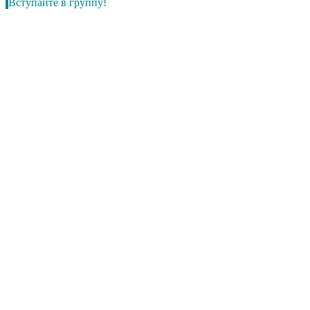
Вступайте в группу!