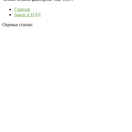
Главная
Закон и ПДД
Оценка статьи: