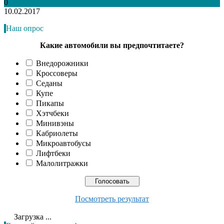
0
10.02.2017
Наш опрос
Какие автомобили вы предпочтитаете?
Внедорожники
Кроссоверы
Седаны
Купе
Пикапы
Хэтчбеки
Минивэны
Кабриолеты
Микроавтобусы
Лифтбеки
Малолитражки
Посмотреть результат
Загрузка ...