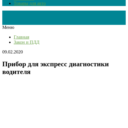
Товары для авто
Меню
Главная
Закон и ПДД
09.02.2020
Прибор для экспресс диагностики
водителя