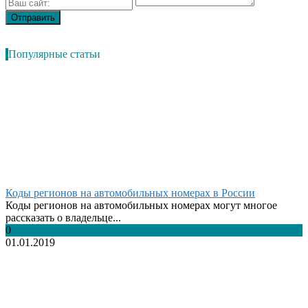
Популярные статьи
Коды регионов на автомобильных номерах в России
Коды регионов на автомобильных номерах могут многое
рассказать о владельце...
0
01.01.2019