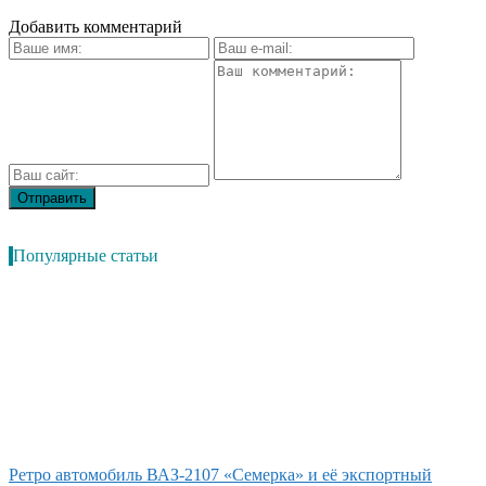
Добавить комментарий
Популярные статьи
Ретро автомобиль ВАЗ-2107 «Семерка» и её экспортный