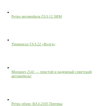
Ретро автомобиль ГАЗ-12 ЗИМ
Универсал ГАЗ-22 «Волга»
Москвич 2141 — простой и надежный советский
автомобиль!
Ретро обзор: ВАЗ-2105 Пятерка