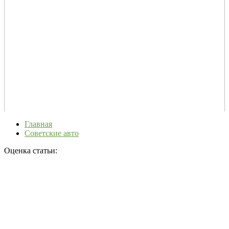
Главная
Советские авто
Оценка статьи: