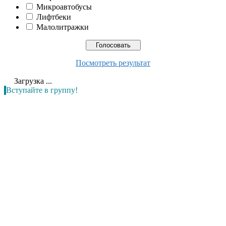
Микроавтобусы
Лифтбеки
Малолитражки
Посмотреть результат
Загрузка ...
Вступайте в группу!