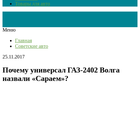
Товары для авто
Меню
Главная
Советские авто
25.11.2017
Почему универсал ГАЗ-2402 Волга
назвали «Сараем»?