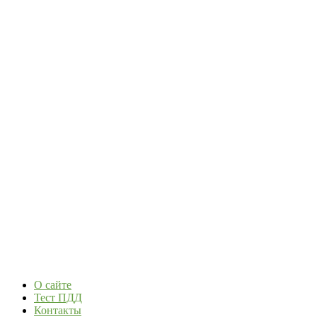
О сайте
Тест ПДД
Контакты