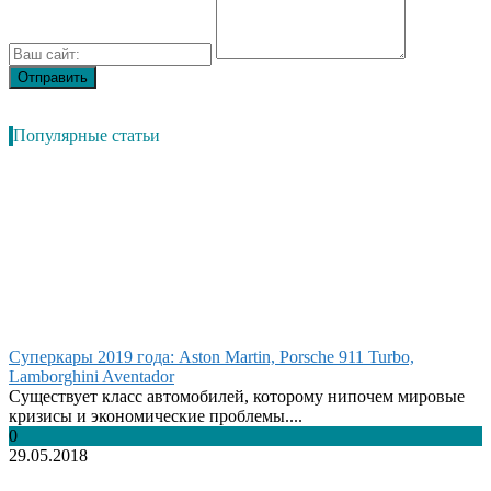
Популярные статьи
Суперкары 2019 года: Aston Martin, Porsche 911 Turbo,
Lamborghini Aventador
Существует класс автомобилей, которому нипочем мировые
кризисы и экономические проблемы....
0
29.05.2018