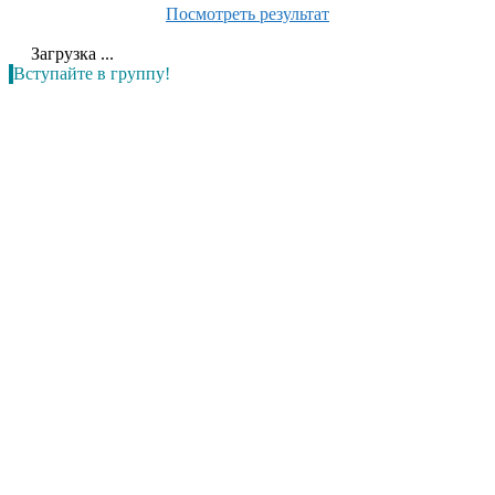
Посмотреть результат
Загрузка ...
Вступайте в группу!