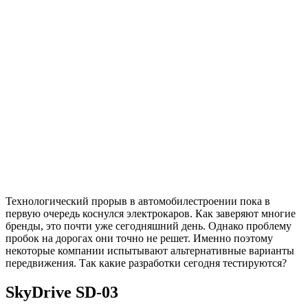
Технологический прорыв в автомобилестроении пока в
первую очередь коснулся электрокаров. Как заверяют многие
бренды, это почти уже сегодняшний день. Однако проблему
пробок на дорогах они точно не решет. Именно поэтому
некоторые компании испытывают альтернативные варианты
передвижения. Так какие разработки сегодня тестируются?
SkyDrive SD-03