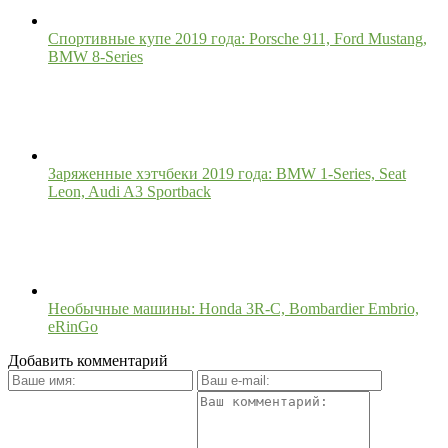
Спортивные купе 2019 года: Porsche 911, Ford Mustang,
BMW 8-Series
Заряженные хэтчбеки 2019 года: BMW 1-Series, Seat
Leon, Audi A3 Sportback
Необычные машины: Honda 3R-C, Bombardier Embrio,
eRinGo
Добавить комментарий