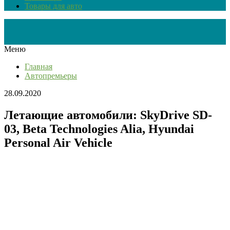
Товары для авто
Меню
Главная
Автопремьеры
28.09.2020
Летающие автомобили: SkyDrive SD-
03, Beta Technologies Alia, Hyundai
Personal Air Vehicle