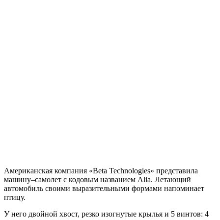
Американская компания «Beta Technologies» представила
машину–самолет с кодовым названием Alia. Летающий
автомобиль своими выразительными формами напоминает
птицу.
У него двойной хвост, резко изогнутые крылья и 5 винтов: 4