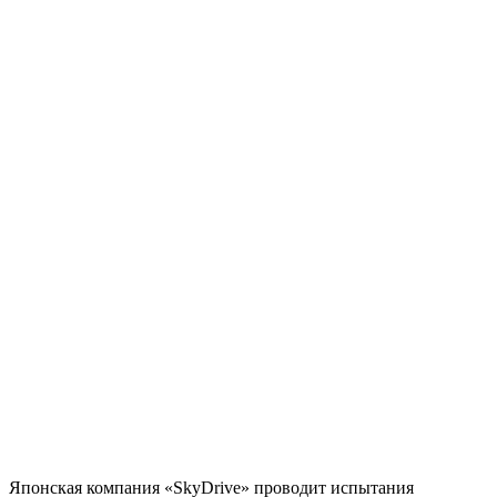
Японская компания «SkyDrive» проводит испытания