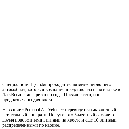
Специалисты Hyundai проводят испытание летающего
автомобиля, который компания представляла на выставке в
Лас-Вегас в январе этого года. Прежде всего, они
предназначены для такси.
Название «Personal Air Vehicle» переводится как «личный
летательный аппарат». По сути, это 5-местный самолет с
двумя поворотными винтами на хвосте и еще 10 винтами,
распределенными по кабине.