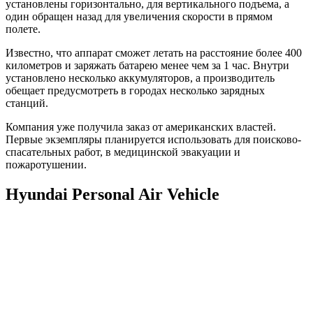
установлены горизонтально, для вертикального подъема, а
один обращен назад для увеличения скорости в прямом
полете.
Известно, что аппарат сможет летать на расстояние более 400
километров и заряжать батарею менее чем за 1 час. Внутри
установлено несколько аккумуляторов, а производитель
обещает предусмотреть в городах несколько зарядных
станций.
Компания уже получила заказ от американских властей.
Первые экземпляры планируется использовать для поисково-
спасательных работ, в медицинской эвакуации и
пожаротушении.
Hyundai Personal Air Vehicle