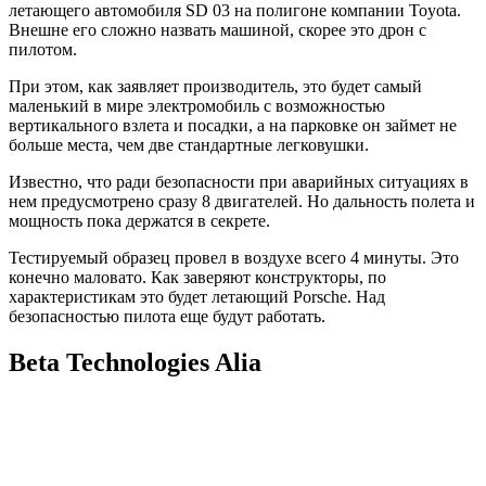
летающего автомобиля SD 03 на полигоне компании Toyota.
Внешне его сложно назвать машиной, скорее это дрон с
пилотом.
При этом, как заявляет производитель, это будет самый
маленький в мире электромобиль с возможностью
вертикального взлета и посадки, а на парковке он займет не
больше места, чем две стандартные легковушки.
Известно, что ради безопасности при аварийных ситуациях в
нем предусмотрено сразу 8 двигателей. Но дальность полета и
мощность пока держатся в секрете.
Тестируемый образец провел в воздухе всего 4 минуты. Это
конечно маловато. Как заверяют конструкторы, по
характеристикам это будет летающий Porsche. Над
безопасностью пилота еще будут работать.
Beta Technologies Alia