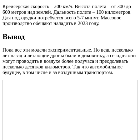
Крейсерская скорость – 200 км/ч. Высота полета – от 300 до
600 метров над землей. Дальность полета – 100 километров.
Для подзарядки потребуется всего 5-7 минут. Массовое
производство обещают наладить в 2023 году.
Вывод
Пока все эти модели экспериментальные. Но ведь несколько
лет назад и летающие дроны были в диковинку, а сегодня они
могут проводить в воздухе более получаса и преодолевать
несколько десятков километров. Так что автомобильное
будущее, в том числе и за воздушным транспортом.