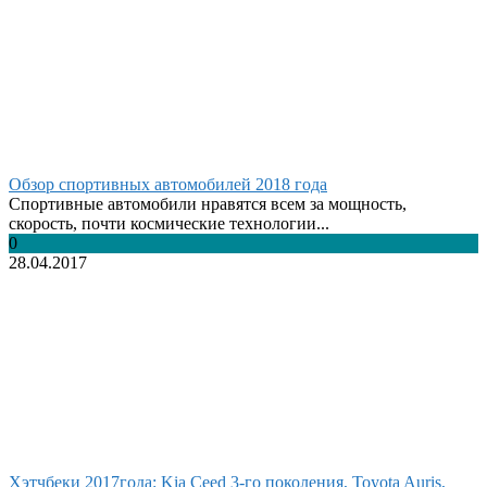
Обзор спортивных автомобилей 2018 года
Спортивные автомобили нравятся всем за мощность,
скорость, почти космические технологии...
0
28.04.2017
Хэтчбеки 2017года: Kia Ceed 3-го поколения, Toyota Auris,