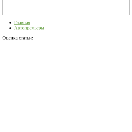
Главная
Автопремьеры
Оценка статьи: