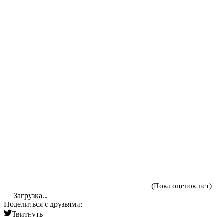
(Пока оценок нет)
Загрузка...
Поделиться с друзьями:
Твитнуть