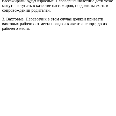
пассажирами будут взрослые. Несовершеннолетние дети тоже
могут выступать в качестве пассажиров, но должны ехать в
сопровождении родителей.
3. Вахтовые. Перевозчик в этом случае должен привезти
вахтовых рабочих от места посадки в автотранспорт, до их
рабочего места.