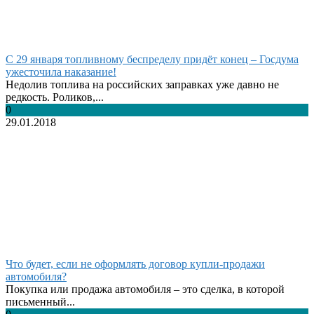
С 29 января топливному беспределу придёт конец – Госдума
ужесточила наказание!
Недолив топлива на российских заправках уже давно не
редкость. Роликов,...
0
29.01.2018
Что будет, если не оформлять договор купли-продажи
автомобиля?
Покупка или продажа автомобиля – это сделка, в которой
письменный...