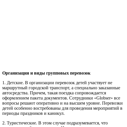
Организация и виды групповых перевозок
1. Детские. В организации перевозок детей участвует не
маршрутный городской транспорт, а специально заказанные
автосредства. Причем, такая поездка сопровождается
оформлением пакета документов. Сотрудники «Globser» все
вопросы решают оперативно и на высшем уровне. Перевозки
детей особенно востребованы для проведения мероприятий в
периоды праздников и каникул.
2. Туристические. В этом случае подразумевается, что