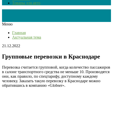
Товары для авто
Меню
Главная
Актуальная тема
21.12.2022
Групповые перевозки в Краснодаре
Перевозка считается групповой, когда количество пассажиров
в салоне транспортного средства не меньше 10. Производятся
они, как правило, по спецтарифу, доступному каждому
человеку. Заказать такую перевозку в Краснодаре можно
обратившись в компанию «Globser».