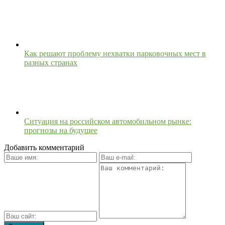
Как решают проблему нехватки парковочных мест в
разных странах
Ситуация на российском автомобильном рынке:
прогнозы на будущее
Добавить комментарий