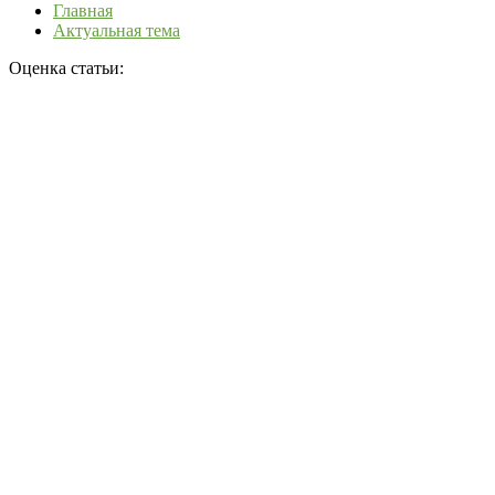
Главная
Актуальная тема
Оценка статьи: