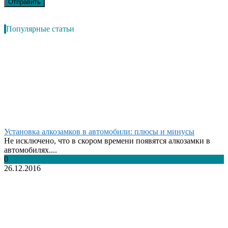
Популярные статьи
Установка алкозамков в автомобили: плюсы и минусы
Не исключено, что в скором времени появятся алкозамки в
автомобилях....
0
26.12.2016