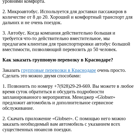
уровнями комфорта.
2. Микроавтобус. Используется для доставки пассажиров в
количестве от 8 до 20. Хороший и комфортный транспорт для
дальних и не очень поездок.
3. Автобус. Когда компания действительно большая и
требуется что-то действительно вместительное, мы
предлагаем клиентам для транспортировки автобус большой
вместимости, позволяющий перевозить до 50 человек.
Как заказать групповую перевозку в Краснодаре?
Заказать
групповые перевозки в Краснодаре
очень просто.
Сделать это можно двумя способами:
1. Позвонить по номеру +7(928)29-29-669. Вы можете в любое
время суток обратиться и обсудить подробности
запланированного мероприятия. Менеджер «Globser»
предложит автомобиль и дополнительное сервисное
обслуживание.
2. Скачать приложение «Globser». С помощью него можно
заказать необходимый вам автомобиль с указанием всех
существенных нюансов поездки.