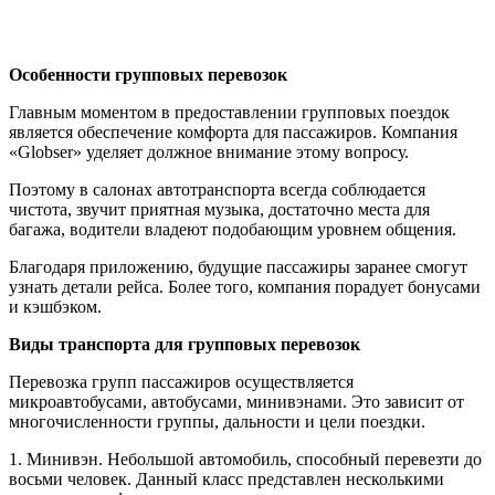
Особенности групповых перевозок
Главным моментом в предоставлении групповых поездок
является обеспечение комфорта для пассажиров. Компания
«Globser» уделяет должное внимание этому вопросу.
Поэтому в салонах автотранспорта всегда соблюдается
чистота, звучит приятная музыка, достаточно места для
багажа, водители владеют подобающим уровнем общения.
Благодаря приложению, будущие пассажиры заранее смогут
узнать детали рейса. Более того, компания порадует бонусами
и кэшбэком.
Виды транспорта для групповых перевозок
Перевозка групп пассажиров осуществляется
микроавтобусами, автобусами, минивэнами. Это зависит от
многочисленности группы, дальности и цели поездки.
1. Минивэн. Небольшой автомобиль, способный перевезти до
восьми человек. Данный класс представлен несколькими