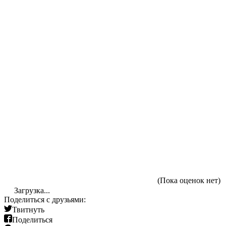
(Пока оценок нет)
Загрузка...
Поделиться с друзьями:
Твитнуть
Поделиться