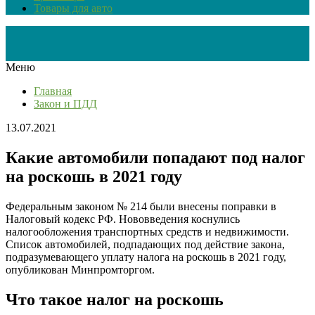
Товары для авто
Меню
Главная
Закон и ПДД
13.07.2021
Какие автомобили попадают под налог
на роскошь в 2021 году
Федеральным законом № 214 были внесены поправки в
Налоговый кодекс РФ. Нововведения коснулись
налогообложения транспортных средств и недвижимости.
Список автомобилей, подпадающих под действие закона,
подразумевающего уплату налога на роскошь в 2021 году,
опубликован Минпромторгом.
Что такое налог на роскошь