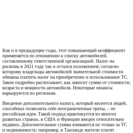
Как и в предыдущие годы, этот повышающий коэффициент
применяется по отношению к списку автомобилей,
составленному ответственной организацией. Налог на
роскошь в 2021 году так и остался положением, согласно
которому владельцы автомобилей значительной стоимости
обязаны платить налог на приобретение и использование ТС.
Закон подробно расписывает, как зависит сумма от стоимости,
возраста и мощности автомобиля. Некоторые нюансы
варьируются по регионам.
Введение дополнительного налога, который коснется людей,
способных позволить себе неограниченные траты, – не
российская идея. Такой подход практикуется во многих
развитых странах, в США и Франции введен относительно
недавно. Дополнительные суммы взимаются не только за ТС
и недвижимость: например, в Таиланде жители платят