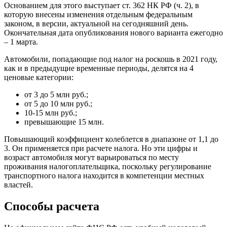
Основанием для этого выступает ст. 362 НК РФ (ч. 2), в
которую внесены изменения отдельным федеральным
законом, в версии, актуальной на сегодняшний день.
Окончательная дата опубликования нового варианта ежегодно
– 1 марта.
Автомобили, попадающие под налог на роскошь в 2021 году,
как и в предыдущие временные периоды, делятся на 4
ценовые категории:
от 3 до 5 млн руб.;
от 5 до 10 млн руб.;
10-15 млн руб.;
превышающие 15 млн.
Повышающий коэффициент колеблется в диапазоне от 1,1 до
3. Он применяется при расчете налога. Но эти цифры и
возраст автомобиля могут варьироваться по месту
проживания налогоплательщика, поскольку регулирование
транспортного налога находится в компетенции местных
властей.
Способы расчета