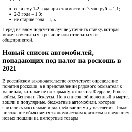
если ему 1-2 года при стоимости от 3 млн руб. – 1,1;
2-3 года – 1,3;
не старше года – 1,5.
Перед началом подсчетов лучше уточнить ставку, которая
может измениться в регионе или отличаться от
общепринятой.
Новый список автомобилей,
попадающих под налог на роскошь в
2021
В российском законодательстве отсутствует определение
понятия роскоши, а в представлении рядового обывателя к
машинам, которые не по карману, относятся Феррари, Роллс-
ройсы, Бентли и Лексусы. Но в список, обновленный в марте,
вошли и популярные, бюджетные автомобили, которые
считались массовыми и востребованными у населения. Такое
положение объясняется экономическим кризисом и введением
новых пошлин на импортные товары.