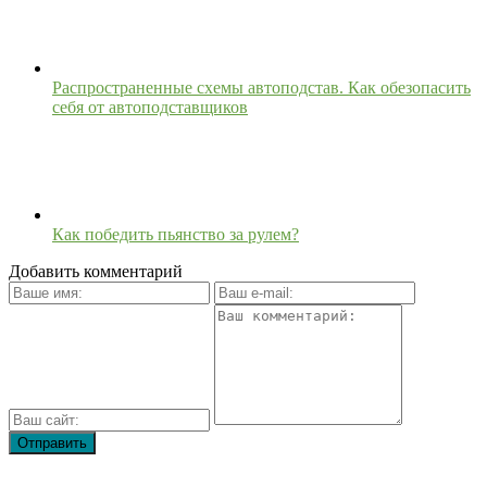
Распространенные схемы автоподстав. Как обезопасить
себя от автоподставщиков
Как победить пьянство за рулем?
Добавить комментарий