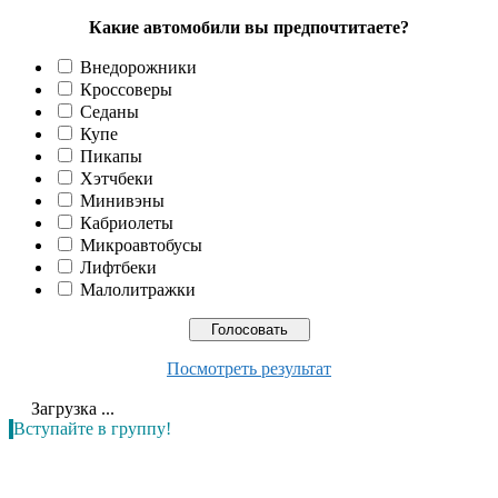
Какие автомобили вы предпочтитаете?
Внедорожники
Кроссоверы
Седаны
Купе
Пикапы
Хэтчбеки
Минивэны
Кабриолеты
Микроавтобусы
Лифтбеки
Малолитражки
Посмотреть результат
Загрузка ...
Вступайте в группу!