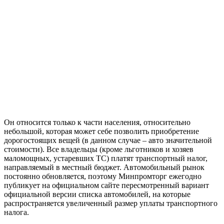
Он относится только к части населения, относительно
небольшой, которая может себе позволить приобретение
дорогостоящих вещей (в данном случае – авто значительной
стоимости). Все владельцы (кроме льготников и хозяев
маломощных, устаревших ТС) платят транспортный налог,
направляемый в местный бюджет. Автомобильный рынок
постоянно обновляется, поэтому Минпромторг ежегодно
публикует на официальном сайте пересмотренный вариант
официальной версии списка автомобилей, на которые
распространяется увеличенный размер уплаты транспортного
налога.