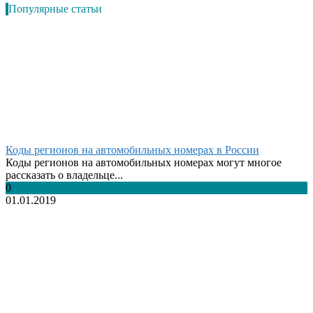
Популярные статьи
Коды регионов на автомобильных номерах в России
Коды регионов на автомобильных номерах могут многое
рассказать о владельце...
0
01.01.2019