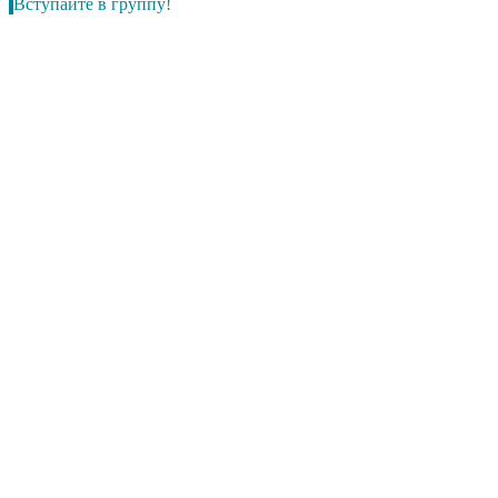
Вступайте в группу!