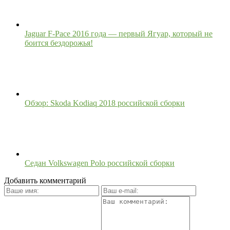
Jaguar F-Pace 2016 года — первый Ягуар, который не
боится бездорожья!
Обзор: Skoda Kodiaq 2018 российской сборки
Седан Volkswagen Polo российской сборки
Добавить комментарий