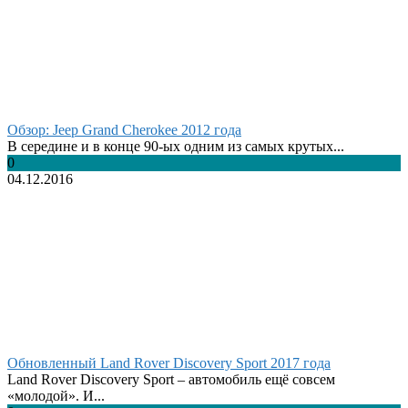
Обзор: Jeep Grand Cherokee 2012 года
В середине и в конце 90-ых одним из самых крутых...
0
04.12.2016
Обновленный Land Rover Discovery Sport 2017 года
Land Rover Discovery Sport – автомобиль ещё совсем
«молодой». И...