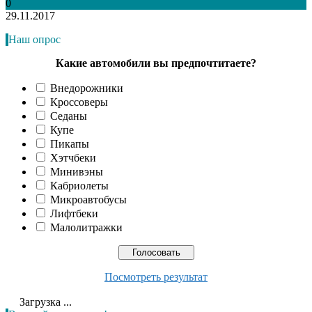
0
29.11.2017
Наш опрос
Какие автомобили вы предпочтитаете?
Внедорожники
Кроссоверы
Седаны
Купе
Пикапы
Хэтчбеки
Минивэны
Кабриолеты
Микроавтобусы
Лифтбеки
Малолитражки
Посмотреть результат
Загрузка ...