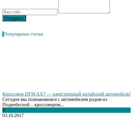
Популярные статьи
Кроссовер DFM AX7 — качественный китайский автомобиль!
Сегодня мы познакомимся с автомобилем родом из
Поднебесной – кроссовером...
0
03.10.2017