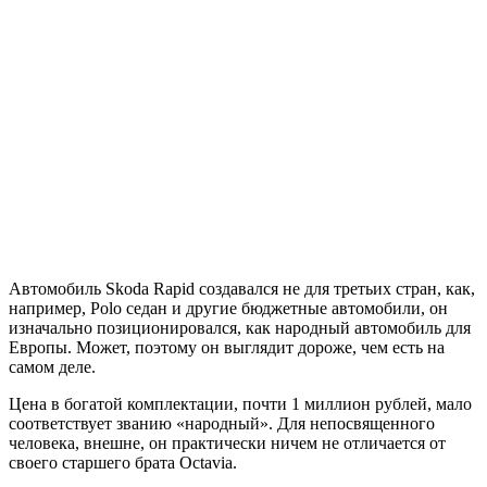
Автомобиль Skoda Rapid создавался не для третьих стран, как,
например, Polo седан и другие бюджетные автомобили, он
изначально позиционировался, как народный автомобиль для
Европы. Может, поэтому он выглядит дороже, чем есть на
самом деле.
Цена в богатой комплектации, почти 1 миллион рублей, мало
соответствует званию «народный». Для непосвященного
человека, внешне, он практически ничем не отличается от
своего старшего брата Octavia.