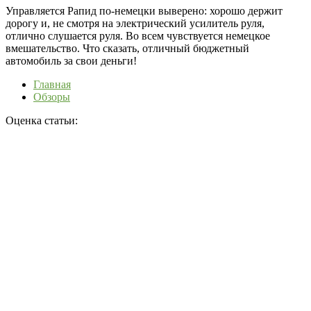
Управляется Рапид по-немецки выверено: хорошо держит
дорогу и, не смотря на электрический усилитель руля,
отлично слушается руля. Во всем чувствуется немецкое
вмешательство. Что сказать, отличный бюджетный
автомобиль за свои деньги!
Главная
Обзоры
Оценка статьи: