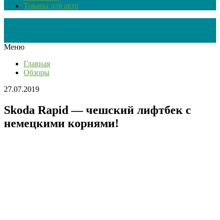
Товары для авто
Меню
Главная
Обзоры
27.07.2019
Skoda Rapid — чешский лифтбек с
немецкими корнями!