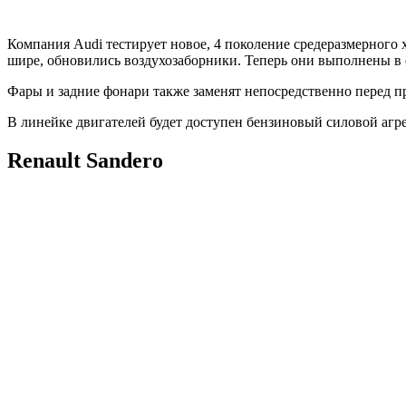
Компания Audi тестирует новое, 4 поколение средеразмерного 
шире, обновились воздухозаборники. Теперь они выполнены в
Фары и задние фонари также заменят непосредственно перед пр
В линейке двигателей будет доступен бензиновый силовой агрег
Renault Sandero