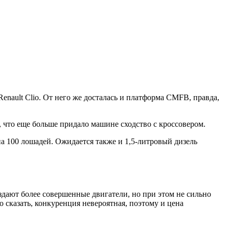
enault Clio. От него же досталась и платформа CMFB, правда,
 что еще больше придало машине сходство с кроссовером.
а 100 лошадей. Ожидается также и 1,5-литровый дизель
дают более совершенные двигатели, но при этом не сильно
 сказать, конкуренция невероятная, поэтому и цена