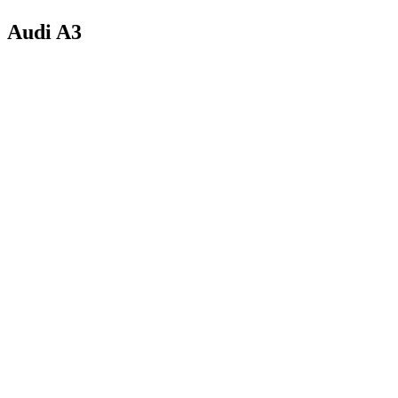
Audi A3