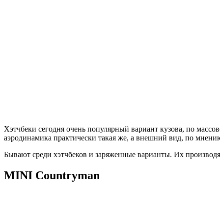
Хэтчбеки сегодня очень популярный вариант кузова, по массов
аэродинамика практически такая же, а внешний вид, по мнени
Бывают среди хэтчбеков и заряженные варианты. Их производят
MINI Countryman