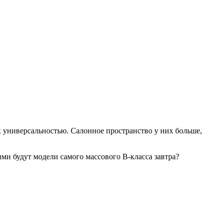
их универсальностью. Салонное пространство у них больше,
ми будут модели самого массового B-класса завтра?