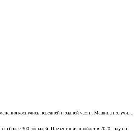
менения коснулись передней и задней части. Машина получила
ью более 300 лошадей. Презентация пройдет в 2020 году на