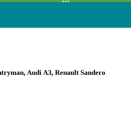
tryman, Audi A3, Renault Sandero