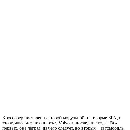
Кроссовер построен на новой модульной платформе SPA, и
это лучшее что появилось у Volvo за последние годы. Во-
первых, она лёгкая, из чего следует, во-вторых – автомобиль