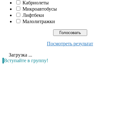
Кабриолеты
Микроавтобусы
Лифтбеки
Малолитражки
Посмотреть результат
Загрузка ...
Вступайте в группу!