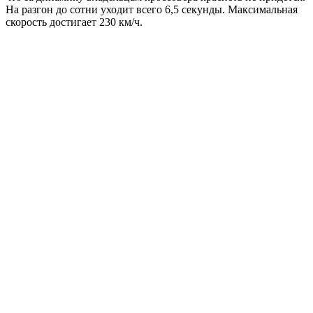
На разгон до сотни уходит всего 6,5 секунды. Максимальная
скорость достигает 230 км/ч.