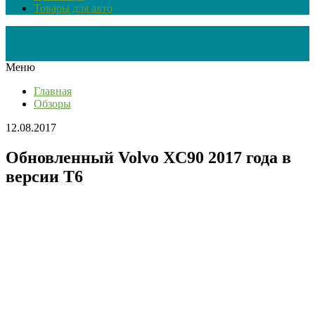
Товары для авто
Меню
Главная
Обзоры
12.08.2017
Обновленный Volvo XC90 2017 года в
версии T6