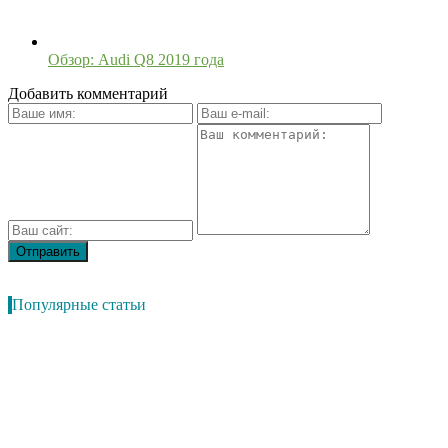
Обзор: Audi Q8 2019 года
Добавить комментарий
Популярные статьи