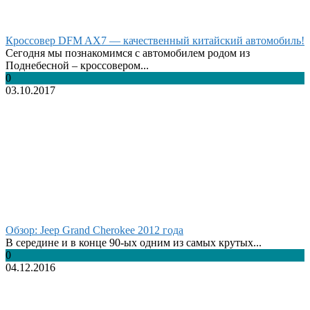
Кроссовер DFM AX7 — качественный китайский автомобиль!
Сегодня мы познакомимся с автомобилем родом из
Поднебесной – кроссовером...
0
03.10.2017
Обзор: Jeep Grand Cherokee 2012 года
В середине и в конце 90-ых одним из самых крутых...
0
04.12.2016