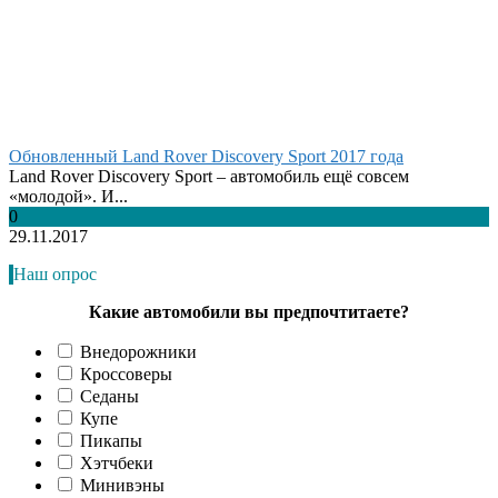
Обновленный Land Rover Discovery Sport 2017 года
Land Rover Discovery Sport – автомобиль ещё совсем
«молодой». И...
0
29.11.2017
Наш опрос
Какие автомобили вы предпочтитаете?
Внедорожники
Кроссоверы
Седаны
Купе
Пикапы
Хэтчбеки
Минивэны