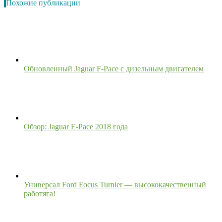
Похожие публикации
Обновленный Jaguar F-Pace с дизельным двигателем
Обзор: Jaguar E-Pace 2018 года
Универсал Ford Focus Turnier — высококачественный
работяга!