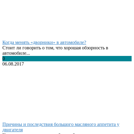
Когда менять «дворники» в автомобиле?
Стоит ли говорить о том, что хорошая обзорность в
автомобиле...
0
06.08.2017
Причины и последствия большого масляного аппетита у
двигателя