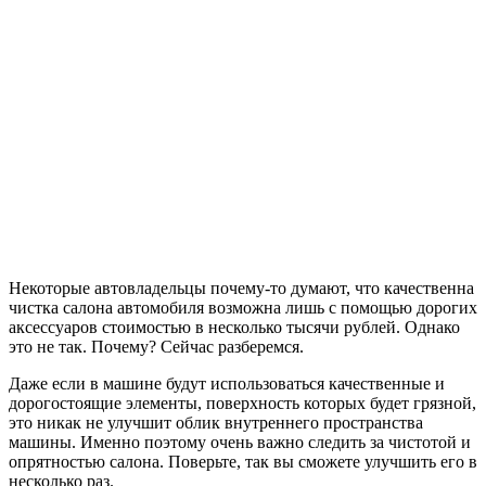
Некоторые автовладельцы почему-то думают, что качественна
чистка салона автомобиля возможна лишь с помощью дорогих
аксессуаров стоимостью в несколько тысячи рублей. Однако
это не так. Почему? Сейчас разберемся.
Даже если в машине будут использоваться качественные и
дорогостоящие элементы, поверхность которых будет грязной,
это никак не улучшит облик внутреннего пространства
машины. Именно поэтому очень важно следить за чистотой и
опрятностью салона. Поверьте, так вы сможете улучшить его в
несколько раз.