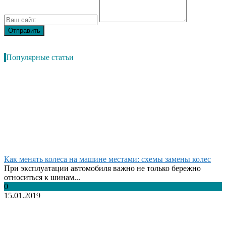
Популярные статьи
Как менять колеса на машине местами: схемы замены колес
При эксплуатации автомобиля важно не только бережно
относиться к шинам...
0
15.01.2019