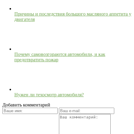
Причины и последствия большого масляного аппетита у
двигателя
Почему самовозгораются автомобили, и как
предотвратить пожар
Нужен ли техосмотр автомобиля?
Добавить комментарий