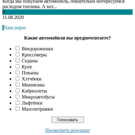
Когда мы покупаем автомобиль, обязательно интересуемся
расходом топлива. А вот...
0
11.08.2020
Наш опрос
Какие автомобили вы предпочтитаете?
Внедорожники
Кроссоверы
Седаны
Купе
Пикапы
Хэтчбеки
Минивэны
Кабриолеты
Микроавтобусы
Лифтбеки
Малолитражки
Посмотреть результат