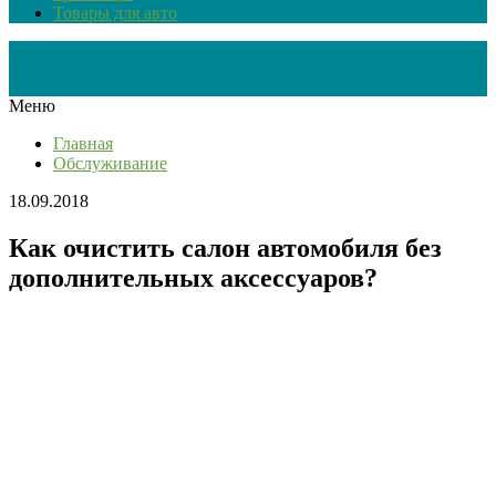
Товары для авто
Меню
Главная
Обслуживание
18.09.2018
Как очистить салон автомобиля без
дополнительных аксессуаров?