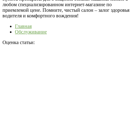
любом специализированном интернет-магазине по
приемлемой цене. Помните, чистый салон – залог здоровья
водителя и комфортного вождения!
Главная
Обслуживание
Оценка статьи: