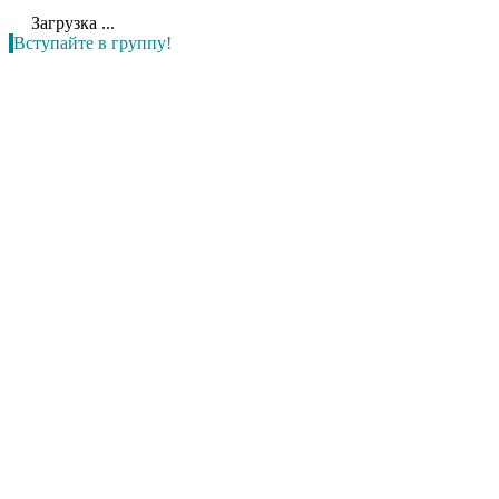
Загрузка ...
Вступайте в группу!