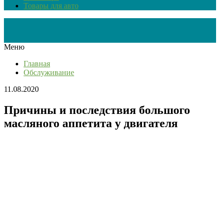
Товары для авто
Меню
Главная
Обслуживание
11.08.2020
Причины и последствия большого
масляного аппетита у двигателя