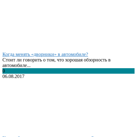
Когда менять «дворники» в автомобиле?
Стоит ли говорить о том, что хорошая обзорность в
автомобиле...
0
06.08.2017