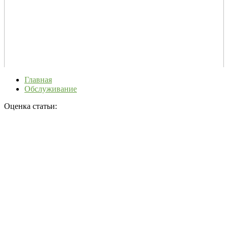
Главная
Обслуживание
Оценка статьи: