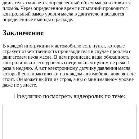
двигатель заливается определенный объём масла и ставится
пломба. Через определенное время испытаний проводится
контрольный замер уровня масла в двигателе и делаются
определенные выводы о расходе.
Заключение
В каждой инструкции к автомобилю есть пункт, которые
страхует ответственность производителя в случае проблем с
двигателем из-за масла. В нём прописана ваша обязанность
контролировать его уровень специальным щупом не реже 1
раза в неделю. А вот электронному датчику давления масла,
который есть практически на каждом автомобиле, доверять не
стоит. Он может выйти из строя, а вы о минимальном уровне
даже не узнаете.
Предлагаю посмотреть видеоролик по теме: