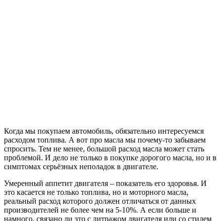
Когда мы покупаем автомобиль, обязательно интересуемся
расходом топлива. А вот про масла мы почему-то забываем
спросить. Тем не менее, большой расход масла может стать
проблемой. И дело не только в покупке дорогого масла, но и в
симптомах серьёзных неполадок в двигателе.
Умеренный аппетит двигателя – показатель его здоровья. И
это касается не только топлива, но и моторного масла,
реальный расход которого должен отличаться от данных
производителей не более чем на 5-10%. А если больше и
намного, связано ли это с литражом двигателя или со стилем