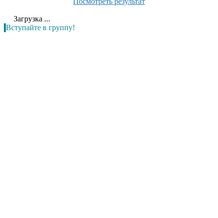
Посмотреть результат
Загрузка ...
Вступайте в группу!