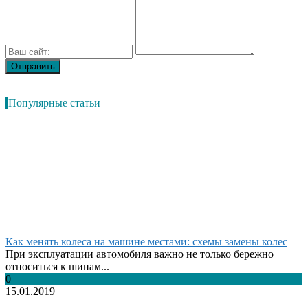
Популярные статьи
Как менять колеса на машине местами: схемы замены колес
При эксплуатации автомобиля важно не только бережно
относиться к шинам...
0
15.01.2019