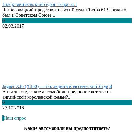
Представительский седан Татра 613
Чехословацкий представительский седан Татра 613 когда-то
был в Советском Союзе...
0
02.03.2017
Jaguar XJ6 (X300) — последний классический Ягуар!
А вы знаете, какие автомобили предпочитают члены
английской королевской семьи?...
0
27.10.2016
Наш опрос
Какие автомобили вы предпочтитаете?