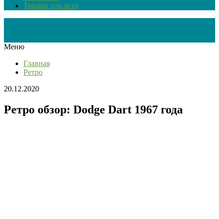
Товары для авто
Меню
Главная
Ретро
20.12.2020
Ретро обзор: Dodge Dart 1967 года