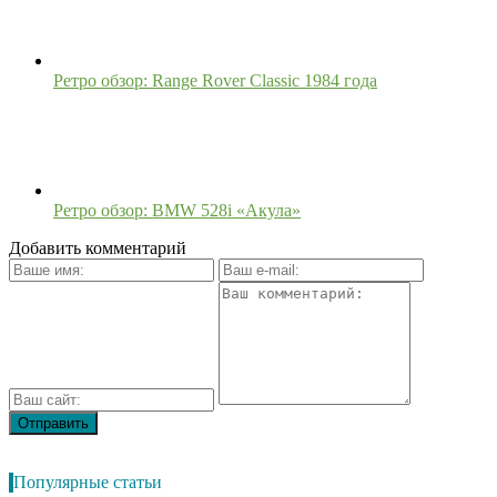
Ретро обзор: Range Rover Classic 1984 года
Ретро обзор: BMW 528i «Акула»
Добавить комментарий
Популярные статьи