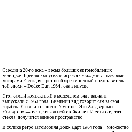
Середина 20-го века – время больших автомобильных
монстров. Бренды выпускали огромные модели с тяжелыми
моторами. Сегодня в ретро обзоре типичный представитель
той эпохи – Dodge Dart 1964 года выпуска.
Этот самый компактный в модельном ряду вариант
выпускали с 1963 года. Внешний вид говорит сам за себя –
корабль. Его длина – почти 5 метров. Это 2-х дверный
«Хардтоп» — т.е. центральной стойки нет. И если опустить
стекла, получится единое пространство.
В облике ретро автомобиля Додж Дарт 1964 года – множество