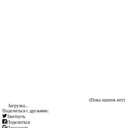
(Пока оценок нет)
Загрузка...
Поделиться с друзьями:
Твитнуть
Поделиться
Плюсануть