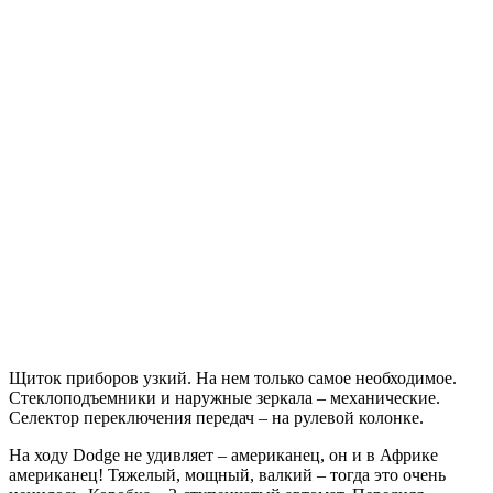
Щиток приборов узкий. На нем только самое необходимое.
Стеклоподъемники и наружные зеркала – механические.
Селектор переключения передач – на рулевой колонке.
На ходу Dodge не удивляет – американец, он и в Африке
американец! Тяжелый, мощный, валкий – тогда это очень