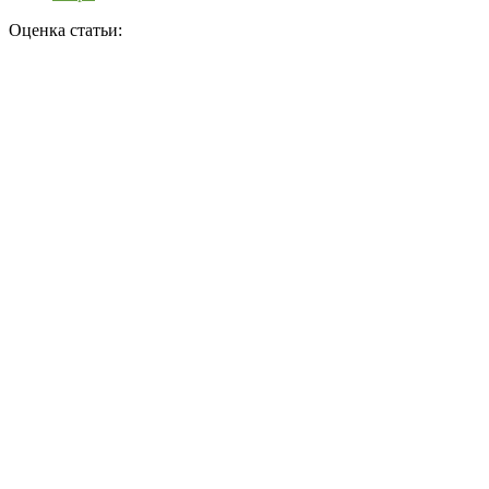
Оценка статьи: