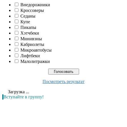
Внедорожники
Кроссоверы
Седаны
Купе
Пикапы
Хэтчбеки
Минивэны
Кабриолеты
Микроавтобусы
Лифтбеки
Малолитражки
Посмотреть результат
Загрузка ...
Вступайте в группу!