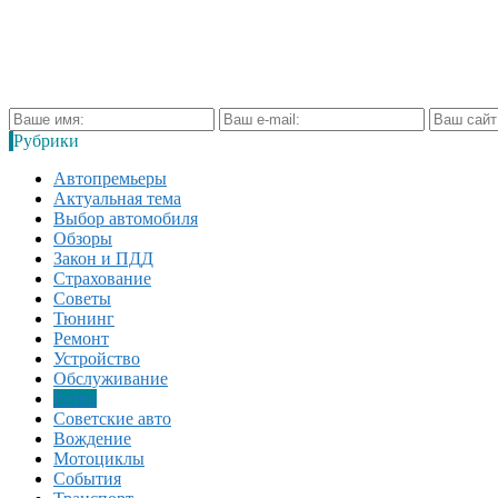
Рубрики
Автопремьеры
Актуальная тема
Выбор автомобиля
Обзоры
Закон и ПДД
Страхование
Советы
Тюнинг
Ремонт
Устройство
Обслуживание
Ретро
Советские авто
Вождение
Мотоциклы
События