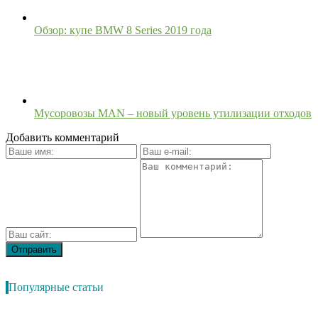
Обзор: купе BMW 8 Series 2019 года
Мусоровозы MAN – новый уровень утилизации отходов
Добавить комментарий
Популярные статьи