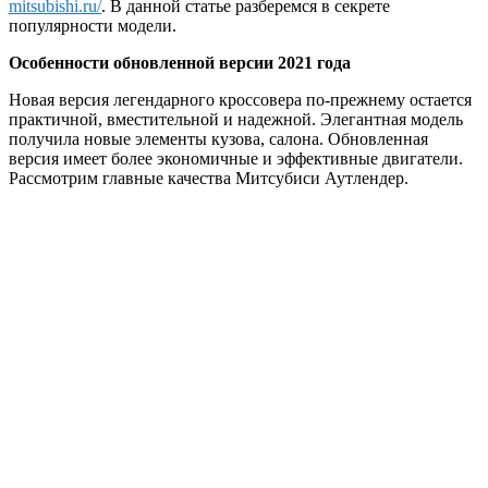
mitsubishi.ru/
.
В данной статье разберемся в секрете
популярности модели.
Особенности обновленной версии 2021 года
Новая версия легендарного кроссовера по-прежнему остается
практичной, вместительной и надежной. Элегантная модель
получила новые элементы кузова, салона. Обновленная
версия имеет более экономичные и эффективные двигатели.
Рассмотрим главные качества Митсубиси Аутлендер.