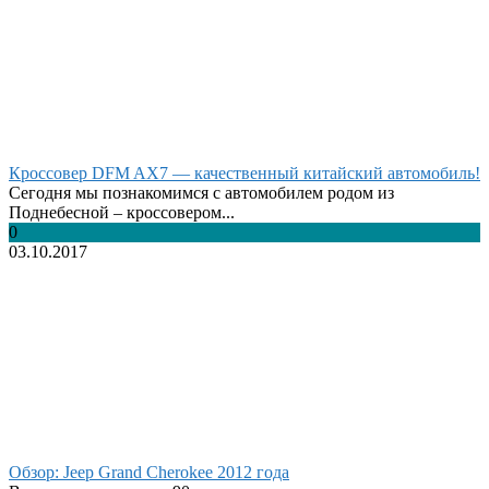
Кроссовер DFM AX7 — качественный китайский автомобиль!
Сегодня мы познакомимся с автомобилем родом из
Поднебесной – кроссовером...
0
03.10.2017
Обзор: Jeep Grand Cherokee 2012 года