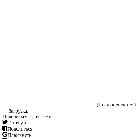
(Пока оценок нет)
Загрузка...
Поделиться с друзьями:
Твитнуть
Поделиться
Плюсануть