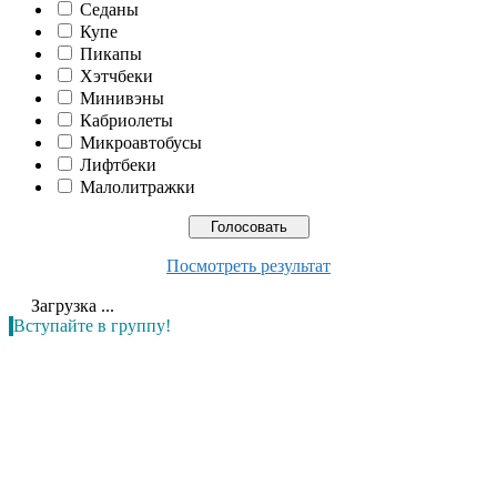
Седаны
Купе
Пикапы
Хэтчбеки
Минивэны
Кабриолеты
Микроавтобусы
Лифтбеки
Малолитражки
Посмотреть результат
Загрузка ...
Вступайте в группу!