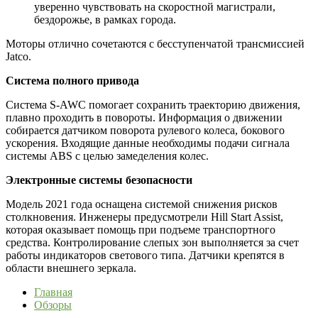
уверенно чувствовать на скоростной магистрали,
бездорожье, в рамках города.
Моторы отлично сочетаются с бесступенчатой трансмиссией
Jatco.
Система полного привода
Система S-AWC помогает сохранить траекторию движения,
плавно проходить в повороты. Информация о движении
собирается датчиком поворота рулевого колеса, бокового
ускорения. Входящие данные необходимы подачи сигнала
системы ABS с целью замеделения колес.
Электронные системы безопасности
Модель 2021 года оснащена системой снижения рисков
столкновения. Инженеры предусмотрели Hill Start Assist,
которая оказывает помощь при подъеме транспортного
средства. Контролирование слепых зон выполняется за счет
работы индикаторов светового типа. Датчики крепятся в
области внешнего зеркала.
Главная
Обзоры