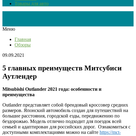
Товары для авто
Меню
Главная
Обзоры
09.09.2021
5 главных преимуществ Митсубиси
Аутлендер
Mitsubishi Outlander 2021 года: особенности и
преимущества
Outlander представляет собой брендовый кроссовер средних
размеров. Японский автомобиль создан для путешествий на
большие расстояния, городской езды, передвижению по
бездорожью. Модель отлично подходит для поездок всей
семьей и адаптирован для российских дорог. Ознакомиться с
доступными комплектациями можно на сайте
https://mct-