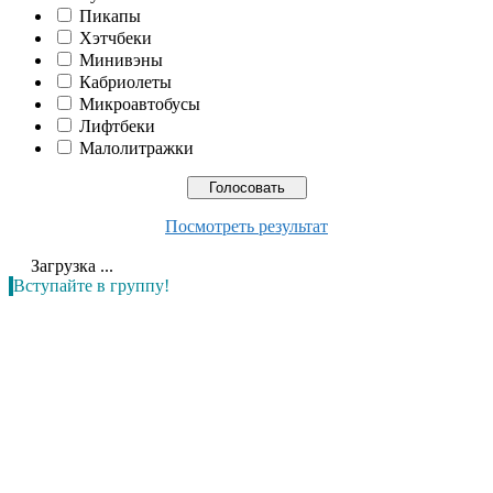
Пикапы
Хэтчбеки
Минивэны
Кабриолеты
Микроавтобусы
Лифтбеки
Малолитражки
Посмотреть результат
Загрузка ...
Вступайте в группу!