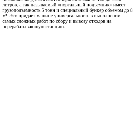
литров, а так называемый «портальный подъемник» имеет
грузоподъемность 5 тонн и специальный бункер объемом до 8
м³. Это придает машине универсальность в выполнении
самых сложных работ по сбору и вывозу отходов на
перерабатывающую станцию.