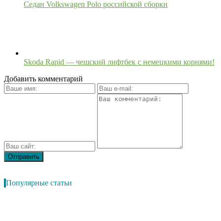
Седан Volkswagen Polo российской сборки
Skoda Rapid — чешский лифтбек с немецкими корнями!
Добавить комментарий
Популярные статьи