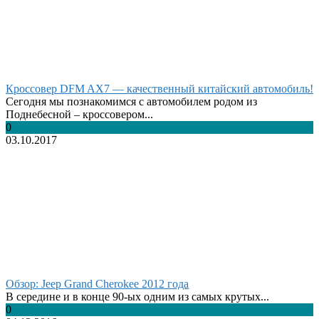
Кроссовер DFM AX7 — качественный китайский автомобиль!
Сегодня мы познакомимся с автомобилем родом из
Поднебесной – кроссовером...
0
03.10.2017
Обзор: Jeep Grand Cherokee 2012 года
В середине и в конце 90-ых одним из самых крутых...
0