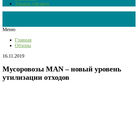
Товары для авто
Меню
Главная
Обзоры
16.11.2019
Мусоровозы MAN – новый уровень
утилизации отходов