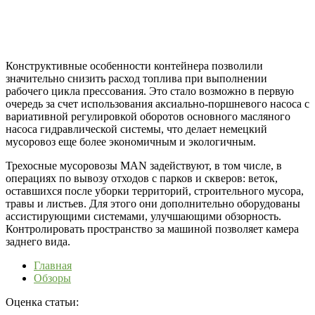
Конструктивные особенности контейнера позволили
значительно снизить расход топлива при выполнении
рабочего цикла прессования. Это стало возможно в первую
очередь за счет использования аксиально-поршневого насоса с
вариативной регулировкой оборотов основного масляного
насоса гидравлической системы, что делает немецкий
мусоровоз еще более экономичным и экологичным.
Трехосные мусоровозы MAN задействуют, в том числе, в
операциях по вывозу отходов с парков и скверов: веток,
оставшихся после уборки территорий, строительного мусора,
травы и листьев. Для этого они дополнительно оборудованы
ассистирующими системами, улучшающими обзорность.
Контролировать пространство за машиной позволяет камера
заднего вида.
Главная
Обзоры
Оценка статьи: