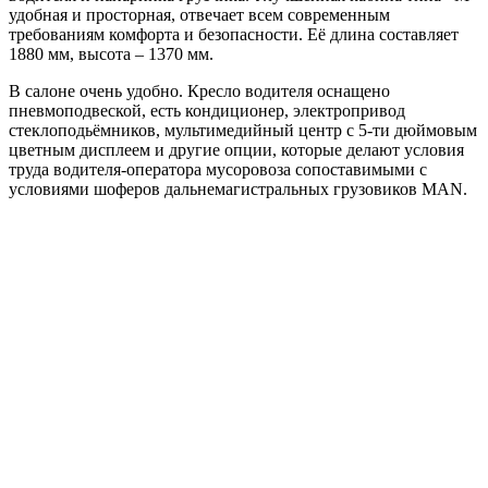
удобная и просторная, отвечает всем современным
требованиям комфорта и безопасности. Её длина составляет
1880 мм, высота – 1370 мм.
В салоне очень удобно. Кресло водителя оснащено
пневмоподвеской, есть кондиционер, электропривод
стеклоподьёмников, мультимедийный центр с 5-ти дюймовым
цветным дисплеем и другие опции, которые делают условия
труда водителя-оператора мусоровоза сопоставимыми с
условиями шоферов дальнемагистральных грузовиков MAN.