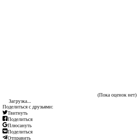
(Пока оценок нет)
Загрузка...
Поделиться с друзьями:
Твитнуть
Поделиться
Плюсануть
Поделиться
Отправить