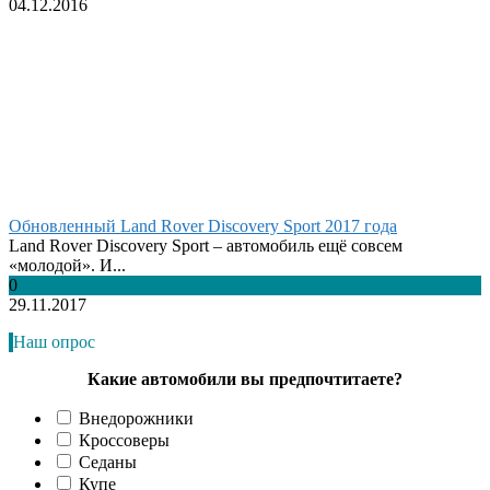
04.12.2016
Обновленный Land Rover Discovery Sport 2017 года
Land Rover Discovery Sport – автомобиль ещё совсем
«молодой». И...
0
29.11.2017
Наш опрос
Какие автомобили вы предпочтитаете?
Внедорожники
Кроссоверы
Седаны
Купе