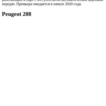
передач. Премьера ожидается в начале 2020 года.
Peugeot 208