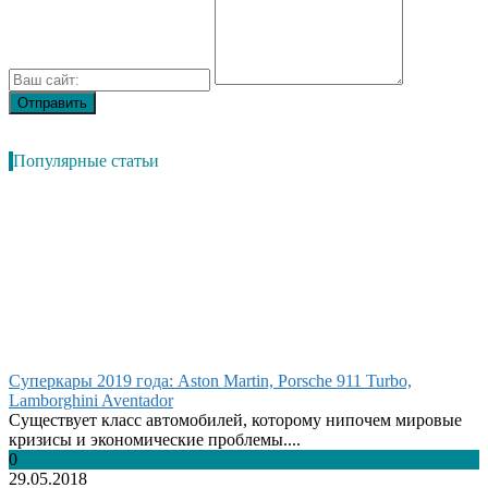
Популярные статьи
Суперкары 2019 года: Aston Martin, Porsche 911 Turbo,
Lamborghini Aventador
Существует класс автомобилей, которому нипочем мировые
кризисы и экономические проблемы....
0
29.05.2018