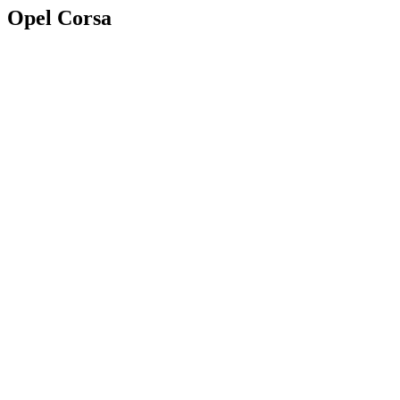
Opel Corsa