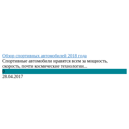
Обзор спортивных автомобилей 2018 года
Спортивные автомобили нравятся всем за мощность,
скорость, почти космические технологии...
0
28.04.2017