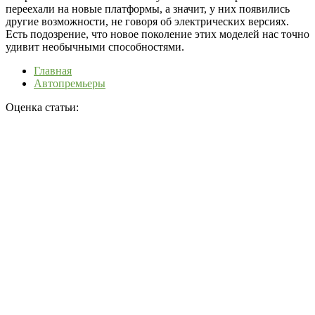
переехали на новые платформы, а значит, у них появились
другие возможности, не говоря об электрических версиях.
Есть подозрение, что новое поколение этих моделей нас точно
удивит необычными способностями.
Главная
Автопремьеры
Оценка статьи: