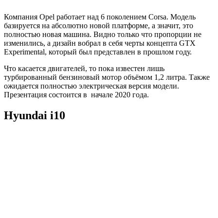
Компания Opel работает над 6 поколением Corsa. Модель
базируется на абсолютно новой платформе, а значит, это
полностью новая машина. Видно только что пропорции не
изменились, а дизайн вобрал в себя черты концепта GTX
Experimental, который был представлен в прошлом году.
Что касается двигателей, то пока известен лишь
турбированный бензиновый мотор объёмом 1,2 литра. Также
ожидается полностью электрическая версия модели.
Презентация состоится в начале 2020 года.
Hyundai i10