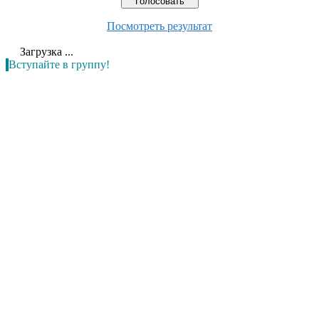
Посмотреть результат
Загрузка ...
Вступайте в группу!