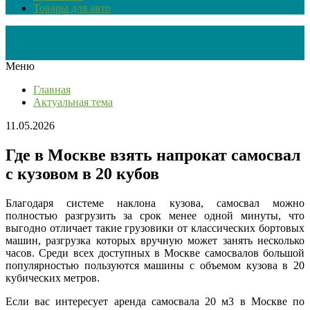
Товары для авто
Меню
Главная
Актуальная тема
11.05.2026
Где в Москве взять напрокат самосвал
с кузовом в 20 кубов
Благодаря системе наклона кузова, самосвал можно
полностью разгрузить за срок менее одной минуты, что
выгодно отличает такие грузовики от классических бортовых
машин, разгрузка которых вручную может занять несколько
часов. Среди всех доступных в Москве самосвалов большой
популярностью пользуются машины с объемом кузова в 20
кубических метров.
Если вас интересует аренда самосвала 20 м3 в Москве по