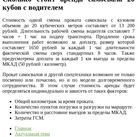
кубов с водителем
Стоимость одной смены проката самосвала с кузовом
объемом до 20 кубических метров составляет от 13 200
рублей. Длительность рабочей смены водителя составляет 7
часов + 1 час на подачу транспорта. Продление срока
выполнения работ возможно за доплату, размер которой
составляет 1650 рублей за каждый 1 час длительности
фактической смены сверх стандартных 8 часов. Также
предусмотрена доплата за каждый 1 км выезда за пределы
МКАД (50 рублей / километр).
Прокат самосвалов и другой спецтехники возможен не только
посменно или почасово, но и по модели долговременного
сотрудничества. В этом случае стоимость аренды будет
определяться индивидуально и зависеть от таких факторов:
Общий километраж за время проката.
Количество пунктов погрузки и разгрузки на маршруте.
Количество и расстояние выездов за пределы МКАД.
Затраты ГСМ.
Главная
Актуальная тема