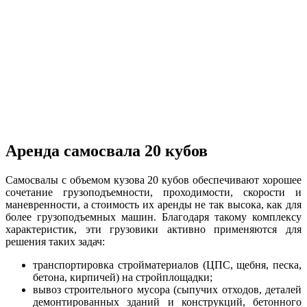
Аренда самосвала 20 кубов
Самосвалы с объемом кузова 20 кубов обеспечивают хорошее
сочетание грузоподъемности, проходимости, скорости и
маневренности, а стоимость их аренды не так высока, как для
более грузоподъемных машин. Благодаря такому комплексу
характеристик, эти грузовики активно применяются для
решения таких задач:
транспортировка стройматериалов (ЦПС, щебня, песка,
бетона, кирпичей) на стройплощадки;
вывоз строительного мусора (сыпучих отходов, деталей
демонтированных зданий и конструкций, бетонного