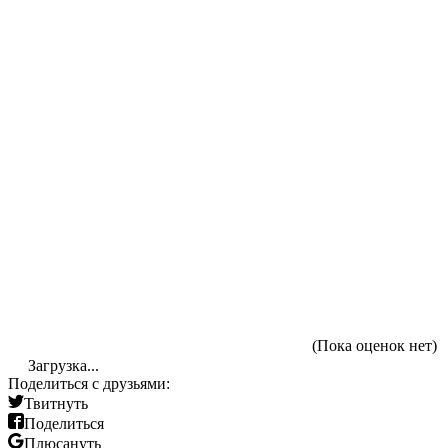
(Пока оценок нет)
Загрузка...
Поделиться с друзьями:
Твитнуть
Поделиться
Плюсануть