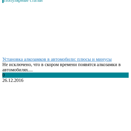
Популярные статьи
Установка алкозамков в автомобили: плюсы и минусы
Не исключено, что в скором времени появятся алкозамки в
автомобилях....
0
26.12.2016