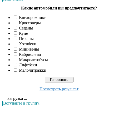
Какие автомобили вы предпочтитаете?
Внедорожники
Кроссоверы
Седаны
Купе
Пикапы
Хэтчбеки
Минивэны
Кабриолеты
Микроавтобусы
Лифтбеки
Малолитражки
Посмотреть результат
Загрузка ...
Вступайте в группу!