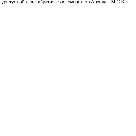
доступной цене, обратитесь в компанию «Аренда – М.С.К.».