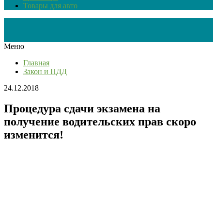
Товары для авто
Меню
Главная
Закон и ПДД
24.12.2018
Процедура сдачи экзамена на
получение водительских прав скоро
изменится!