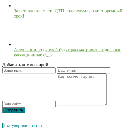
За оставление места ДТП водителям грозит тюремный
срок!
Апелляции водителей будут рассматривать отдельные
кассационные суды
Добавить комментарий
Популярные статьи