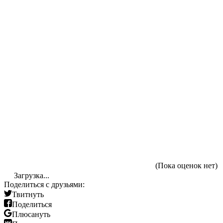
(Пока оценок нет)
Загрузка...
Поделиться с друзьями:
Твитнуть
Поделиться
Плюсануть