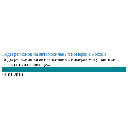
Коды регионов на автомобильных номерах в России
Коды регионов на автомобильных номерах могут многое
рассказать о владельце...
0
01.01.2019