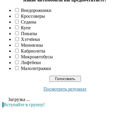
Внедорожники
Кроссоверы
Седаны
Купе
Пикапы
Хэтчбеки
Минивэны
Кабриолеты
Микроавтобусы
Лифтбеки
Малолитражки
Посмотреть результат
Загрузка ...
Вступайте в группу!