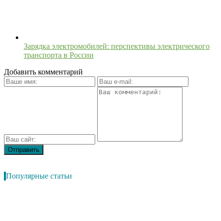
Зарядка электромобилей: перспективы электрического
транспорта в России
Добавить комментарий
Популярные статьи