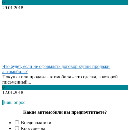
0
29.01.2018
Что будет, если не оформлять договор купли-продажи
автомобиля?
Покупка или продажа автомобиля – это сделка, в которой
письменный...
0
12.01.2018
Наш опрос
Какие автомобили вы предпочтитаете?
Внедорожники
Кроссоверы