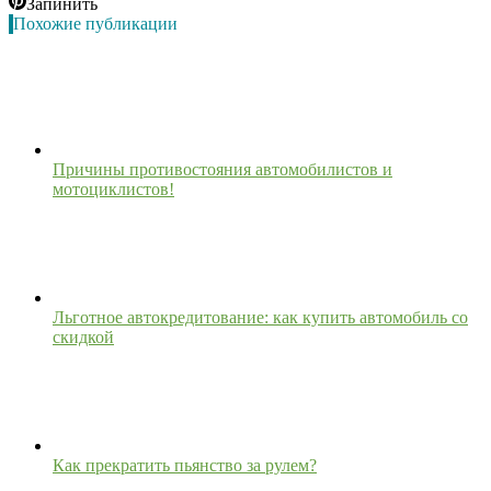
Запинить
Похожие публикации
Причины противостояния автомобилистов и
мотоциклистов!
Льготное автокредитование: как купить автомобиль со
скидкой
Как прекратить пьянство за рулем?