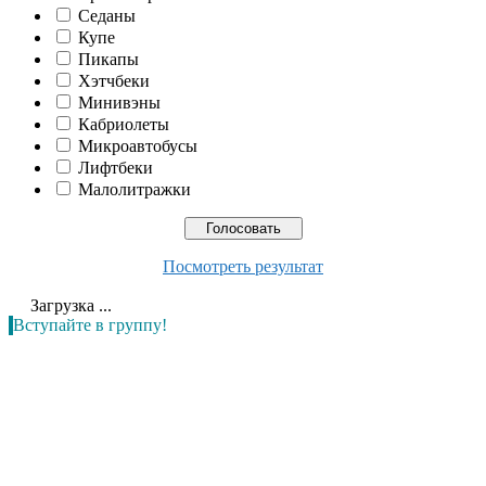
Седаны
Купе
Пикапы
Хэтчбеки
Минивэны
Кабриолеты
Микроавтобусы
Лифтбеки
Малолитражки
Посмотреть результат
Загрузка ...
Вступайте в группу!