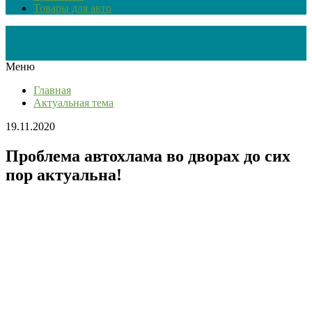
Товары для авто
Меню
Главная
Актуальная тема
19.11.2020
Проблема автохлама во дворах до сих
пор актуальна!