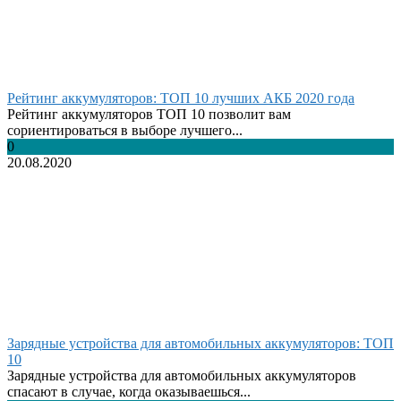
Рейтинг аккумуляторов: ТОП 10 лучших АКБ 2020 года
Рейтинг аккумуляторов ТОП 10 позволит вам
сориентироваться в выборе лучшего...
0
20.08.2020
Зарядные устройства для автомобильных аккумуляторов: ТОП
10
Зарядные устройства для автомобильных аккумуляторов
спасают в случае, когда оказываешься...