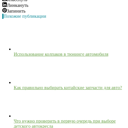
Линкануть
Запинить
Похожие публикации
Использование колпаков в тюнинге автомобиля
Как правильно выбирать китайские запчасти для авто?
Что нужно проверить в первую очередь при выборе
детского автокресла