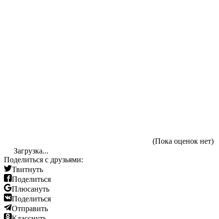
(Пока оценок нет)
Загрузка...
Поделиться с друзьями:
Твитнуть
Поделиться
Плюсануть
Поделиться
Отправить
Класснуть