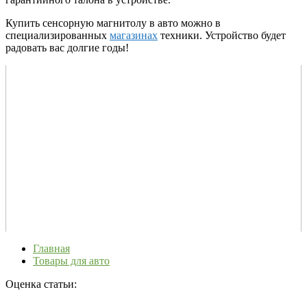
Купить сенсорную магнитолу в авто можно в
специализированных
магазинах
техники. Устройство будет
радовать вас долгие годы!
Главная
Товары для авто
Оценка статьи: