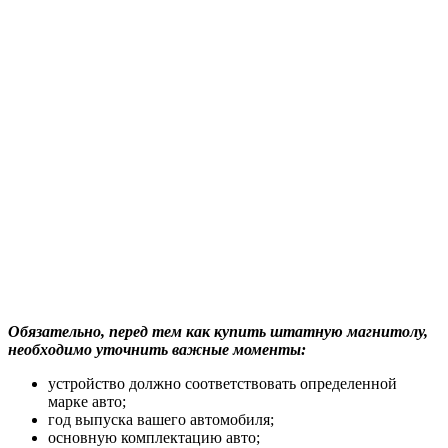
Обязательно, перед тем как
купить штатную магнитолу
,
необходимо уточнить важные моменты:
устройство должно соответствовать определенной
марке авто;
год выпуска вашего автомобиля;
основную комплектацию авто;