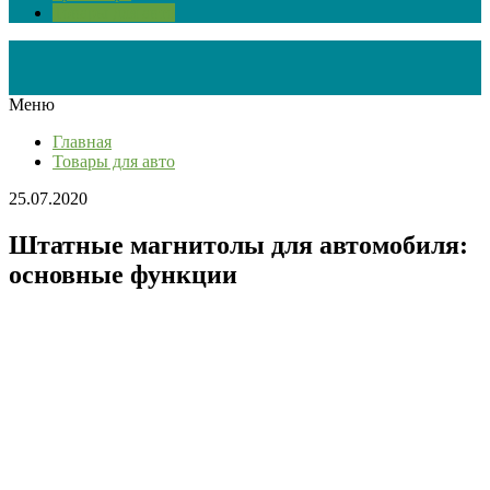
Товары для авто
Меню
Главная
Товары для авто
25.07.2020
Штатные магнитолы для автомобиля:
основные функции