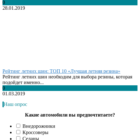
0
28.01.2019
Рейтинг летних шин: ТОП 10 «Лучшая летняя резина»
Рейтинг летних шин необходим для выбора резины, которая
подойдет именно...
0
01.03.2019
Наш опрос
Какие автомобили вы предпочтитаете?
Внедорожники
Кроссоверы
Седаны