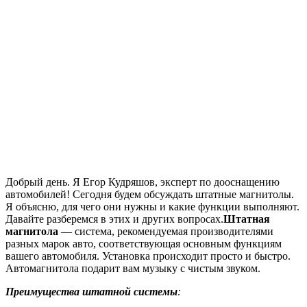
Добрый день. Я Егор Кудряшов, эксперт по дооснащению
автомобилей! Сегодня будем обсуждать штатные магнитолы.
Я объясню, для чего они нужны и какие функции выполняют.
Давайте разберемся в этих и других вопросах.
Штатная
магнитола
— система, рекомендуемая производителями
разных марок авто, соответствующая основным функциям
вашего автомобиля. Установка происходит просто и быстро.
Автомагнитола подарит вам музыку с чистым звуком.
Преимущества штатной системы
: