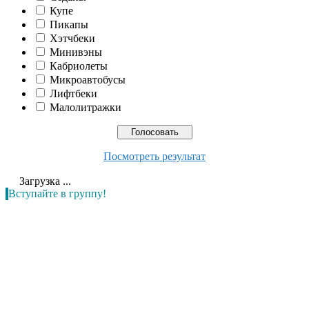
Купе
Пикапы
Хэтчбеки
Минивэны
Кабриолеты
Микроавтобусы
Лифтбеки
Малолитражки
Посмотреть результат
Загрузка ...
Вступайте в группу!