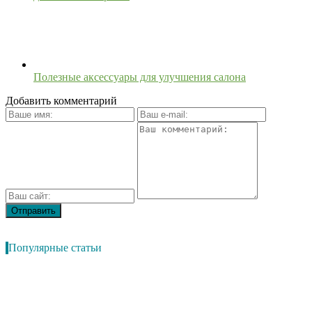
Полезные аксессуары для улучшения салона
Добавить комментарий
Популярные статьи