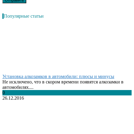
Популярные статьи
Установка алкозамков в автомобили: плюсы и минусы
Не исключено, что в скором времени появятся алкозамки в
автомобилях....
0
26.12.2016