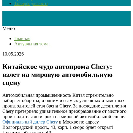
Товары для авто
Меню
Главная
Актуальная тема
10.05.2026
Китайское чудо автопрома Chery:
взлет на мировую автомобильную
сцену
Автомобильная промышленность Китая стремительно
набирает обороты, и одним из самых успешных и заметных
производителей стал бренд Chery. За последние десятилетия
Chery претерпело удивительное преобразование от местного
производителя до игрока на мировой автомобильной сцене.
Официальный дилер Chery
в Москве по адресу
Волгоградский просп., 43, корп. 1 скоро будет открыт!
Посетите обязательно!!!