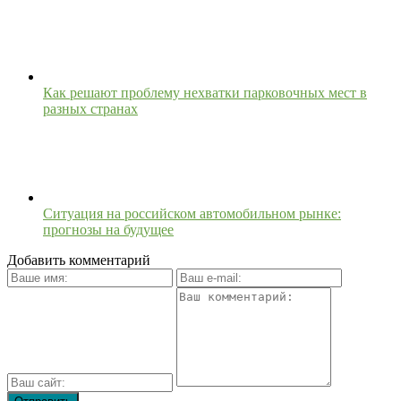
Как решают проблему нехватки парковочных мест в
разных странах
Ситуация на российском автомобильном рынке:
прогнозы на будущее
Добавить комментарий