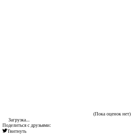
(Пока оценок нет)
Загрузка...
Поделиться с друзьями:
Твитнуть