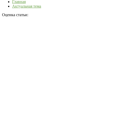
Главная
Актуальная тема
Оценка статьи: