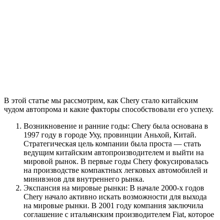
В этой статье мы рассмотрим, как Chery стало китайским
чудом автопрома и какие факторы способствовали его успеху.
Возникновение и ранние годы: Chery была основана в
1997 году в городе Уху, провинции Аньхой, Китай.
Стратегическая цель компании была проста — стать
ведущим китайским автопроизводителем и выйти на
мировой рынок. В первые годы Chery фокусировалась
на производстве компактных легковых автомобилей и
минивэнов для внутреннего рынка.
Экспансия на мировые рынки: В начале 2000-х годов
Chery начало активно искать возможности для выхода
на мировые рынки. В 2001 году компания заключила
соглашение с итальянским производителем Fiat, которое