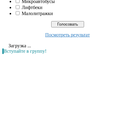
Микроавтобусы
Лифтбеки
Малолитражки
Посмотреть результат
Загрузка ...
Вступайте в группу!