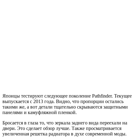
Японцы тестируют следующее поколение Pathfinder. Текущее
выпускается с 2013 года. Видно, что пропорции остались
такими же, а вот детали тщательно скрываются защитными
панелями и камуфляжной пленкой.
Бросается в глаза то, что зеркала заднего вида переехали на
двери. Это сделает обзор лучше. Также просматривается
увеличенная решетка радиатора в духе современной моды.