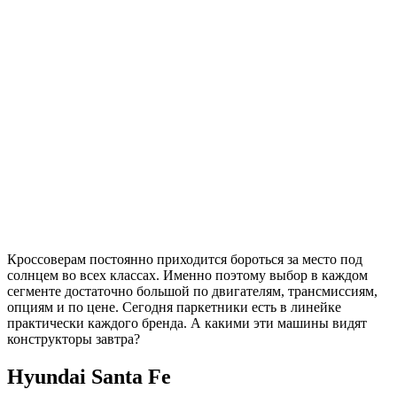
Кроссоверам постоянно приходится бороться за место под
солнцем во всех классах. Именно поэтому выбор в каждом
сегменте достаточно большой по двигателям, трансмиссиям,
опциям и по цене. Сегодня паркетники есть в линейке
практически каждого бренда. А какими эти машины видят
конструкторы завтра?
Hyundai Santa Fe