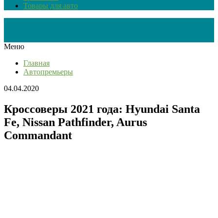
Товары для авто
Меню
Главная
Автопремьеры
04.04.2020
Кроссоверы 2021 года: Hyundai Santa
Fe, Nissan Pathfinder, Aurus
Commandant