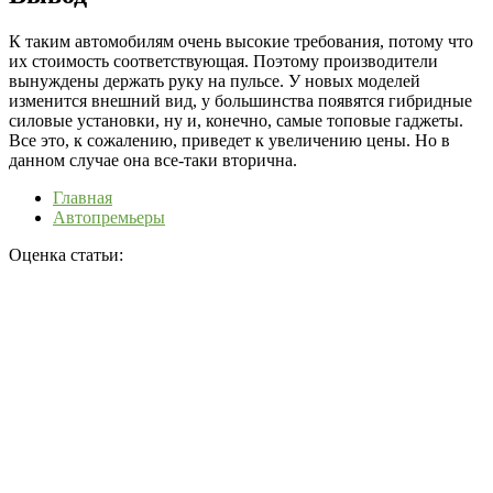
К таким автомобилям очень высокие требования, потому что
их стоимость соответствующая. Поэтому производители
вынуждены держать руку на пульсе. У новых моделей
изменится внешний вид, у большинства появятся гибридные
силовые установки, ну и, конечно, самые топовые гаджеты.
Все это, к сожалению, приведет к увеличению цены. Но в
данном случае она все-таки вторична.
Главная
Автопремьеры
Оценка статьи: