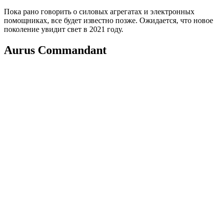
Пока рано говорить о силовых агрегатах и электронных
помощниках, все будет известно позже. Ожидается, что новое
поколение увидит свет в 2021 году.
Aurus Commandant