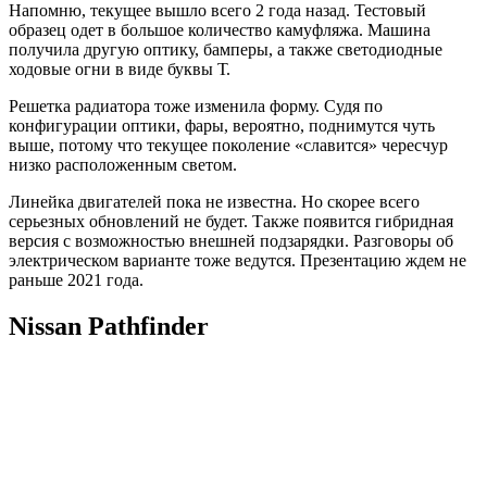
Напомню, текущее вышло всего 2 года назад. Тестовый
образец одет в большое количество камуфляжа. Машина
получила другую оптику, бамперы, а также светодиодные
ходовые огни в виде буквы Т.
Решетка радиатора тоже изменила форму. Судя по
конфигурации оптики, фары, вероятно, поднимутся чуть
выше, потому что текущее поколение «славится» чересчур
низко расположенным светом.
Линейка двигателей пока не известна. Но скорее всего
серьезных обновлений не будет. Также появится гибридная
версия с возможностью внешней подзарядки. Разговоры об
электрическом варианте тоже ведутся. Презентацию ждем не
раньше 2021 года.
Nissan Pathfinder