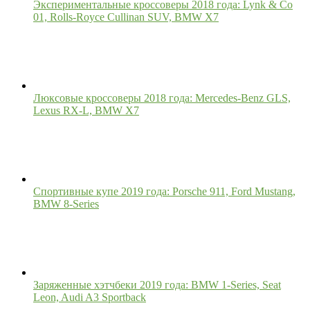
Экспериментальные кроссоверы 2018 года: Lynk & Co
01, Rolls-Royce Cullinan SUV, BMW X7
Люксовые кроссоверы 2018 года: Mercedes-Benz GLS,
Lexus RX-L, BMW X7
Спортивные купе 2019 года: Porsche 911, Ford Mustang,
BMW 8-Series
Заряженные хэтчбеки 2019 года: BMW 1-Series, Seat
Leon, Audi A3 Sportback