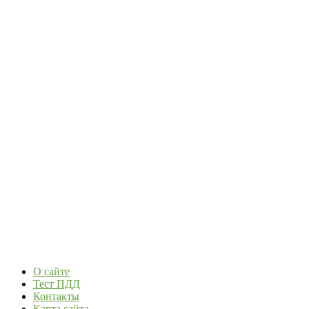
О сайте
Тест ПДД
Контакты
Карта сайта