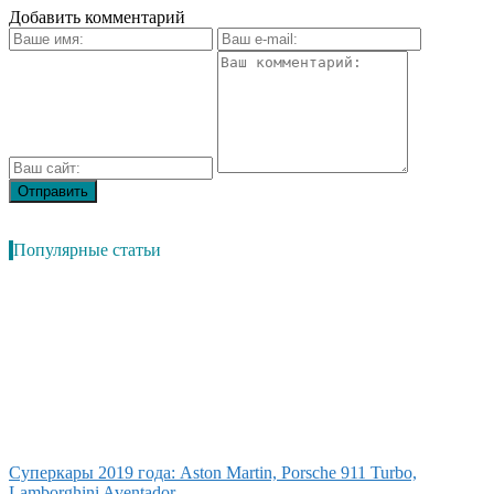
Добавить комментарий
Популярные статьи
Суперкары 2019 года: Aston Martin, Porsche 911 Turbo,
Lamborghini Aventador