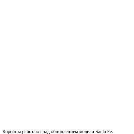
Корейцы работают над обновлением модели Santa Fe.