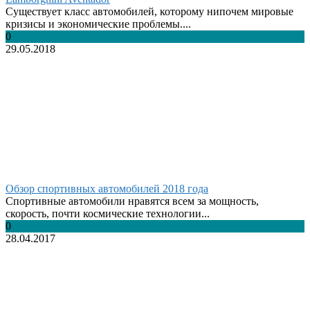
Существует класс автомобилей, которому нипочем мировые
кризисы и экономические проблемы....
0
29.05.2018
Обзор спортивных автомобилей 2018 года
Спортивные автомобили нравятся всем за мощность,
скорость, почти космические технологии...
0
28.04.2017