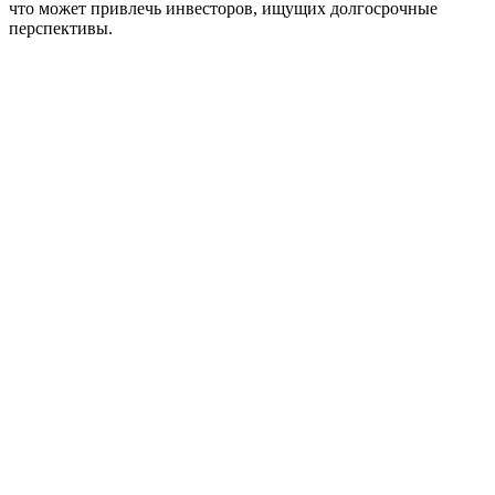
что может привлечь инвесторов, ищущих долгосрочные
перспективы.