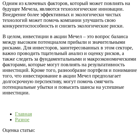
Одним из ключевых факторов, который может повлиять на
будущее Мечела, являются технологические инновации.
Внедрение более эффективных и экологически чистых
технологий может помочь компании улучшить свою
конкурентоспособность и снизить экологические риски.
В целом, инвестиции в акции Мечел – это вопрос баланса
между высоким потенциалом прибыли и значительными
рисками. Для инвесторов, заинтересованных в этом секторе,
важно проводить тщательный анализ и оценку рисков, а
также следить за фундаментальными и макроэкономическими
факторами, которые могут повлиять на результативность
инвестиций. Кроме того, разнообразие портфеля и понимание
того, что инвестирование в акции Мечел предполагает
долгосрочную перспективу, могут помочь смягчить
потенциальные убытки и повысить шансы на успешные
инвестиции.
Главная
Разное
Оценка статьи: