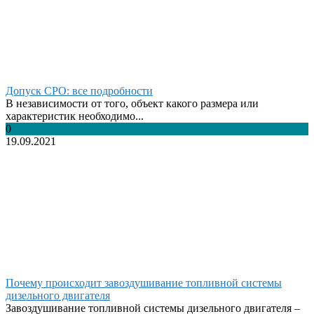
Допуск СРО: все подробности
В независимости от того, объект какого размера или
характеристик необходимо...
0
19.09.2021
Почему происходит завоздушивание топливной системы
дизельного двигателя
Завоздушивание топливной системы дизельного двигателя –