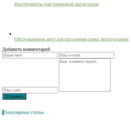
Инструменты для тормозной магистрали
Обслуживание авто для продления срока эксплуатации
Добавить комментарий
Популярные статьи