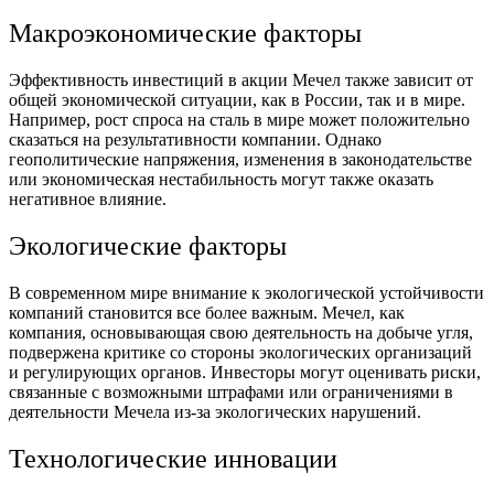
Макроэкономические факторы
Эффективность инвестиций в акции Мечел также зависит от
общей экономической ситуации, как в России, так и в мире.
Например, рост спроса на сталь в мире может положительно
сказаться на результативности компании. Однако
геополитические напряжения, изменения в законодательстве
или экономическая нестабильность могут также оказать
негативное влияние.
Экологические факторы
В современном мире внимание к экологической устойчивости
компаний становится все более важным. Мечел, как
компания, основывающая свою деятельность на добыче угля,
подвержена критике со стороны экологических организаций
и регулирующих органов. Инвесторы могут оценивать риски,
связанные с возможными штрафами или ограничениями в
деятельности Мечела из-за экологических нарушений.
Технологические инновации