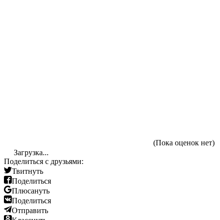
(Пока оценок нет)
Загрузка...
Поделиться с друзьями:
Твитнуть
Поделиться
Плюсануть
Поделиться
Отправить