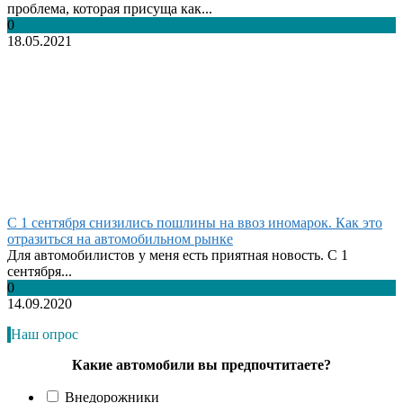
проблема, которая присуща как...
0
18.05.2021
С 1 сентября снизились пошлины на ввоз иномарок. Как это
отразиться на автомобильном рынке
Для автомобилистов у меня есть приятная новость. С 1
сентября...
0
14.09.2020
Наш опрос
Какие автомобили вы предпочтитаете?
Внедорожники