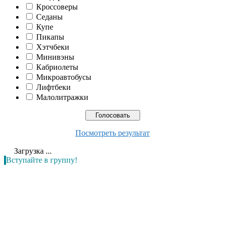
Кроссоверы
Седаны
Купе
Пикапы
Хэтчбеки
Минивэны
Кабриолеты
Микроавтобусы
Лифтбеки
Малолитражки
Посмотреть результат
Загрузка ...
Вступайте в группу!