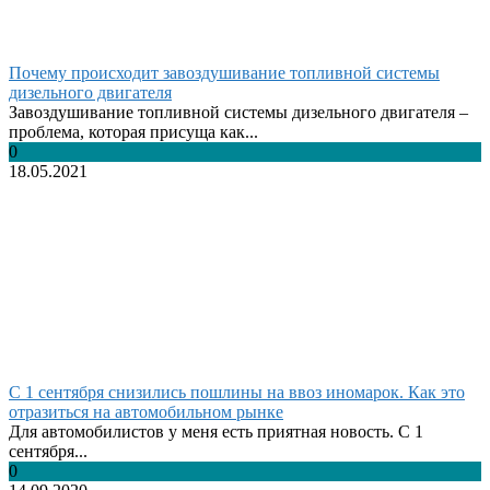
Почему происходит завоздушивание топливной системы
дизельного двигателя
Завоздушивание топливной системы дизельного двигателя –
проблема, которая присуща как...
0
18.05.2021
С 1 сентября снизились пошлины на ввоз иномарок. Как это
отразиться на автомобильном рынке
Для автомобилистов у меня есть приятная новость. С 1
сентября...
0