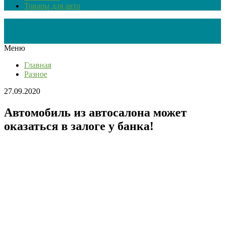
Товары для авто
Меню
Главная
Разное
27.09.2020
Автомобиль из автосалона может
оказаться в залоге у банка!