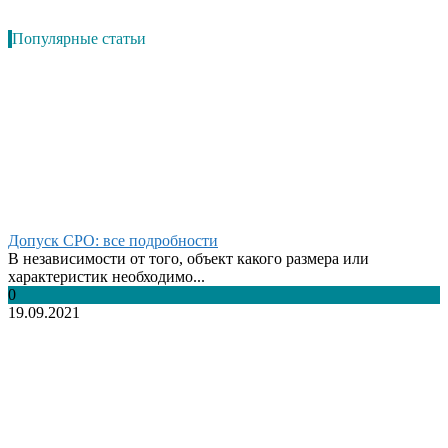
Популярные статьи
Допуск СРО: все подробности
В независимости от того, объект какого размера или
характеристик необходимо...
0
19.09.2021