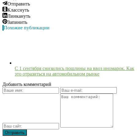
Отправить
Класснуть
Линкануть
Запинить
Похожие публикации
С 1 сентября снизились пошлины на ввоз иномарок. Как
это отразиться на автомобильном рынке
Добавить комментарий