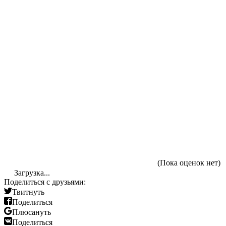
(Пока оценок нет)
Загрузка...
Поделиться с друзьями:
Твитнуть
Поделиться
Плюсануть
Поделиться