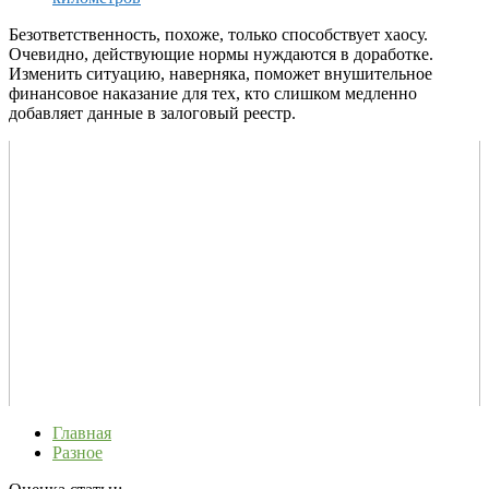
Безответственность, похоже, только способствует хаосу.
Очевидно, действующие нормы нуждаются в доработке.
Изменить ситуацию, наверняка, поможет внушительное
финансовое наказание для тех, кто слишком медленно
добавляет данные в залоговый реестр.
Главная
Разное