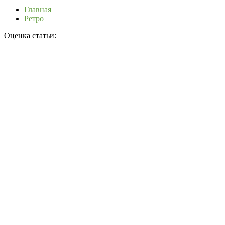
Главная
Ретро
Оценка статьи: