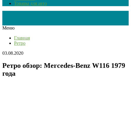
Товары для авто
Меню
Главная
Ретро
03.08.2020
Ретро обзор: Mercedes-Benz W116 1979
года