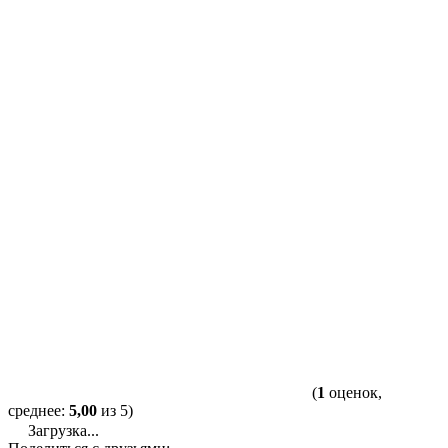
(
1
оценок,
среднее:
5,00
из 5)
Загрузка...