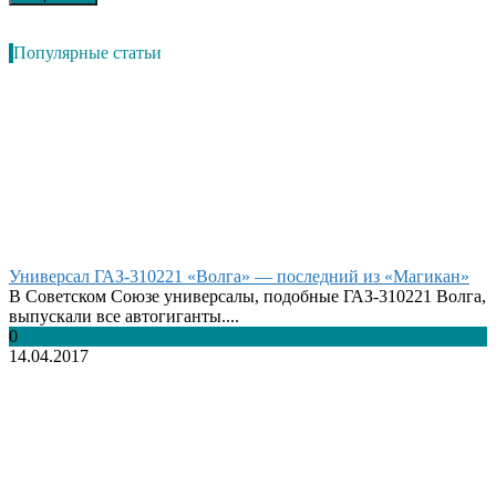
Популярные статьи
Универсал ГАЗ-310221 «Волга» — последний из «Магикан»
В Советском Союзе универсалы, подобные ГАЗ-310221 Волга,
выпускали все автогиганты....
0
14.04.2017