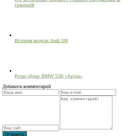
границей
История модели Audi 100
Ретро обзор: BMW 528i «Акула»
Добавить комментарий