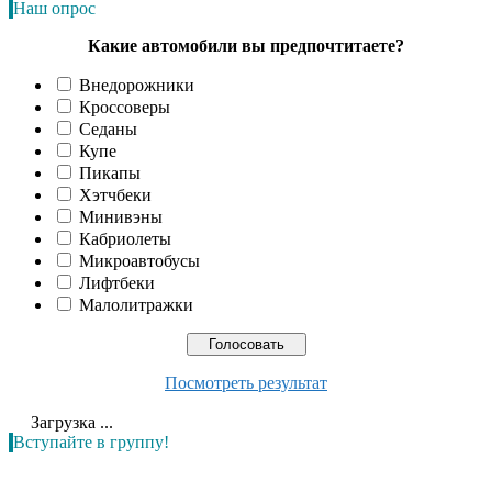
Наш опрос
Какие автомобили вы предпочтитаете?
Внедорожники
Кроссоверы
Седаны
Купе
Пикапы
Хэтчбеки
Минивэны
Кабриолеты
Микроавтобусы
Лифтбеки
Малолитражки
Посмотреть результат
Загрузка ...
Вступайте в группу!