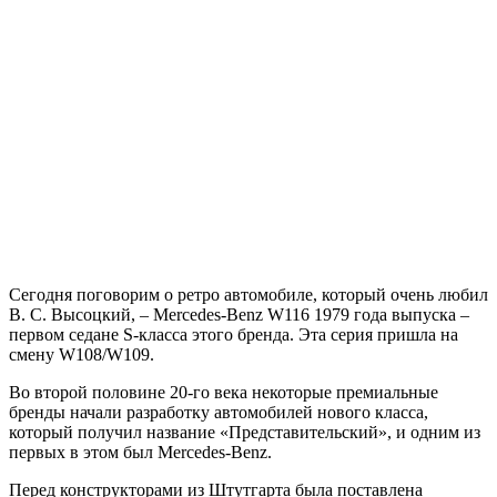
Сегодня поговорим о ретро автомобиле, который очень любил
В. С. Высоцкий, – Mercedes-Benz W116 1979 года выпуска –
первом седане S-класса этого бренда. Эта серия пришла на
смену W108/W109.
Во второй половине 20-го века некоторые премиальные
бренды начали разработку автомобилей нового класса,
который получил название «Представительский», и одним из
первых в этом был Mercedes-Benz.
Перед конструкторами из Штутгарта была поставлена