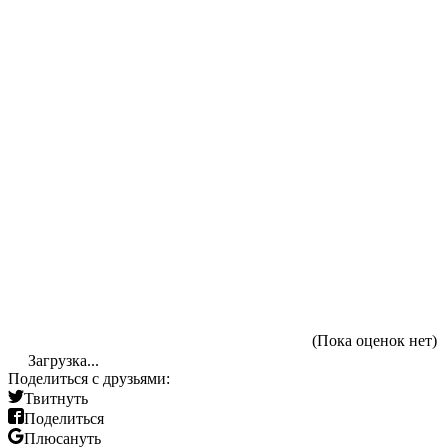
(Пока оценок нет)
Загрузка...
Поделиться с друзьями:
Твитнуть
Поделиться
Плюсануть