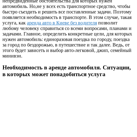
непредвиденные обстоятельства для которых нужен
автомобиль. Но,не у всех есть транспортное средство, чтобы
быстро съездить и решить все поставленные задачи. Поэтому
появляется необходимость в транспорте. В этом случае, такая
услуга, как
аренда авто в Киеве без водителя
позволит
любому человеку справиться со всеми вопросами, планами и
задачами. Главное, определить конкретные цели, для которых
нужен автомобиль: единоразовая поездка по городу, поездка
за город по бездорожью, в путешествие и так далее. Ведь, от
этого будет зависеть и выбор авто-легковой, джип, семейный
минивэн.
Необходимость в аренде автомобиля. Ситуации,
в которых может понадобиться услуга