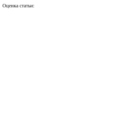
Оценка статьи: