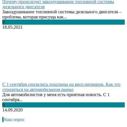
Почему происходит завоздушивание топливной системы
дизельного двигателя
Завоздушивание топливной системы дизельного двигателя –
проблема, которая присуща как...
0
18.05.2021
С 1 сентября снизились пошлины на ввоз иномарок. Как это
отразиться на автомобильном рынке
Для автомобилистов у меня есть приятная новость. С 1
сентября...
0
14.09.2020
Наш опрос