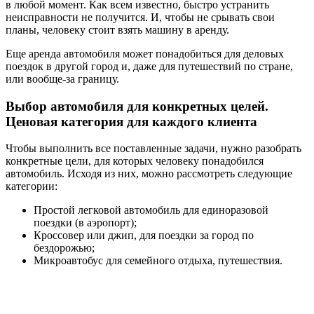
в любой момент. Как всем известно, быстро устранить
неисправности не получится. И, чтобы не срывать свои
планы, человеку стоит взять машину в аренду.
Еще аренда автомобиля может понадобиться для деловых
поездок в другой город и, даже для путешествий по стране,
или вообще-за границу.
Выбор автомобиля для конкретных целей.
Ценовая категория для каждого клиента
Чтобы выполнить все поставленные задачи, нужно разобрать
конкретные цели, для которых человеку понадобился
автомобиль. Исходя из них, можно рассмотреть следующие
категории:
Простой легковой автомобиль для единоразовой
поездки (в аэропорт);
Кроссовер или джип, для поездки за город по
бездорожью;
Микроавтобус для семейного отдыха, путешествия.