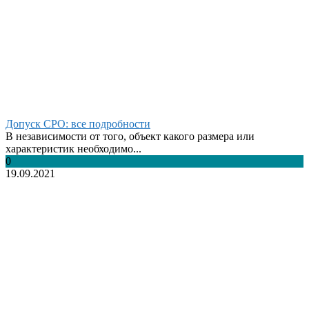
Допуск СРО: все подробности
В независимости от того, объект какого размера или
характеристик необходимо...
0
19.09.2021