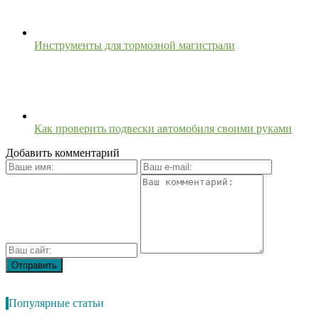
Инструменты для тормозной магистрали
Как проверить подвески автомобиля своими руками
Добавить комментарий
Популярные статьи