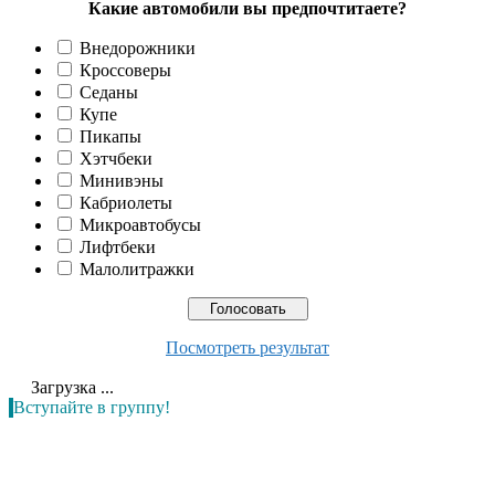
Какие автомобили вы предпочтитаете?
Внедорожники
Кроссоверы
Седаны
Купе
Пикапы
Хэтчбеки
Минивэны
Кабриолеты
Микроавтобусы
Лифтбеки
Малолитражки
Посмотреть результат
Загрузка ...
Вступайте в группу!