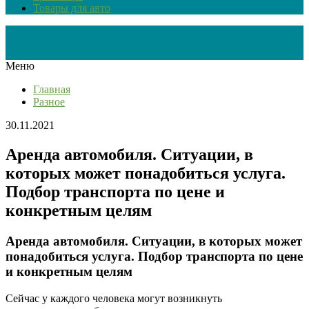
Товары для авто
Меню
Главная
Разное
30.11.2021
Аренда автомобиля. Ситуации, в
которых может понадобиться услуга.
Подбор транспорта по цене и
конкретным целям
Аренда автомобиля. Ситуации, в которых может
понадобиться услуга. Подбор транспорта по цене
и конкретным целям
Сейчас у каждого человека могут возникнуть