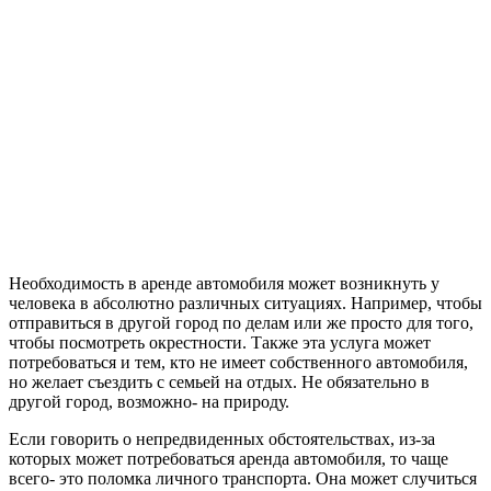
Необходимость в аренде автомобиля может возникнуть у
человека в абсолютно различных ситуациях. Например, чтобы
отправиться в другой город по делам или же просто для того,
чтобы посмотреть окрестности. Также эта услуга может
потребоваться и тем, кто не имеет собственного автомобиля,
но желает съездить с семьей на отдых. Не обязательно в
другой город, возможно- на природу.
Если говорить о непредвиденных обстоятельствах, из-за
которых может потребоваться аренда автомобиля, то чаще
всего- это поломка личного транспорта. Она может случиться