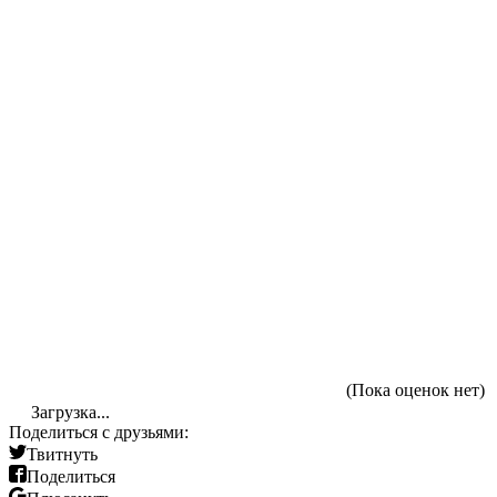
(Пока оценок нет)
Загрузка...
Поделиться с друзьями:
Твитнуть
Поделиться