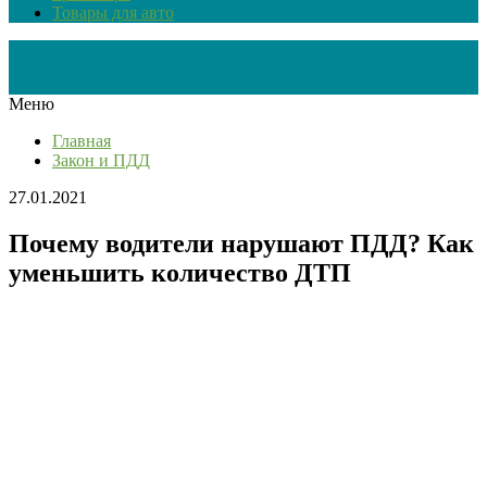
Товары для авто
Меню
Главная
Закон и ПДД
27.01.2021
Почему водители нарушают ПДД? Как
уменьшить количество ДТП