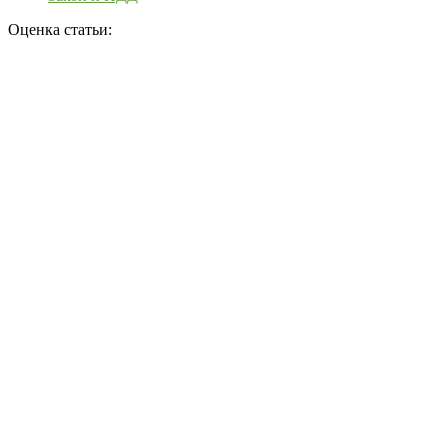
Оценка статьи: