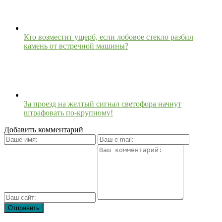
Кто возместит ущерб, если лобовое стекло разбил
камень от встречной машины?
За проезд на желтый сигнал светофора начнут
штрафовать по-крупному!
Добавить комментарий