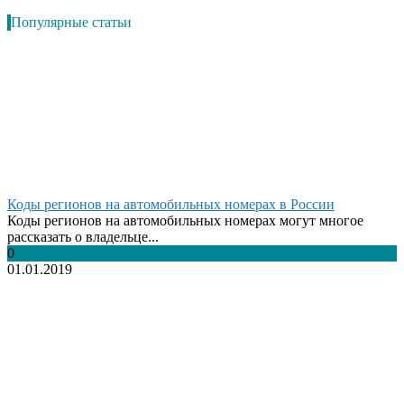
Популярные статьи
Коды регионов на автомобильных номерах в России
Коды регионов на автомобильных номерах могут многое
рассказать о владельце...
0
01.01.2019