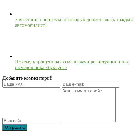
3 весенние проблемы, о которых должен знать каждый
автомобилист!
Почему упрощенная схема выдачи регистрационных
номеров пока «буксует»
Добавить комментарий