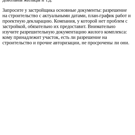
Запросите у застройщика основные документы: разрешение
на строительство с актуальными датами, план-график работ и
проектную декларацию. Компания, у которой нет проблем с
застройкой, обязательно их предоставит. Внимательно
изучите разрешительную документацию жилого комплекса:
кому принадлежит участок, есть ли разрешение на
строительство и прочие авторизации, не просрочены ли они.