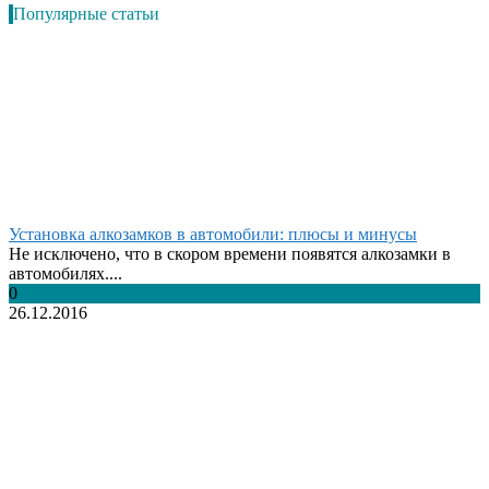
Популярные статьи
Установка алкозамков в автомобили: плюсы и минусы
Не исключено, что в скором времени появятся алкозамки в
автомобилях....
0
26.12.2016