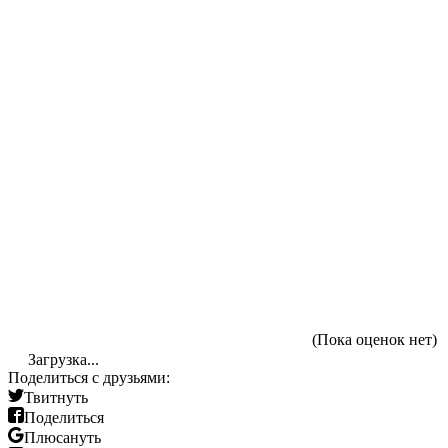
(Пока оценок нет)
Загрузка...
Поделиться с друзьями:
Твитнуть
Поделиться
Плюсануть