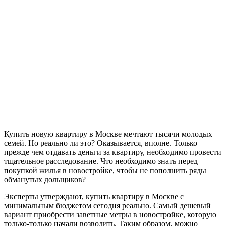
Купить новую квартиру в Москве мечтают тысячи молодых
семей. Но реально ли это? Оказывается, вполне. Только
прежде чем отдавать деньги за квартиру, необходимо провести
тщательное расследование. Что необходимо знать перед
покупкой жилья в новостройке, чтобы не пополнить ряды
обманутых дольщиков?
Эксперты утверждают, купить квартиру в Москве с
минимальным бюджетом сегодня реально. Самый дешевый
вариант приобрести заветные метры в новостройке, которую
только-только начали возводить. Таким образом, можно