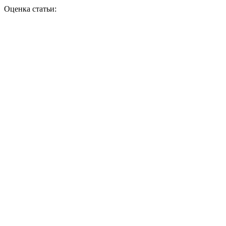
Оценка статьи: