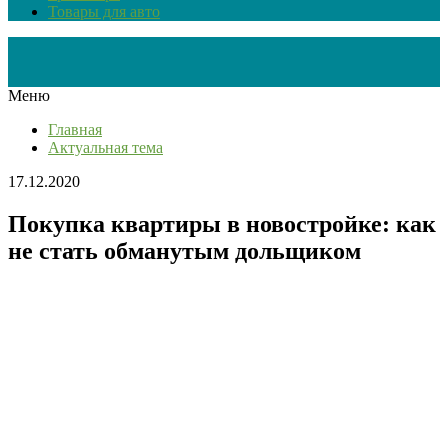
Товары для авто
Меню
Главная
Актуальная тема
17.12.2020
Покупка квартиры в новостройке: как
не стать обманутым дольщиком