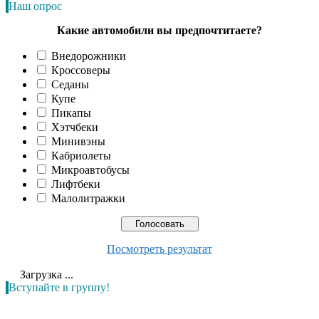
Наш опрос
Какие автомобили вы предпочтитаете?
Внедорожники
Кроссоверы
Седаны
Купе
Пикапы
Хэтчбеки
Минивэны
Кабриолеты
Микроавтобусы
Лифтбеки
Малолитражки
Посмотреть результат
Загрузка ...
Вступайте в группу!