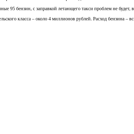
енные 95 бензин, с заправкой летающего такси проблем не будет
ьского класса – около 4 миллионов рублей. Расход бензина – вс