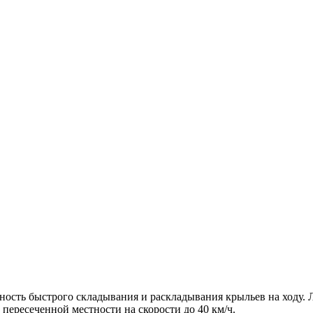
ность быстрого складывания и раскладывания крыльев на ходу. 
 пересеченной местности на скорости до 40 км/ч.