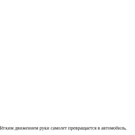
Лёгким движением руки самолет превращается в автомобиль,