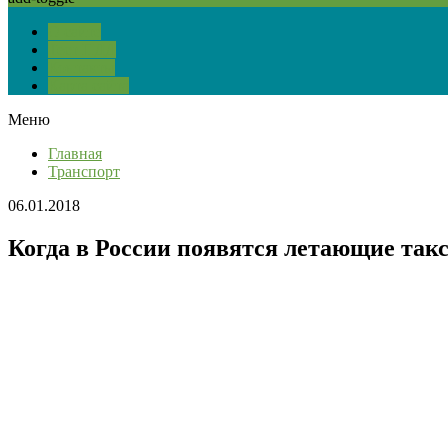
О сайте
Тест ПДД
Контакты
Карта сайта
Меню
Главная
Транспорт
06.01.2018
Когда в России появятся летающие так