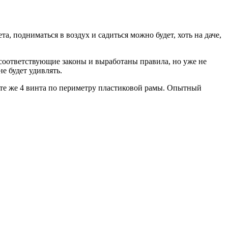
, подниматься в воздух и садиться можно будет, хоть на даче,
ы соответствующие законы и выработаны правила, но уже не
е будет удивлять.
– те же 4 винта по периметру пластиковой рамы. Опытный