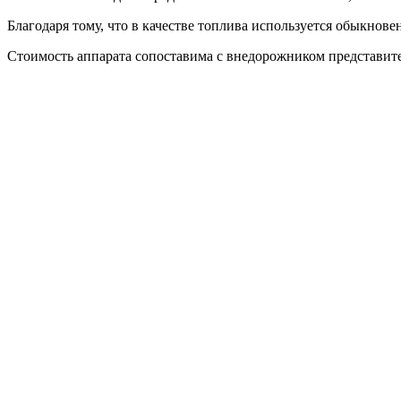
Благодаря тому, что в качестве топлива используется обыкнов
Стоимость аппарата сопоставима с внедорожником представител