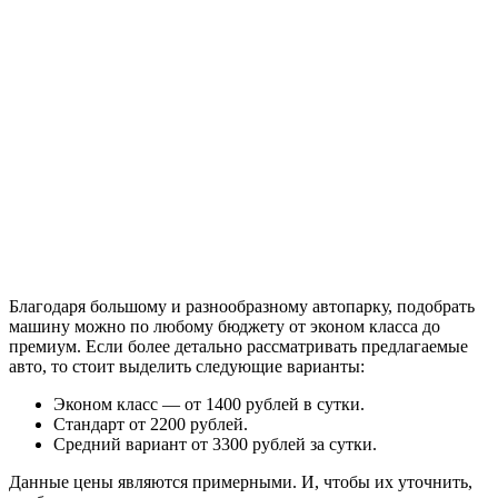
Благодаря большому и разнообразному автопарку, подобрать
машину можно по любому бюджету от эконом класса до
премиум. Если более детально рассматривать предлагаемые
авто, то стоит выделить следующие варианты:
Эконом класс — от 1400 рублей в сутки.
Стандарт от 2200 рублей.
Средний вариант от 3300 рублей за сутки.
Данные цены являются примерными. И, чтобы их уточнить,