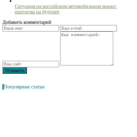
Ситуация на российском автомобильном рынке:
прогнозы на будущее
Добавить комментарий
Популярные статьи