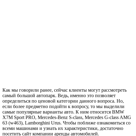
Как мы говорили ранее, сейчас клиенты могут рассмотреть
самый большой автопарк. Ведь, именно это позволяет
определиться по ценовой категории данного вопроса. Но,
если более предметно подойти к вопросу, то мы выделили
самые популярные варианты авто. К ним относится BMW
X7M Sport PRO, Mercedes-Benz S-сlass, Mercedes G-class AMG
63 (w463), Lamborghini Urus. Чтобы поближе ознакомиться со
всеми машинами и узнать их характеристики, достаточно
посетить сайт компании аренды автомобилей.