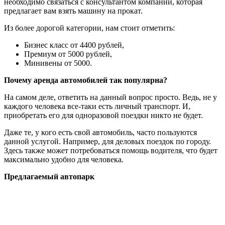
необходимо связаться с консультантом компании, которая
предлагает вам взять машину на прокат.
Из более дорогой категории, нам стоит отметить:
Бизнес класс от 4400 рублей,
Премиум от 5000 рублей,
Минивены от 5000.
Почему аренда автомобилей так популярна?
На самом деле, ответить на данный вопрос просто. Ведь, не у
каждого человека все-таки есть личный транспорт. И,
приобретать его для одноразовой поездки никто не будет.
Даже те, у кого есть свой автомобиль, часто пользуются
данной услугой. Например, для деловых поездок по городу.
Здесь также может потребоваться помощь водителя, что будет
максимально удобно для человека.
Предлагаемый автопарк