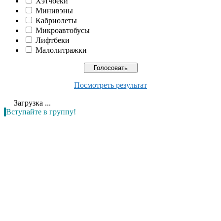
Хэтчбеки
Минивэны
Кабриолеты
Микроавтобусы
Лифтбеки
Малолитражки
Посмотреть результат
Загрузка ...
Вступайте в группу!