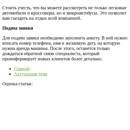
Стоить учесть, что вы можете рассмотреть не только легковые
автомобили и кроссоверы, но и микроавтобусы. Это позволит
вам съездить на отдых всей компанией.
Подача заявки
Для подачи заявки необходимо заполнить анкету. В ней нужно
вписать номер телефона, имя и желаемую дату, на которую
нужна аренда машины. После этого, останется только
дождаться обратной связи специалиста, который
проинформирует новых клиентов более детально.
Главная
Актуальная тема
Оценка статьи: