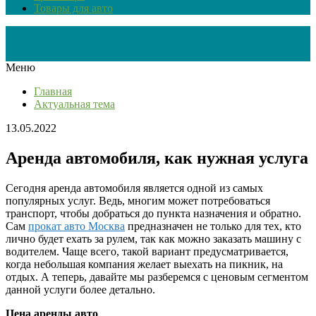
Товары для авто
Меню
Главная
Актуальная тема
13.05.2022
Аренда автомобиля, как нужная услуга
Сегодня аренда автомобиля является одной из самых
популярных услуг. Ведь, многим может потребоваться
транспорт, чтобы добраться до пункта назначения и обратно.
Сам
прокат авто Москва
предназначен не только для тех, кто
лично будет ехать за рулем, так как можно заказать машину с
водителем. Чаще всего, такой вариант предусматривается,
когда небольшая компания желает выехать на пикник, на
отдых. А теперь, давайте мы разберемся с ценовым сегментом
данной услуги более детально.
Цена аренды авто