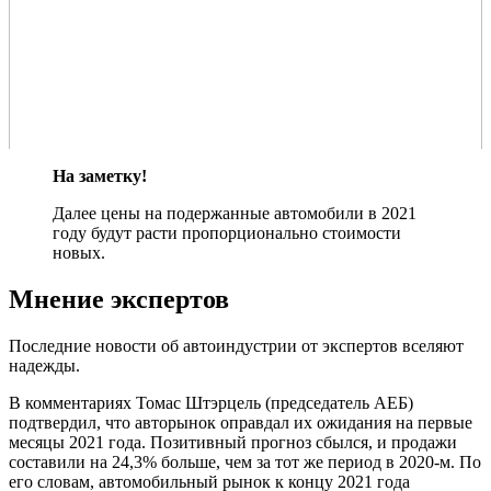
На заметку!
Далее цены на подержанные автомобили в 2021
году будут расти пропорционально стоимости
новых.
Мнение экспертов
Последние новости об автоиндустрии от экспертов вселяют
надежды.
В комментариях Томас Штэрцель (председатель АЕБ)
подтвердил, что авторынок оправдал их ожидания на первые
месяцы 2021 года. Позитивный прогноз сбылся, и продажи
составили на 24,3% больше, чем за тот же период в 2020-м. По
его словам, автомобильный рынок к концу 2021 года