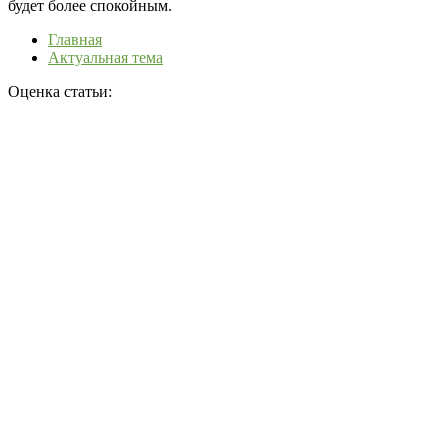
будет более спокойным.
Главная
Актуальная тема
Оценка статьи: