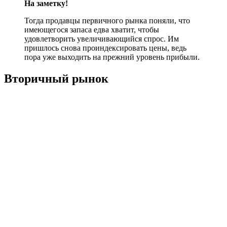
На заметку!
Тогда продавцы первичного рынка поняли, что
имеющегося запаса едва хватит, чтобы
удовлетворить увеличивающийся спрос. Им
пришлось снова проиндексировать цены, ведь
пора уже выходить на прежний уровень прибыли.
Вторичный рынок