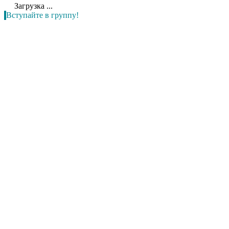
Загрузка ...
Вступайте в группу!