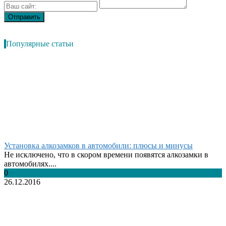
Популярные статьи
Установка алкозамков в автомобили: плюсы и минусы
Не исключено, что в скором времени появятся алкозамки в
автомобилях....
0
26.12.2016