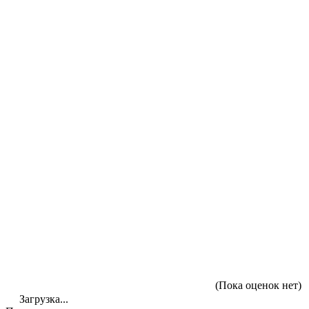
(Пока оценок нет)
Загрузка...