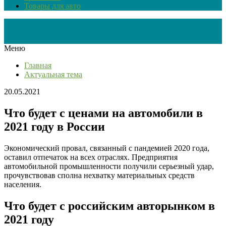
Товары для авто
Меню
Главная
Актуальная тема
20.05.2021
Что будет с ценами на автомобили в
2021 году в России
Экономический провал, связанный с пандемией 2020 года,
оставил отпечаток на всех отраслях. Предприятия
автомобильной промышленности получили серьезный удар,
прочувствовав сполна нехватку материальных средств
населения.
Что будет с российским авторынком в
2021 году