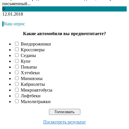
письменный...
0
12.01.2018
Наш опрос
Какие автомобили вы предпочтитаете?
Внедорожники
Кроссоверы
Седаны
Купе
Пикапы
Хэтчбеки
Минивэны
Кабриолеты
Микроавтобусы
Лифтбеки
Малолитражки
Посмотреть результат