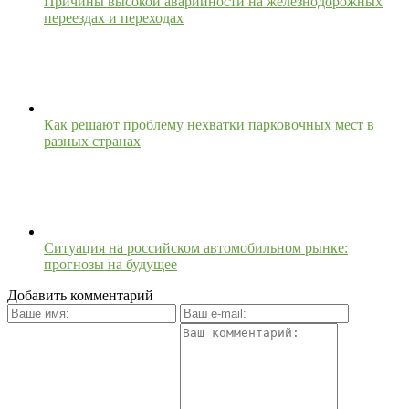
Причины высокой аварийности на железнодорожных
переездах и переходах
Как решают проблему нехватки парковочных мест в
разных странах
Ситуация на российском автомобильном рынке:
прогнозы на будущее
Добавить комментарий