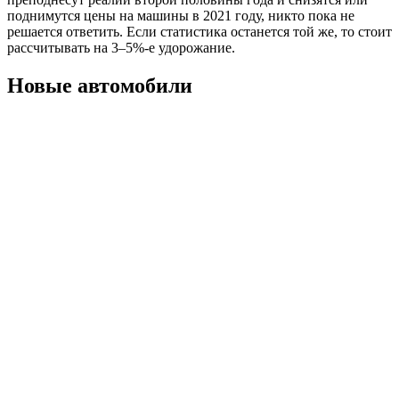
поднимутся цены на машины в 2021 году, никто пока не
решается ответить. Если статистика останется той же, то стоит
рассчитывать на 3–5%-е удорожание.
Новые автомобили