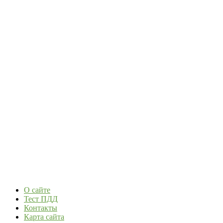
О сайте
Тест ПДД
Контакты
Карта сайта