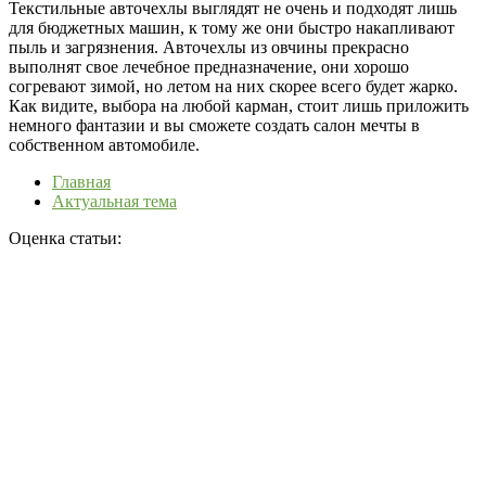
Текстильные авточехлы выглядят не очень и подходят лишь
для бюджетных машин, к тому же они быстро накапливают
пыль и загрязнения. Авточехлы из овчины прекрасно
выполнят свое лечебное предназначение, они хорошо
согревают зимой, но летом на них скорее всего будет жарко.
Как видите, выбора на любой карман, стоит лишь приложить
немного фантазии и вы сможете создать салон мечты в
собственном автомобиле.
Главная
Актуальная тема
Оценка статьи: