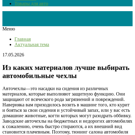
Товары для авто
Меню
Главная
Актуальная тема
17.05.2026
Из каких материалов лучше выбирать
автомобильные чехлы
Авточехлы—это насадки на сидения из различных
материалов, которые выполняют защитную функцию. Они
защищают от всяческого рода загрязнений и повреждений.
Наверняка вам приходилось возить в машине того, кто курит
и бояться за свои сидения и устойчивый запах, или у вас есть
домашние животные, когти которых могут разодрать оббивку.
Заводские авточехлы на бюджетных и недорогих автомобилях
к сожалению, очень быстро стираются, а их внешний вид
становится плачевным. Поэтому, тюнинг салона автомобиля