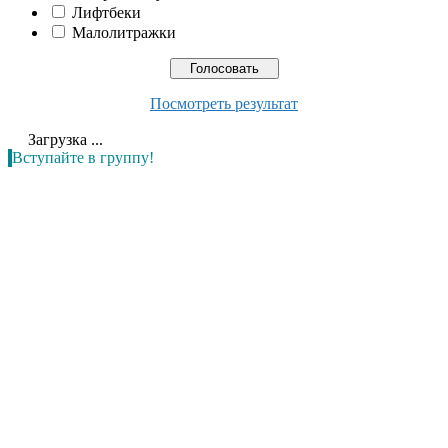
Лифтбеки
Малолитражки
Посмотреть результат
Загрузка ...
Вступайте в группу!