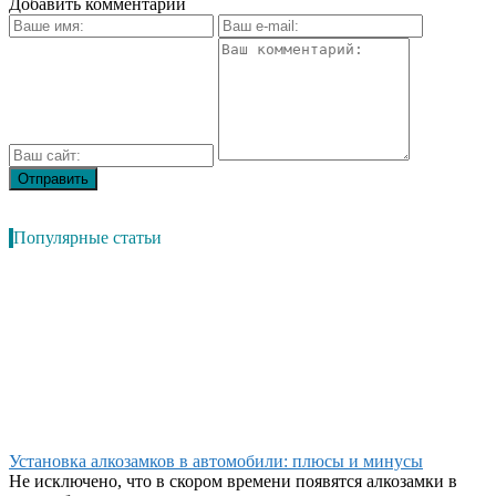
Добавить комментарий
Популярные статьи
Установка алкозамков в автомобили: плюсы и минусы
Не исключено, что в скором времени появятся алкозамки в