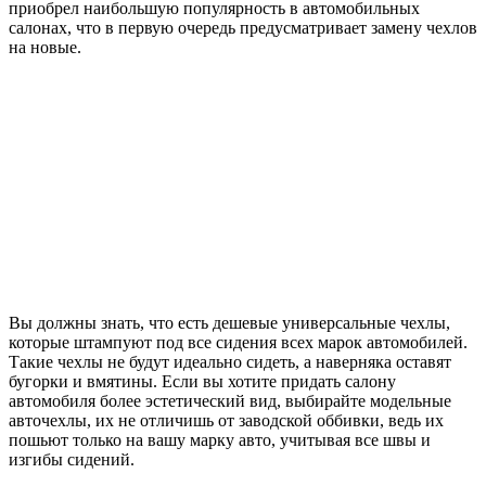
приобрел наибольшую популярность в автомобильных
салонах, что в первую очередь предусматривает замену чехлов
на новые.
Вы должны знать, что есть дешевые универсальные чехлы,
которые штампуют под все сидения всех марок автомобилей.
Такие чехлы не будут идеально сидеть, а наверняка оставят
бугорки и вмятины. Если вы хотите придать салону
автомобиля более эстетический вид, выбирайте модельные
авточехлы, их не отличишь от заводской оббивки, ведь их
пошьют только на вашу марку авто, учитывая все швы и
изгибы сидений.