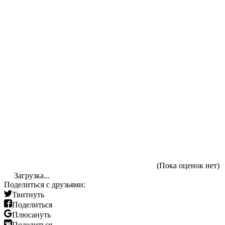
(Пока оценок нет)
Загрузка...
Поделиться с друзьями:
Твитнуть
Поделиться
Плюсануть
Поделиться