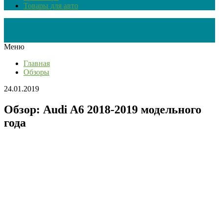
Товары для авто
Меню
Главная
Обзоры
24.01.2019
Обзор: Audi A6 2018-2019 модельного
года