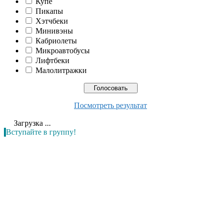
Купе
Пикапы
Хэтчбеки
Минивэны
Кабриолеты
Микроавтобусы
Лифтбеки
Малолитражки
Посмотреть результат
Загрузка ...
Вступайте в группу!