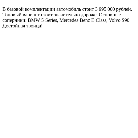
В базовой комплектации автомобиль стоит 3 995 000 рублей.
Топовый вариант стоит значительно дороже. Основные
соперники: BMW 5-Series, Mercedes-Benz E-Class, Volvo S90.
Достойная троица!