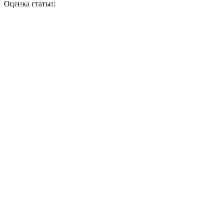
Оценка статьи: