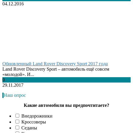
04.12.2016
Обновленный Land Rover Discovery Sport 2017 года
Land Rover Discovery Sport – автомобиль ещё совсем
«молодой». И...
0
29.11.2017
Наш опрос
Какие автомобили вы предпочтитаете?
Внедорожники
Кроссоверы
Седаны