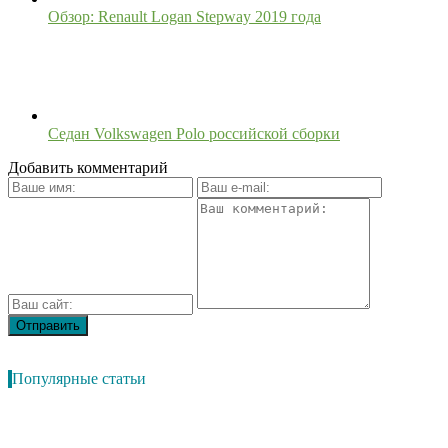
Обзор: Renault Logan Stepway 2019 года
Седан Volkswagen Polo российской сборки
Добавить комментарий
Популярные статьи