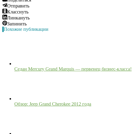
Отправить
Класснуть
Линкануть
Запинить
Похожие публикации
Седан Mercury Grand Marquis — первенец бизнес-класса!
Обзор: Jeep Grand Cherokee 2012 года