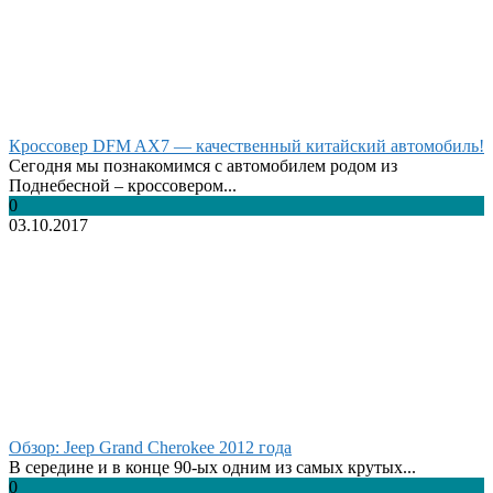
Кроссовер DFM AX7 — качественный китайский автомобиль!
Сегодня мы познакомимся с автомобилем родом из
Поднебесной – кроссовером...
0
03.10.2017
Обзор: Jeep Grand Cherokee 2012 года
В середине и в конце 90-ых одним из самых крутых...
0