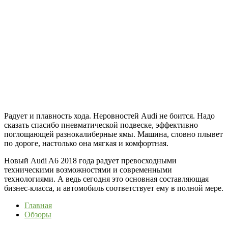
Радует и плавность хода. Неровностей Audi не боится. Надо
сказать спасибо пневматической подвеске, эффективно
поглощающей разнокалиберные ямы. Машина, словно плывет
по дороге, настолько она мягкая и комфортная.
Новый Audi A6 2018 года радует превосходными
техническими возможностями и современными
технологиями. А ведь сегодня это основная составляющая
бизнес-класса, и автомобиль соответствует ему в полной мере.
Главная
Обзоры