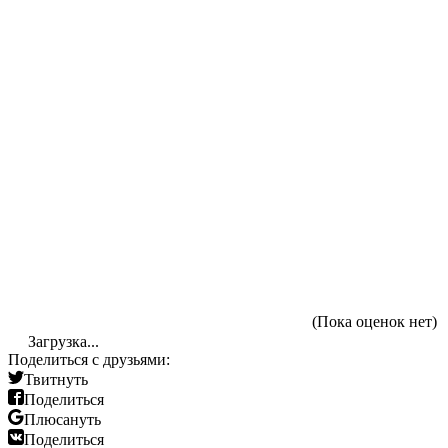
(Пока оценок нет)
Загрузка...
Поделиться с друзьями:
Твитнуть
Поделиться
Плюсануть
Поделиться