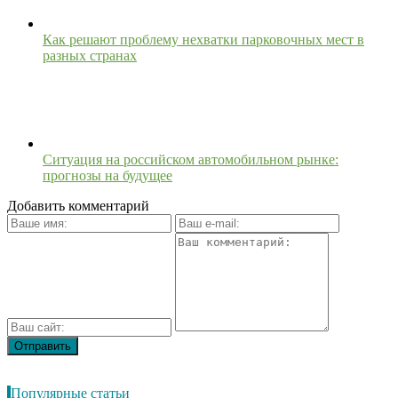
Как решают проблему нехватки парковочных мест в
разных странах
Ситуация на российском автомобильном рынке:
прогнозы на будущее
Добавить комментарий
Популярные статьи