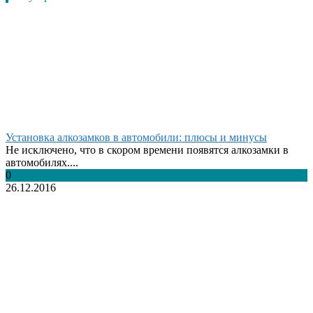
Установка алкозамков в автомобили: плюсы и минусы
Не исключено, что в скором времени появятся алкозамки в
автомобилях....
0
26.12.2016