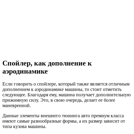
Спойлер, как дополнение к
аэродинамике
Если говорить о спойлере, который также является отличным
дополнением к аэродинамике машины, то стоит отметить
следующее. Благодаря ему, машина получает дополнительную
прижимную силу. Это, в свою очередь, делает ее более
маневренной.
Данные элементы внешнего тюнинга авто премиум класса
имеют самые разнообразные формы, а их размер зависит от
типа кузова машины.