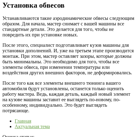
Установка обвесов
Устанавливаются такие аэродинамические обвесы следующим
образом. Для начала, мастер снимает с вашей машины все
стандартные детали. Это делается для того, чтобы не
повредить их при установке новых.
После этого, специалист подготавливает кузов машины для
установки дополнений. И, уже на третьем этапе производится
монтаж. При этом, мастер оставляет зазоры, которые должны
быть минимальны. Это необходимо для того, чтобы все
элементы обвеса, при изменении температуры или
воздействия других внешних факторов, не деформировались.
После того как все элементы внешнего тюнинга вашего
автомобиля будут установлены, останется только оценить
работу мастера. Ведь, каждая деталь, каждый новый элемент
на кузове машины заставит ее выглядеть по-новому, по-
особенному, индивидуально. Это будет выглядеть
потрясающе.
Главная
Актуальная тема
Оценка статьи: