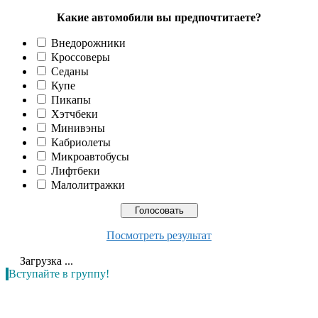
Какие автомобили вы предпочтитаете?
Внедорожники
Кроссоверы
Седаны
Купе
Пикапы
Хэтчбеки
Минивэны
Кабриолеты
Микроавтобусы
Лифтбеки
Малолитражки
Посмотреть результат
Загрузка ...
Вступайте в группу!