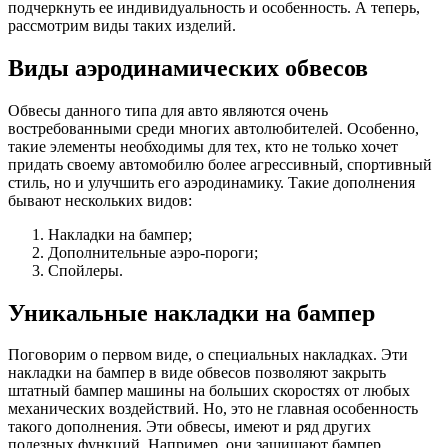
подчеркнуть ее индивидуальность и особенность. А теперь,
рассмотрим виды таких изделий.
Виды аэродинамических обвесов
Обвесы данного типа для авто являются очень
востребованными среди многих автолюбителей. Особенно,
такие элементы необходимы для тех, кто не только хочет
придать своему автомобилю более агрессивный, спортивный
стиль, но и улучшить его аэродинамику. Такие дополнения
бывают нескольких видов:
Накладки на бампер;
Дополнительные аэро-пороги;
Спойлеры.
Уникальные накладки на бампер
Поговорим о первом виде, о специальных накладках. Эти
накладки на бампер в виде обвесов позволяют закрыть
штатный бампер машины на больших скоростях от любых
механических воздействий. Но, это не главная особенность
такого дополнения. Эти обвесы, имеют и ряд других
полезных функций. Например, они защищают бампер