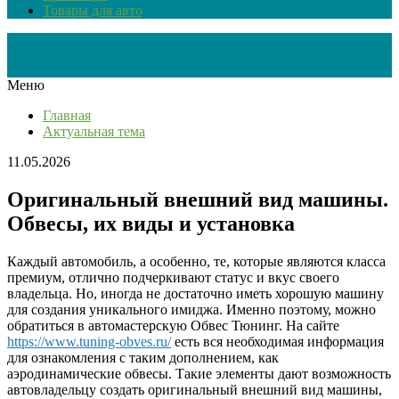
Товары для авто
Меню
Главная
Актуальная тема
11.05.2026
Оригинальный внешний вид машины.
Обвесы, их виды и установка
Каждый автомобиль, а особенно, те, которые являются класса
премиум, отлично подчеркивают статус и вкус своего
владельца. Но, иногда не достаточно иметь хорошую машину
для создания уникального имиджа. Именно поэтому, можно
обратиться в автомастерскую Обвес Тюнинг. На сайте
https://www.tuning-obves.ru/
есть вся необходимая информация
для ознакомления с таким дополнением, как
аэродинамические обвесы. Такие элементы дают возможность
автовладельцу создать оригинальный внешний вид машины,