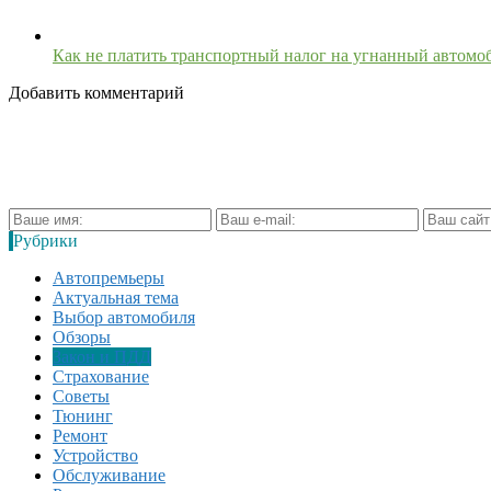
Как не платить транспортный налог на угнанный автомо
Добавить комментарий
Рубрики
Автопремьеры
Актуальная тема
Выбор автомобиля
Обзоры
Закон и ПДД
Страхование
Советы
Тюнинг
Ремонт
Устройство
Обслуживание