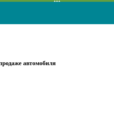
продаже автомобиля