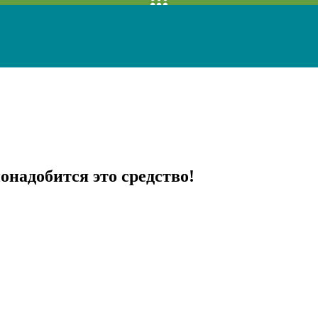
онадобится это средство!