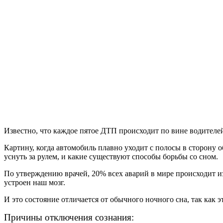
Известно, что каждое пятое ДТП происходит по вине водителей
Картину, когда автомобиль плавно уходит с полосы в сторону 
уснуть за рулем, и какие существуют способы борьбы со сном.
По утверждению врачей, 20% всех аварий в мире происходит из-
устроен наш мозг.
И это состояние отличается от обычного ночного сна, так как э
Причины отключения сознания: