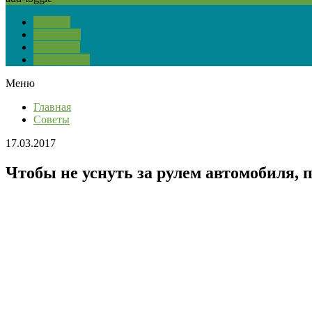
О сайте
Тест ПДД
Контакты
Карта сайта
Меню
Главная
Советы
17.03.2017
Чтобы не уснуть за рулем автомобиля, п