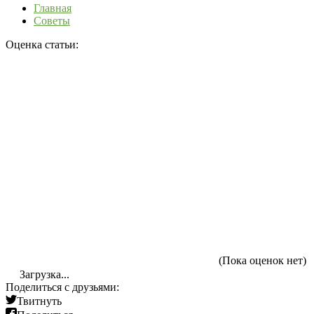
Главная
Советы
Оценка статьи:
(Пока оценок нет)
Загрузка...
Поделиться с друзьями:
Твитнуть