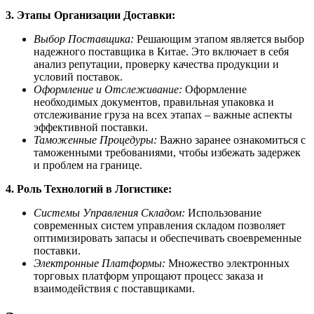
3. Этапы Организации Доставки:
Выбор Поставщика:
Решающим этапом является выбор
надежного поставщика в Китае. Это включает в себя
анализ репутации, проверку качества продукции и
условий поставок.
Оформление и Отслеживание:
Оформление
необходимых документов, правильная упаковка и
отслеживание груза на всех этапах – важные аспекты
эффективной поставки.
Таможенные Процедуры:
Важно заранее ознакомиться с
таможенными требованиями, чтобы избежать задержек
и проблем на границе.
4. Роль Технологий в Логистике:
Системы Управления Складом:
Использование
современных систем управления складом позволяет
оптимизировать запасы и обеспечивать своевременные
поставки.
Электронные Платформы:
Множество электронных
торговых платформ упрощают процесс заказа и
взаимодействия с поставщиками.