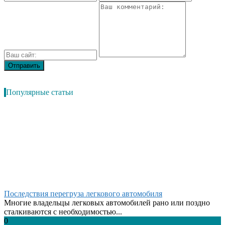
Популярные статьи
Последствия перегруза легкового автомобиля
Многие владельцы легковых автомобилей рано или поздно
сталкиваются с необходимостью...
0