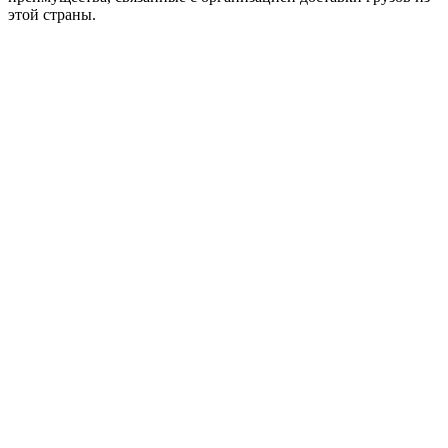
этой страны.