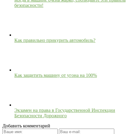
безопасности!
Как правильно прикурить автомобиль?
Как защитить машину от угона на 100%
Экзамен на права в Государственной Инспекции
Безопасности Дорожного
Добавить комментарий