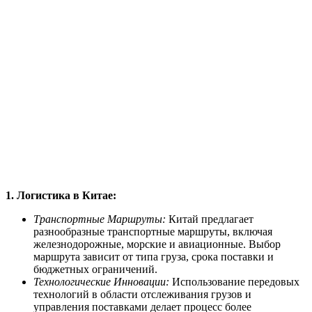
1. Логистика в Китае:
Транспортные Маршруты:
Китай предлагает
разнообразные транспортные маршруты, включая
железнодорожные, морские и авиационные. Выбор
маршрута зависит от типа груза, срока поставки и
бюджетных ограничений.
Технологические Инновации:
Использование передовых
технологий в области отслеживания грузов и
управления поставками делает процесс более