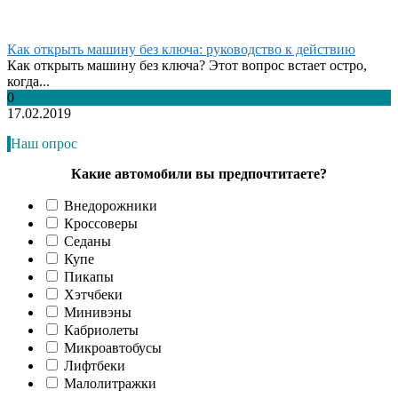
Как открыть машину без ключа: руководство к действию
Как открыть машину без ключа? Этот вопрос встает остро,
когда...
0
17.02.2019
Наш опрос
Какие автомобили вы предпочтитаете?
Внедорожники
Кроссоверы
Седаны
Купе
Пикапы
Хэтчбеки
Минивэны
Кабриолеты
Микроавтобусы
Лифтбеки
Малолитражки