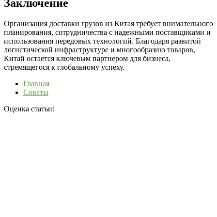
Заключение
Организация доставки грузов из Китая требует внимательного
планирования, сотрудничества с надежными поставщиками и
использования передовых технологий. Благодаря развитой
логистической инфраструктуре и многообразию товаров,
Китай остается ключевым партнером для бизнеса,
стремящегося к глобальному успеху.
Главная
Советы
Оценка статьи: