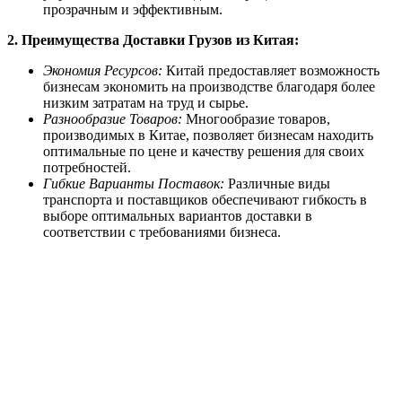
прозрачным и эффективным.
2. Преимущества Доставки Грузов из Китая:
Экономия Ресурсов:
Китай предоставляет возможность
бизнесам экономить на производстве благодаря более
низким затратам на труд и сырье.
Разнообразие Товаров:
Многообразие товаров,
производимых в Китае, позволяет бизнесам находить
оптимальные по цене и качеству решения для своих
потребностей.
Гибкие Варианты Поставок:
Различные виды
транспорта и поставщиков обеспечивают гибкость в
выборе оптимальных вариантов доставки в
соответствии с требованиями бизнеса.