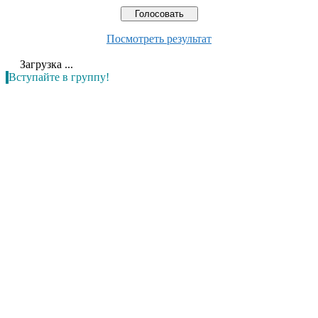
Посмотреть результат
Загрузка ...
Вступайте в группу!