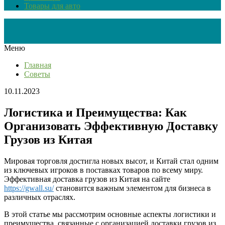
Товары для авто
Меню
Главная
Советы
10.11.2023
Логистика и Преимущества: Как
Организовать Эффективную Доставку
Грузов из Китая
Мировая торговля достигла новых высот, и Китай стал одним
из ключевых игроков в поставках товаров по всему миру.
Эффективная доставка грузов из Китая на сайте
https://gwall.su/
становится важным элементом для бизнеса в
различных отраслях.
В этой статье мы рассмотрим основные аспекты логистики и
преимущества, связанные с организацией доставки грузов из