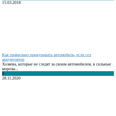
15.03.2018
Как правильно прикуривать автомобиль, если сел
аккумулятор
Хозяева, которые не следят за своим автомобилем, в сильные
морозы...
0
28.11.2020